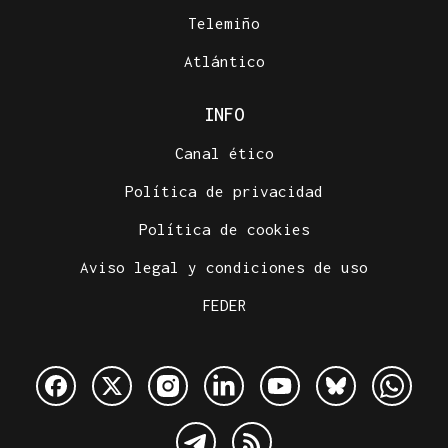
Telemiño
Atlántico
INFO
Canal ético
Política de privacidad
Política de cookies
Aviso legal y condiciones de uso
FEDER