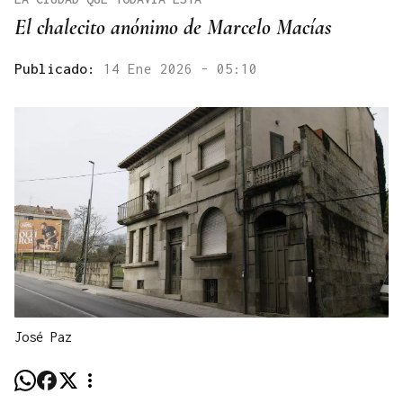
El chalecito anónimo de Marcelo Macías
Publicado:
14 Ene 2026 - 05:10
José Paz