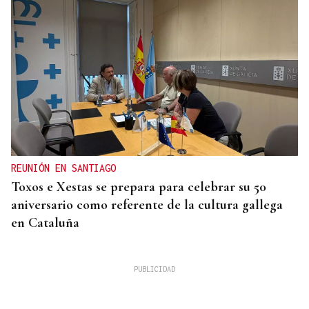
REUNIÓN EN SANTIAGO
Toxos e Xestas se prepara para celebrar su 50
aniversario como referente de la cultura gallega
en Cataluña