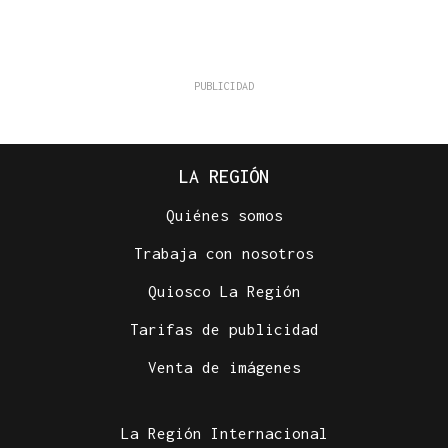
LA REGIÓN
Quiénes somos
Trabaja con nosotros
Quiosco La Región
Tarifas de publicidad
Venta de imágenes
La Región Internacional