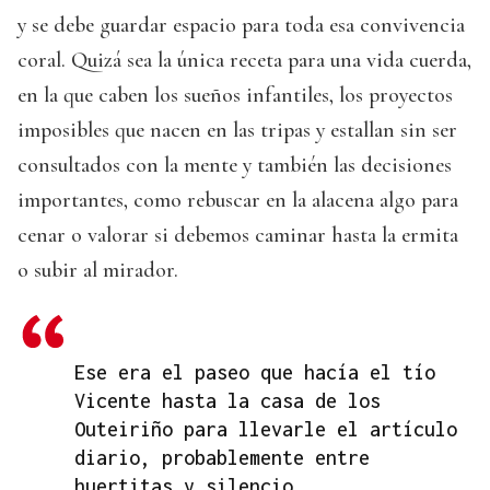
y se debe guardar espacio para toda esa convivencia
coral. Quizá sea la única receta para una vida cuerda,
en la que caben los sueños infantiles, los proyectos
imposibles que nacen en las tripas y estallan sin ser
consultados con la mente y también las decisiones
importantes, como rebuscar en la alacena algo para
cenar o valorar si debemos caminar hasta la ermita
o subir al mirador.
Ese era el paseo que hacía el tío
Vicente hasta la casa de los
Outeiriño para llevarle el artículo
diario, probablemente entre
huertitas y silencio.