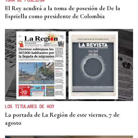
El Rey acudirá a la toma de posesión de De la
Espriella como presidente de Colombia
LOS TITULARES DE HOY
La portada de La Región de este viernes, 7 de
agosto