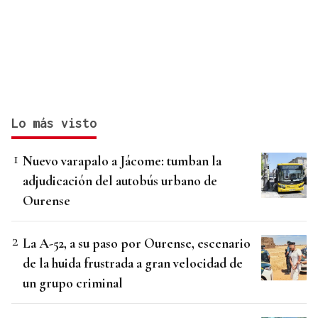
Lo más visto
Nuevo varapalo a Jácome: tumban la
adjudicación del autobús urbano de
Ourense
La A-52, a su paso por Ourense, escenario
de la huida frustrada a gran velocidad de
un grupo criminal