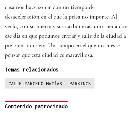
casa nos hace soñar con un tiempo de
desaceleración en el que la prisa no importe. Al
verlo, con su huerta y sus carboneras, uno sueña con
ese día en que podamos entrar y salir de la ciudad a
pie o en bicicleta. Un tiempo en el que no cueste
pensar que esta ciudad es maravillosa.
Temas relacionados
CALLE MARCELO MACÍAS
PARKINGS
Contenido patrocinado