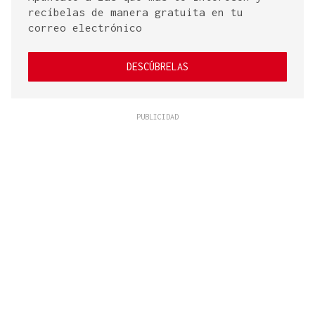
recíbelas de manera gratuita en tu
correo electrónico
DESCÚBRELAS