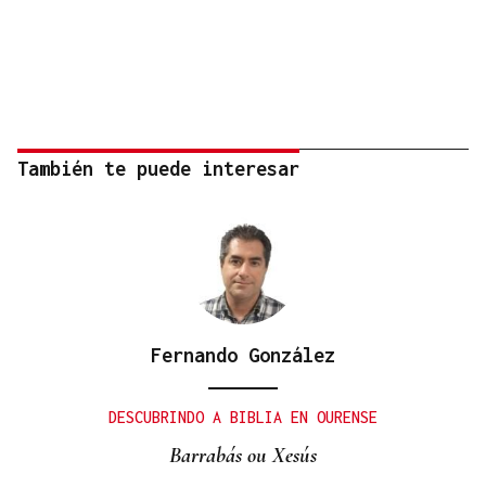
También te puede interesar
Fernando González
DESCUBRINDO A BIBLIA EN OURENSE
Barrabás ou Xesús