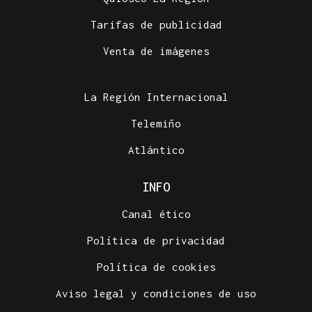
Tarifas de publicidad
Venta de imágenes
La Región Internacional
Telemiño
Atlántico
INFO
Canal ético
Política de privacidad
Política de cookies
Aviso legal y condiciones de uso