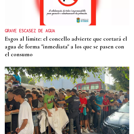
GRAVE ESCASEZ DE AGUA
Esgos al límite: el concello advierte que cortará el
agua de forma "inmediata" a los que se pasen con
el consumo