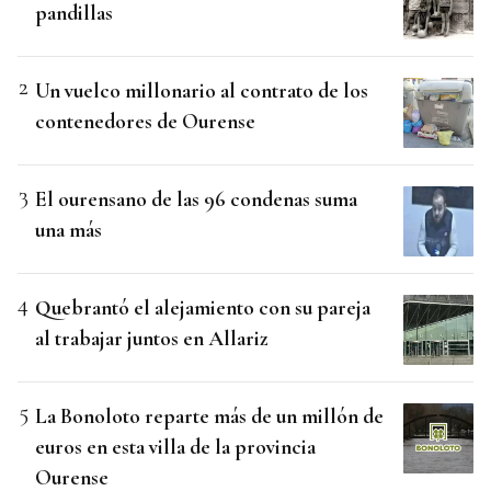
pandillas
Un vuelco millonario al contrato de los
contenedores de Ourense
El ourensano de las 96 condenas suma
una más
Quebrantó el alejamiento con su pareja
al trabajar juntos en Allariz
La Bonoloto reparte más de un millón de
euros en esta villa de la provincia
Ourense