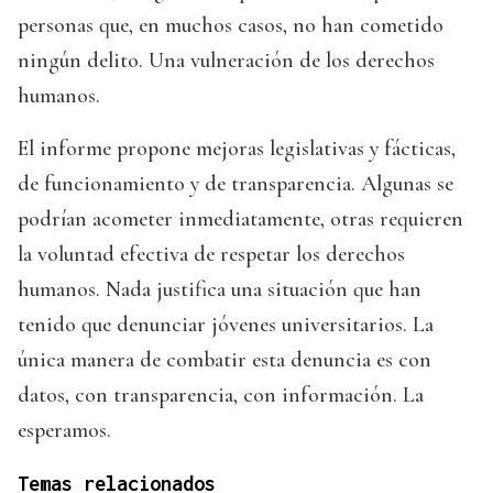
personas que, en muchos casos, no han cometido
ningún delito. Una vulneración de los derechos
humanos.
El informe propone mejoras legislativas y fácticas,
de funcionamiento y de transparencia. Algunas se
podrían acometer inmediatamente, otras requieren
la voluntad efectiva de respetar los derechos
humanos. Nada justifica una situación que han
tenido que denunciar jóvenes universitarios. La
única manera de combatir esta denuncia es con
datos, con transparencia, con información. La
esperamos.
Temas relacionados