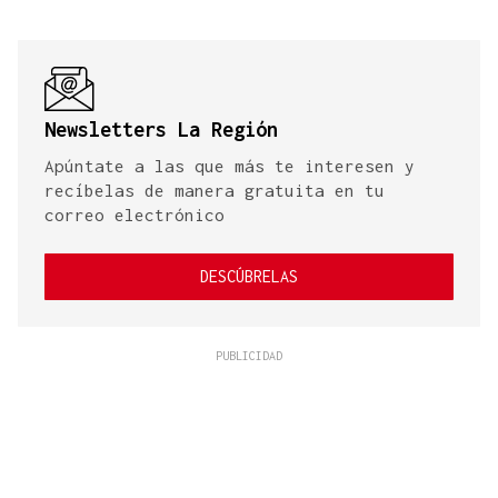
Newsletters La Región
Apúntate a las que más te interesen y
recíbelas de manera gratuita en tu
correo electrónico
DESCÚBRELAS