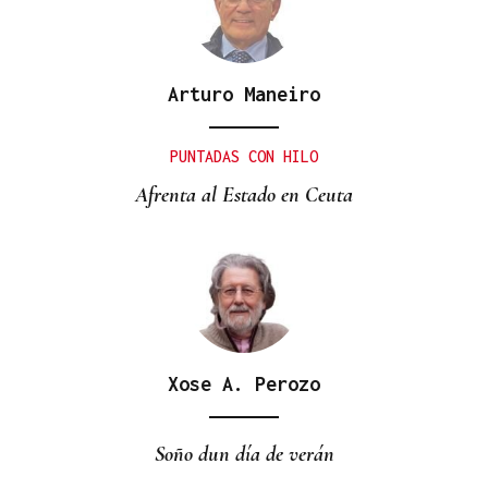
Arturo Maneiro
PUNTADAS CON HILO
Afrenta al Estado en Ceuta
Xose A. Perozo
Soño dun día de verán