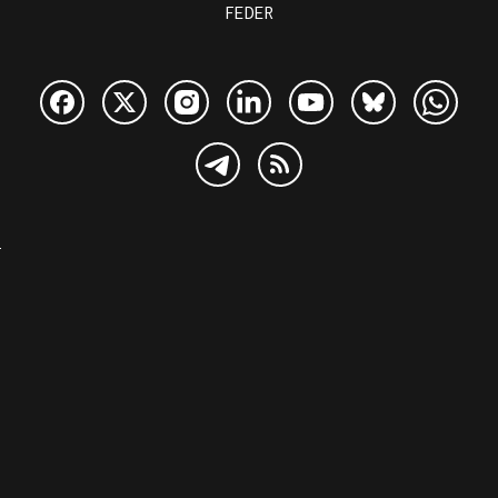
FEDER