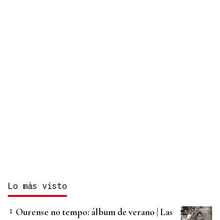
Lo más visto
Ourense no tempo: álbum de verano | Las