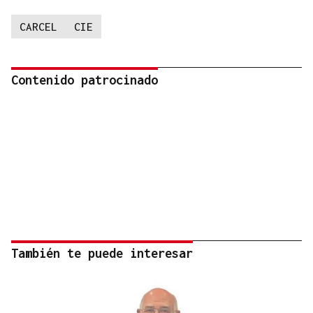
CARCEL
CIE
Contenido patrocinado
También te puede interesar