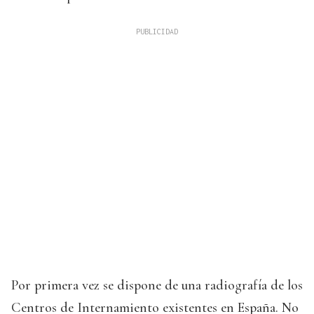
Por primera vez se dispone de una radiografía de los
Centros de Internamiento existentes en España. No