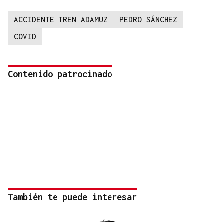
ACCIDENTE TREN ADAMUZ
PEDRO SÁNCHEZ
COVID
Contenido patrocinado
También te puede interesar