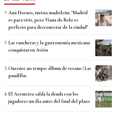
Ana Hornos, turista madrileña: "Madrid
es para vivir, pero Viana do Bolo es
perfecto para desconectar de la ciudad"
Las rancheras y la gastronomía mexicana
conquistaron Avión
Ourense no tempo: álbum de verano | Las
pandillas
El Arenteiro salda la deuda con los
jugadores un día antes del final del plazo