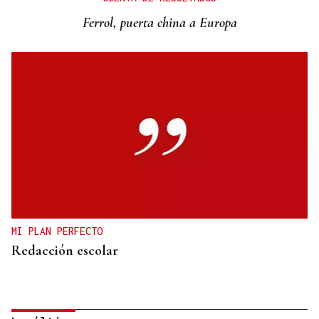
Ferrol, puerta china a Europa
MI PLAN PERFECTO
Redacción escolar