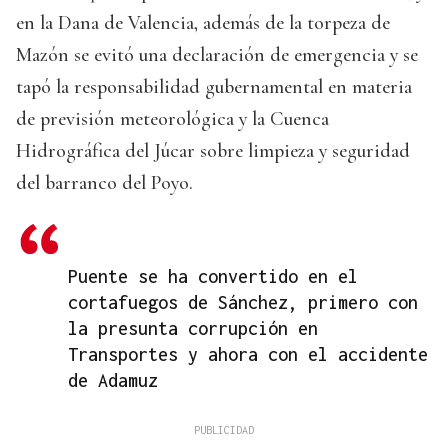
en la Dana de Valencia, además de la torpeza de
Mazón se evitó una declaración de emergencia y se
tapó la responsabilidad gubernamental en materia
de previsión meteorológica y la Cuenca
Hidrográfica del Júcar sobre limpieza y seguridad
del barranco del Poyo.
Puente se ha convertido en el
cortafuegos de Sánchez, primero con
la presunta corrupción en
Transportes y ahora con el accidente
de Adamuz