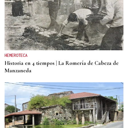
HEMEROTECA
Historia en 4 tiempos | La Romería de Cabeza de
Manzaneda