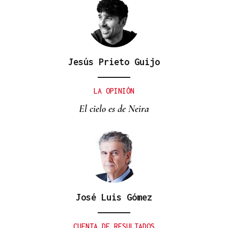
Jesús Prieto Guijo
LA OPINIÓN
El cielo es de Neira
José Luis Gómez
CUENTA DE RESULTADOS