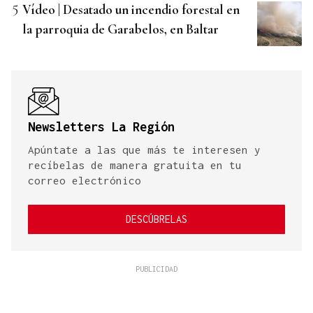
Vídeo | Desatado un incendio forestal en
la parroquia de Garabelos, en Baltar
Newsletters La Región
Apúntate a las que más te interesen y
recíbelas de manera gratuita en tu
correo electrónico
DESCÚBRELAS