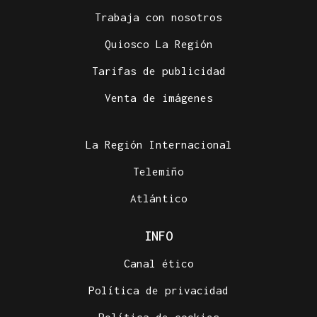
Trabaja con nosotros
Quiosco La Región
Tarifas de publicidad
Venta de imágenes
La Región Internacional
Telemiño
Atlántico
INFO
Canal ético
Política de privacidad
Política de cookies