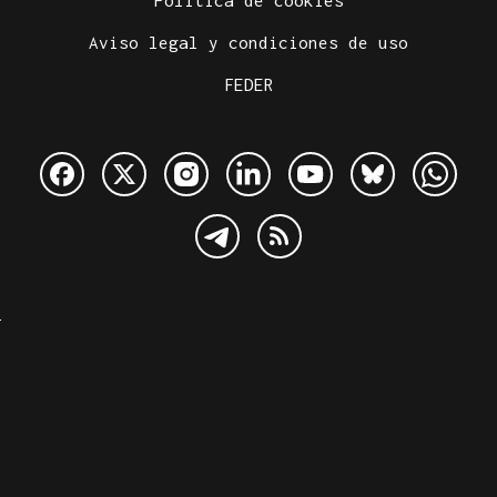
Aviso legal y condiciones de uso
FEDER