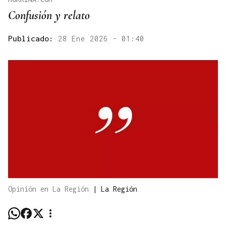
Confusión y relato
Publicado:
28 Ene 2026 - 01:40
Opinión en La Región
|
La Región