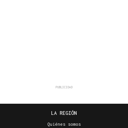
LA REGIÓN
Quiénes somos