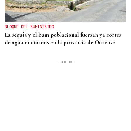
BLOQUE DEL SUMINISTRO
La sequía y el bum poblacional fuerzan ya cortes
de agua nocturnos en la provincia de Ourense
AUMENTA LA POBLACIÓN