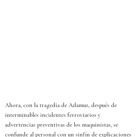
Ahora, con la tragedia de Adamuz, después de
interminables incidentes ferroviarios y
advertencias preventivas de los maquinistas, se
confunde al personal con un sinfín de explicaciones