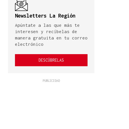
Newsletters La Región
Apúntate a las que más te
interesen y recíbelas de
manera gratuita en tu correo
electrónico
DESCÚBRELAS