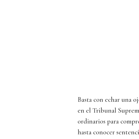
Basta con echar una oj
en el Tribunal Supremo
ordinarios para compr
hasta conocer sentenci