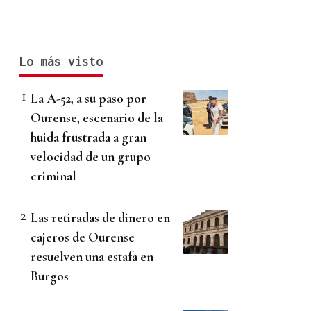
Lo más visto
La A-52, a su paso por
Ourense, escenario de la
huida frustrada a gran
velocidad de un grupo
criminal
Las retiradas de dinero en
cajeros de Ourense
resuelven una estafa en
Burgos