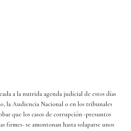
eada a la nutrida agenda judicial de estos días
, la Audiencia Nacional o en los tribunales
obar que los casos de corrupción -presuntos
as firmes- se amontonan hasta solaparse unos