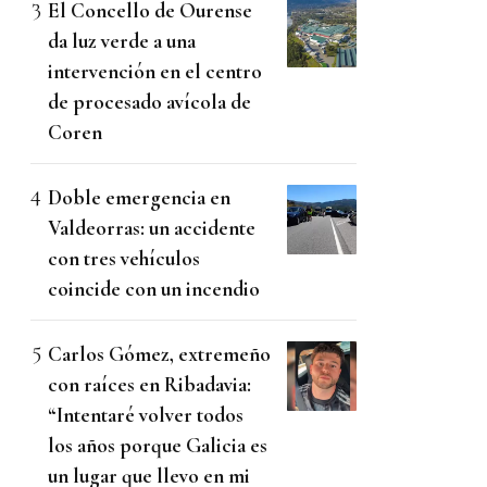
El Concello de Ourense
da luz verde a una
intervención en el centro
de procesado avícola de
Coren
Doble emergencia en
Valdeorras: un accidente
con tres vehículos
coincide con un incendio
Carlos Gómez, extremeño
con raíces en Ribadavia:
“Intentaré volver todos
los años porque Galicia es
un lugar que llevo en mi