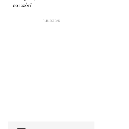
corazón”