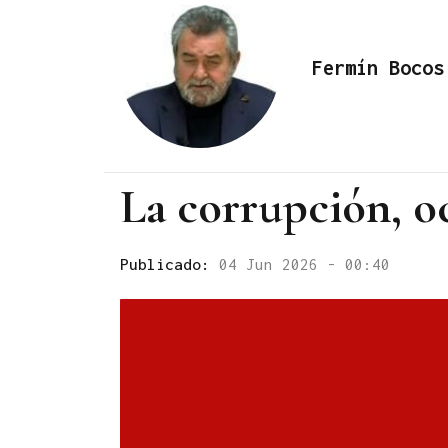
Fermín Bocos
La corrupción, o
Publicado:
04 Jun 2026 - 00:40