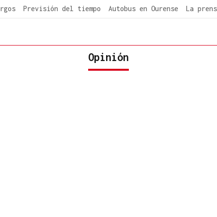
rgos
Previsión del tiempo
Autobus en Ourense
La prens
Opinión