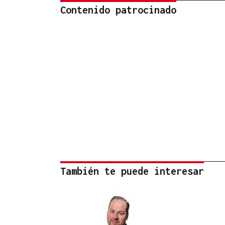
Contenido patrocinado
También te puede interesar