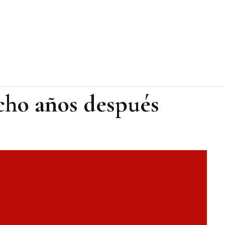
cho años después