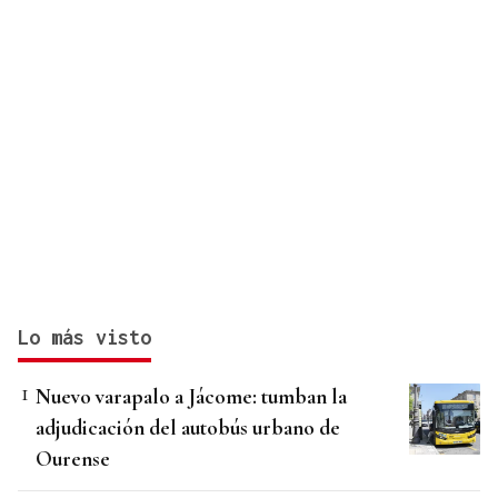
Lo más visto
Nuevo varapalo a Jácome: tumban la
adjudicación del autobús urbano de
Ourense