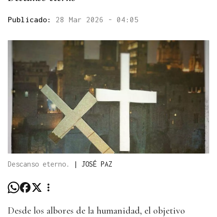
Publicado:
28 Mar 2026 - 04:05
Descanso eterno.
|
JOSÉ PAZ
Desde los albores de la humanidad, el objetivo