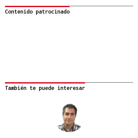
Contenido patrocinado
También te puede interesar