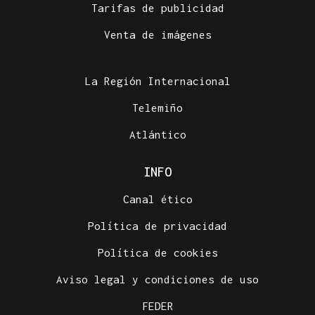
Tarifas de publicidad
Venta de imágenes
La Región Internacional
Telemiño
Atlántico
INFO
Canal ético
Política de privacidad
Política de cookies
Aviso legal y condiciones de uso
FEDER