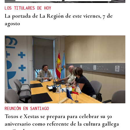
LOS TITULARES DE HOY
La portada de La Región de este viernes, 7 de
agosto
REUNIÓN EN SANTIAGO
Toxos e Xestas se prepara para celebrar su 50
aniversario como referente de la cultura gallega