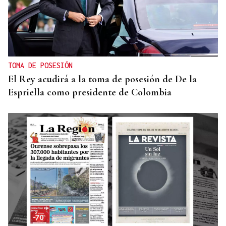
TOMA DE POSESIÓN
El Rey acudirá a la toma de posesión de De la
Espriella como presidente de Colombia