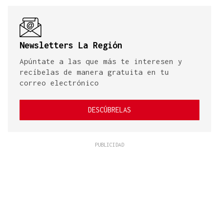
Newsletters La Región
Apúntate a las que más te interesen y
recíbelas de manera gratuita en tu
correo electrónico
DESCÚBRELAS