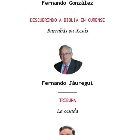
Fernando González
DESCUBRINDO A BIBLIA EN OURENSE
Barrabás ou Xesús
Fernando Jáuregui
TRIBUNA
La cesada