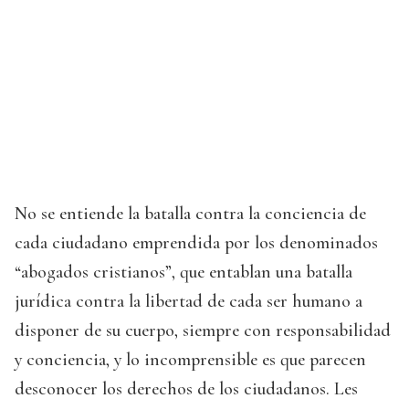
No se entiende la batalla contra la conciencia de
cada ciudadano emprendida por los denominados
“abogados cristianos”, que entablan una batalla
jurídica contra la libertad de cada ser humano a
disponer de su cuerpo, siempre con responsabilidad
y conciencia, y lo incomprensible es que parecen
desconocer los derechos de los ciudadanos. Les