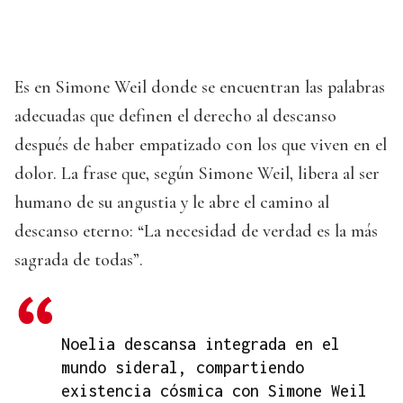
Es en Simone Weil donde se encuentran las palabras
adecuadas que definen el derecho al descanso
después de haber empatizado con los que viven en el
dolor. La frase que, según Simone Weil, libera al ser
humano de su angustia y le abre el camino al
descanso eterno: “La necesidad de verdad es la más
sagrada de todas”.
Noelia descansa integrada en el
mundo sideral, compartiendo
existencia cósmica con Simone Weil