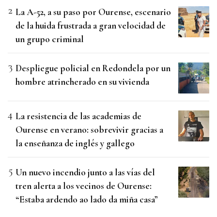
La A-52, a su paso por Ourense, escenario
de la huida frustrada a gran velocidad de
un grupo criminal
Despliegue policial en Redondela por un
hombre atrincherado en su vivienda
La resistencia de las academias de
Ourense en verano: sobrevivir gracias a
la enseñanza de inglés y gallego
Un nuevo incendio junto a las vías del
tren alerta a los vecinos de Ourense:
“Estaba ardendo ao lado da miña casa”