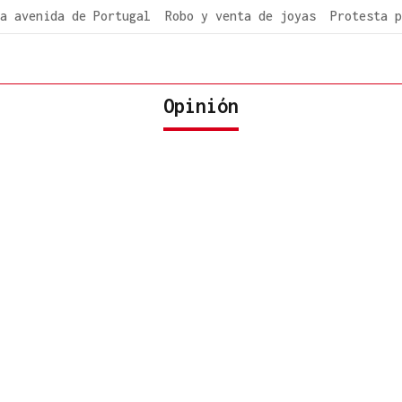
a avenida de Portugal
Robo y venta de joyas
Protesta p
Opinión