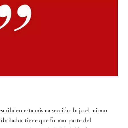
scribí en esta misma sección, bajo el mismo
esfibrilador tiene que formar parte del