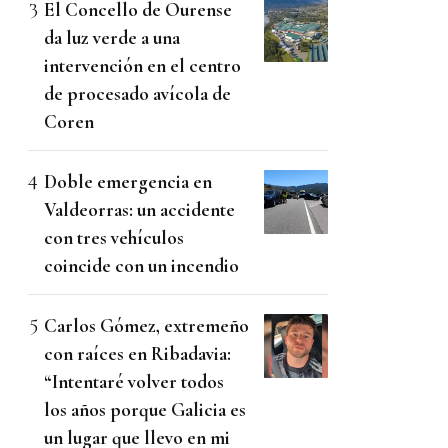
El Concello de Ourense
da luz verde a una
intervención en el centro
de procesado avícola de
Coren
Doble emergencia en
Valdeorras: un accidente
con tres vehículos
coincide con un incendio
Carlos Gómez, extremeño
con raíces en Ribadavia:
“Intentaré volver todos
los años porque Galicia es
un lugar que llevo en mi