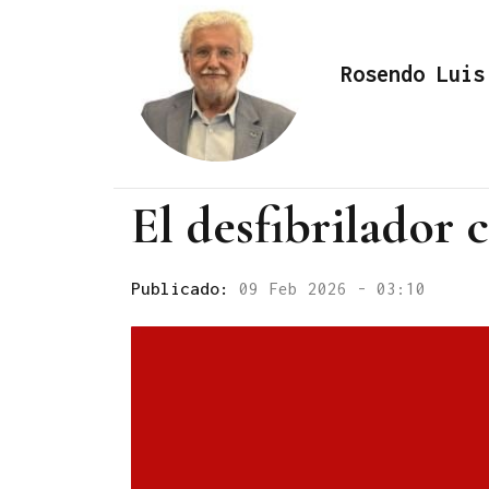
Rosendo Luis
El desfibrilador 
Publicado:
09 Feb 2026 - 03:10