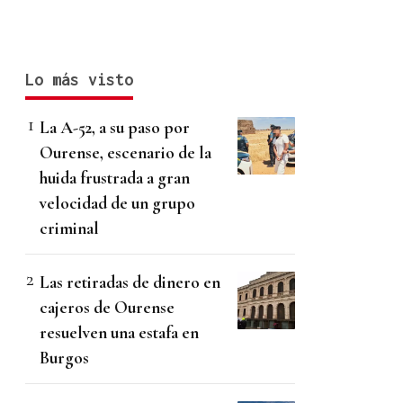
Lo más visto
La A-52, a su paso por
Ourense, escenario de la
huida frustrada a gran
velocidad de un grupo
criminal
Las retiradas de dinero en
cajeros de Ourense
resuelven una estafa en
Burgos