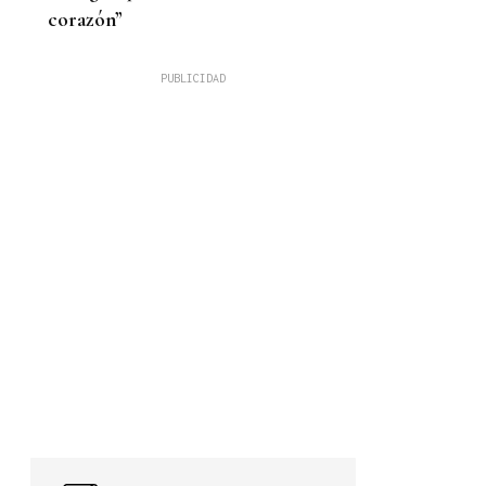
corazón”