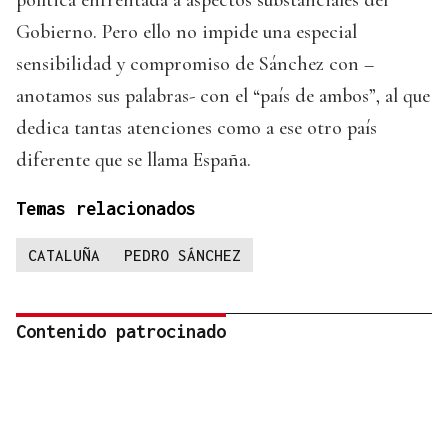
Gobierno. Pero ello no impide una especial
sensibilidad y compromiso de Sánchez con –
anotamos sus palabras- con el “país de ambos”, al que
dedica tantas atenciones como a ese otro país
diferente que se llama España.
Temas relacionados
CATALUÑA
PEDRO SÁNCHEZ
Contenido patrocinado