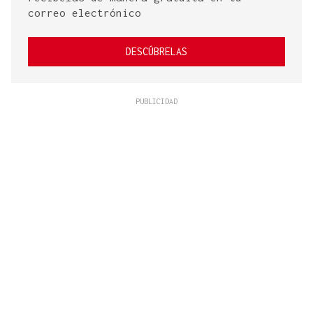
correo electrónico
DESCÚBRELAS