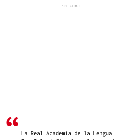
La Real Academia de la Lengua