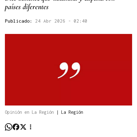
países diferentes
Publicado:
24 Abr 2026 - 02:40
Opinión en La Región
|
La Región