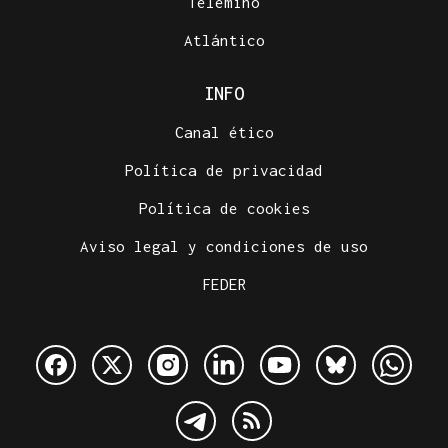
Telemiño
Atlántico
INFO
Canal ético
Política de privacidad
Política de cookies
Aviso legal y condiciones de uso
FEDER