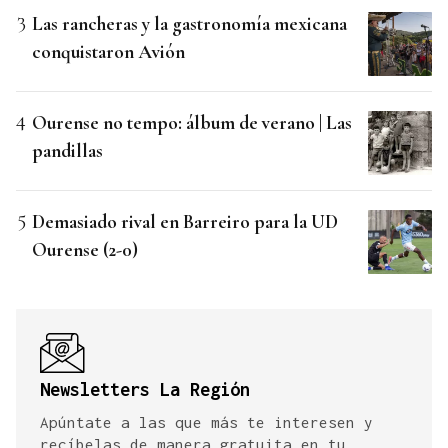
Las rancheras y la gastronomía mexicana
conquistaron Avión
Ourense no tempo: álbum de verano | Las
pandillas
Demasiado rival en Barreiro para la UD
Ourense (2-0)
Newsletters La Región
Apúntate a las que más te interesen y
recíbelas de manera gratuita en tu