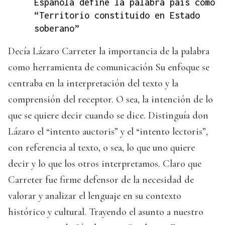
Española define la palabra país como
“Territorio constituido en Estado
soberano”
Decía Lázaro Carreter la importancia de la palabra
como herramienta de comunicación Su enfoque se
centraba en la interpretación del texto y la
comprensión del receptor. O sea, la intención de lo
que se quiere decir cuando se dice. Distinguía don
Lázaro el “intento auctoris” y el “intento lectoris”,
con referencia al texto, o sea, lo que uno quiere
decir y lo que los otros interpretamos. Claro que
Carreter fue firme defensor de la necesidad de
valorar y analizar el lenguaje en su contexto
histórico y cultural. Trayendo el asunto a nuestro