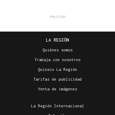
LA REGIÓN
Quiénes somos
Trabaja con nosotros
Quiosco La Región
Tarifas de publicidad
Venta de imágenes
La Región Internacional