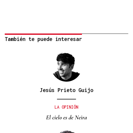
También te puede interesar
Jesús Prieto Guijo
LA OPINIÓN
El cielo es de Neira