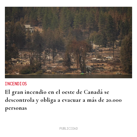
INCENDIOS
El gran incendio en el oeste de Canadá se
descontrola y obliga a evacuar a más de 20.000
personas