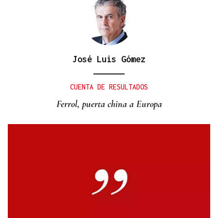
José Luis Gómez
CUENTA DE RESULTADOS
Ferrol, puerta china a Europa