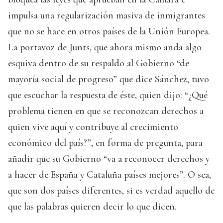
impulsa una regularización masiva de inmigrantes
que no se hace en otros países de la Unión Europea.
La portavoz de Junts, que ahora mismo anda algo
esquiva dentro de su respaldo al Gobierno “de
mayoría social de progreso” que dice Sánchez, tuvo
que escuchar la respuesta de éste, quien dijo: “¿Qué
problema tienen en que se reconozcan derechos a
quien vive aquí y contribuye al crecimiento
económico del país?”, en forma de pregunta, para
añadir que su Gobierno “va a reconocer derechos y
a hacer de España y Cataluña países mejores”. O sea,
que son dos países diferentes, si es verdad aquello de
que las palabras quieren decir lo que dicen.