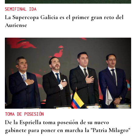
SEMIFINAL IDA
La Supercopa Galicia es el primer gran reto del
Auriense
TOMA DE POSESIÓN
De la Espriella toma posesión de su nuevo
gabinete para poner en marcha la "Patria Milagro"