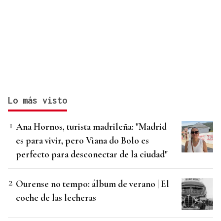
Lo más visto
Ana Hornos, turista madrileña: "Madrid
es para vivir, pero Viana do Bolo es
perfecto para desconectar de la ciudad"
Ourense no tempo: álbum de verano | El
coche de las lecheras