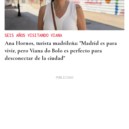
SEIS AÑOS VISITANDO VIANA
Ana Hornos, turista madrileña: "Madrid es para
vivir, pero Viana do Bolo es perfecto para
desconectar de la ciudad"