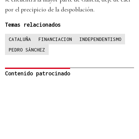
por el precipicio de la despoblación.
Temas relacionados
CATALUÑA
FINANCIACION
INDEPENDENTISMO
PEDRO SÁNCHEZ
Contenido patrocinado