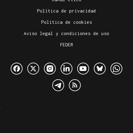
Política de privacidad
Política de cookies
Aviso legal y condiciones de uso
FEDER