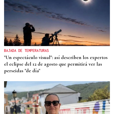
BAJADA DE TEMPERATURAS
"Un espectáculo visual": así describen los expertos
el eclipse del 12 de agosto que permitirá ver las
perseidas "de día"