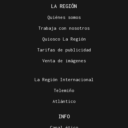
LA REGIÓN
Quiénes somos
Trabaja con nosotros
Quiosco La Región
Tarifas de publicidad
Venta de imágenes
La Región Internacional
Telemiño
Atlántico
INFO
Canal ético