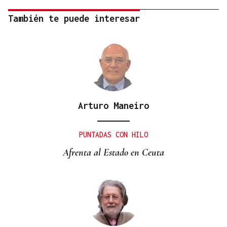
También te puede interesar
Arturo Maneiro
PUNTADAS CON HILO
Afrenta al Estado en Ceuta