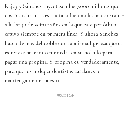
Rajoy y Sánchez inyectasen los 7.000 millones que
costó dicha infraestructura fue una lucha constante
a lo largo de veinte años en la que este periódico
estuvo siempre en primera línea. Y ahora Sánchez
habla de más del doble con la misma ligereza que si
estuviese buscando monedas en su bolsillo para
pagar una propina. Y propina es, verdaderamente,
para que los independentistas catalanes lo
mantengan en el puesto.