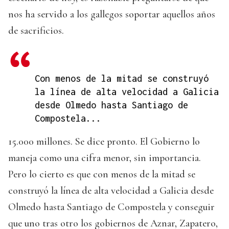
nos ha servido a los gallegos soportar aquellos años
de sacrificios.
Con menos de la mitad se construyó
la línea de alta velocidad a Galicia
desde Olmedo hasta Santiago de
Compostela...
15.000 millones. Se dice pronto. El Gobierno lo
maneja como una cifra menor, sin importancia.
Pero lo cierto es que con menos de la mitad se
construyó la línea de alta velocidad a Galicia desde
Olmedo hasta Santiago de Compostela y conseguir
que uno tras otro los gobiernos de Aznar, Zapatero,