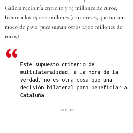
Galicia recibiría entre 10 y 15 millones de euros,
frente a los 15.000 millones (e intereses, que no son
moco de pavo, pues suman otros 1.300 millones de
euros).
Este supuesto criterio de
multilateralidad, a la hora de la
verdad, no es otra cosa que una
decisión bilateral para beneficiar a
Cataluña