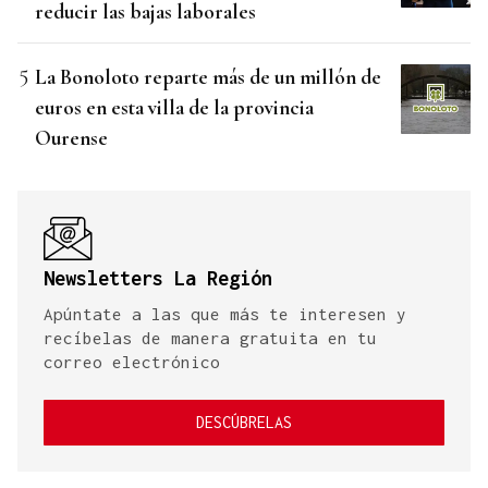
reducir las bajas laborales
La Bonoloto reparte más de un millón de
euros en esta villa de la provincia
Ourense
Newsletters La Región
Apúntate a las que más te interesen y
recíbelas de manera gratuita en tu
correo electrónico
DESCÚBRELAS