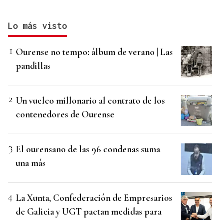
Lo más visto
Ourense no tempo: álbum de verano | Las
pandillas
Un vuelco millonario al contrato de los
contenedores de Ourense
El ourensano de las 96 condenas suma
una más
La Xunta, Confederación de Empresarios
de Galicia y UGT pactan medidas para