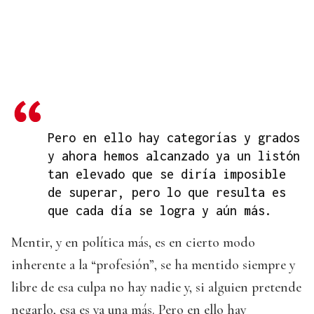
Pero en ello hay categorías y grados
y ahora hemos alcanzado ya un listón
tan elevado que se diría imposible
de superar, pero lo que resulta es
que cada día se logra y aún más.
Mentir, y en política más, es en cierto modo
inherente a la “profesión”, se ha mentido siempre y
libre de esa culpa no hay nadie y, si alguien pretende
negarlo, esa es ya una más. Pero en ello hay