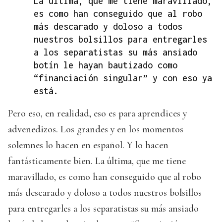
La última, que me tiene maravillado,
es como han conseguido que al robo
más descarado y doloso a todos
nuestros bolsillos para entregarles
a los separatistas su más ansiado
botín le hayan bautizado como
“financiación singular” y con eso ya
está.
Pero eso, en realidad, eso es para aprendices y
advenedizos. Los grandes y en los momentos
solemnes lo hacen en español. Y lo hacen
fantásticamente bien. La última, que me tiene
maravillado, es como han conseguido que al robo
más descarado y doloso a todos nuestros bolsillos
para entregarles a los separatistas su más ansiado