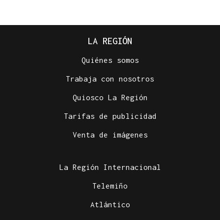
LA REGIÓN
Quiénes somos
Trabaja con nosotros
Quiosco La Región
Tarifas de publicidad
Venta de imágenes
La Región Internacional
Telemiño
Atlántico