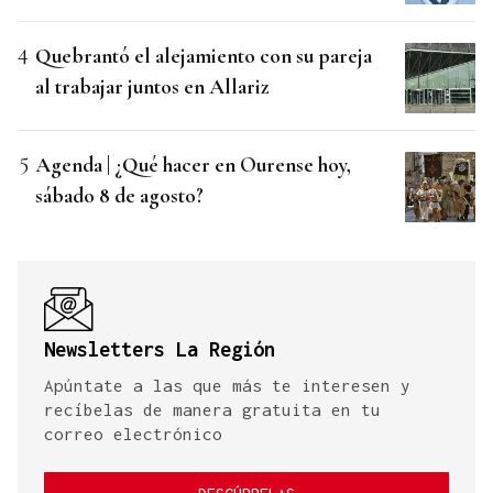
Quebrantó el alejamiento con su pareja
al trabajar juntos en Allariz
Agenda | ¿Qué hacer en Ourense hoy,
sábado 8 de agosto?
Newsletters La Región
Apúntate a las que más te interesen y
recíbelas de manera gratuita en tu
correo electrónico