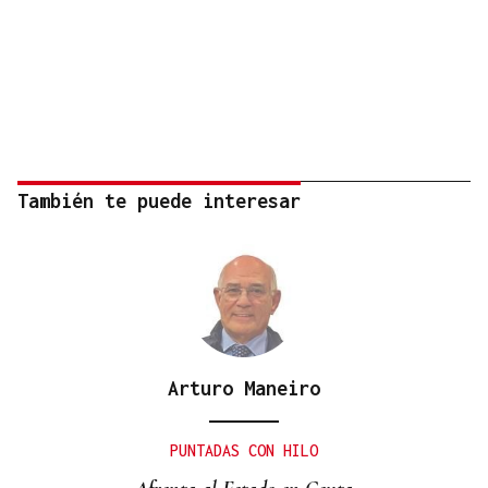
También te puede interesar
Arturo Maneiro
PUNTADAS CON HILO