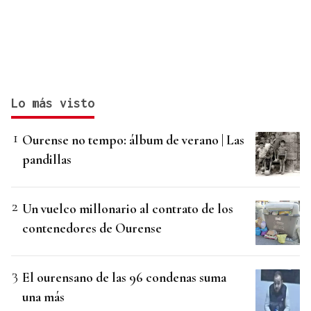
Lo más visto
Ourense no tempo: álbum de verano | Las
pandillas
Un vuelco millonario al contrato de los
contenedores de Ourense
El ourensano de las 96 condenas suma
una más