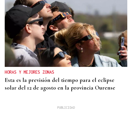
HORAS Y MEJORES ZONAS
Esta es la previsión del tiempo para el eclipse
solar del 12 de agosto en la provincia Ourense