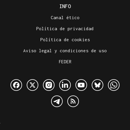
INFO
Canal ético
Política de privacidad
Política de cookies
Aviso legal y condiciones de uso
FEDER