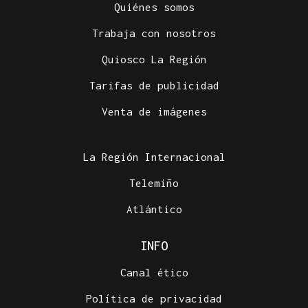
Quiénes somos
Trabaja con nosotros
Quiosco La Región
Tarifas de publicidad
Venta de imágenes
La Región Internacional
Telemiño
Atlántico
INFO
Canal ético
Política de privacidad