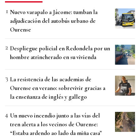
Nuevo varapalo a Jácome: tumban la
adjudicación del autobús urbano de
Ourense
Despliegue policial en Redondela por un
hombre atrincherado en su vivienda
La resistencia de las academias de
Ourense en verano: sobrevivir gracias a
la enseñanza de inglés y gallego
Un nuevo incendio junto a las vías del
tren alerta a los vecinos de Ourense:
“Estaba ardendo ao lado da miña casa”