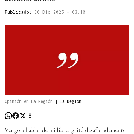
Publicado:
20 Dic 2025 - 03:10
Opinión en La Región
|
La Región
Vengo a hablar de mi libro, gritó desaforadamente