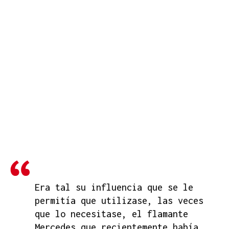
Era tal su influencia que se le
permitía que utilizase, las veces
que lo necesitase, el flamante
Mercedes que recientemente había