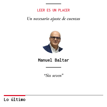
LEER ES UN PLACER
Un necesario ajuste de cuentas
Manuel Baltar
“Six seven”
Lo último