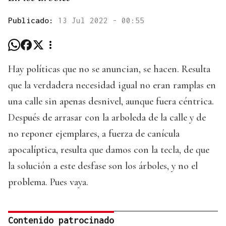
Publicado:
13 Jul 2022 - 00:55
Hay políticas que no se anuncian, se hacen. Resulta
que la verdadera necesidad igual no eran ramplas en
una calle sin apenas desnivel, aunque fuera céntrica.
Después de arrasar con la arboleda de la calle y de
no reponer ejemplares, a fuerza de canícula
apocalíptica, resulta que damos con la tecla, de que
la solución a este desfase son los árboles, y no el
problema. Pues vaya.
Contenido patrocinado