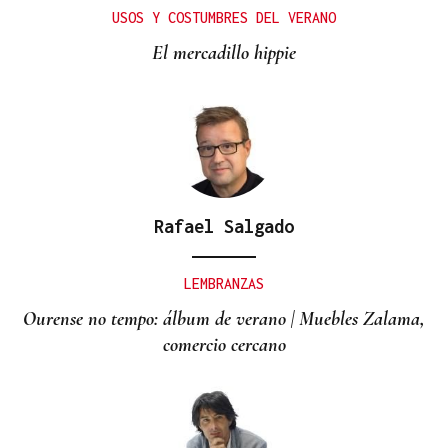
USOS Y COSTUMBRES DEL VERANO
El mercadillo hippie
Rafael Salgado
LEMBRANZAS
Ourense no tempo: álbum de verano | Muebles Zalama,
comercio cercano