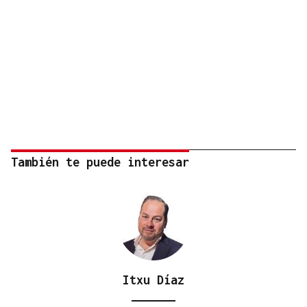
También te puede interesar
Itxu Díaz