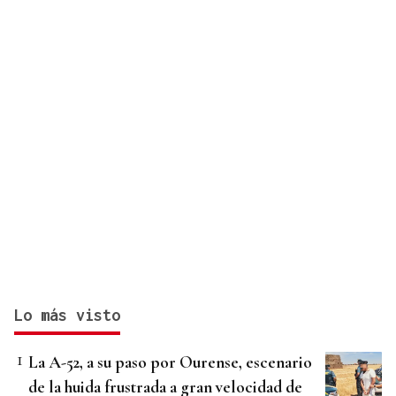
Lo más visto
La A-52, a su paso por Ourense, escenario
de la huida frustrada a gran velocidad de