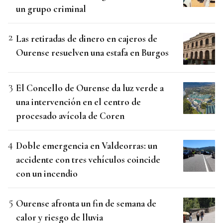
un grupo criminal
Las retiradas de dinero en cajeros de
Ourense resuelven una estafa en Burgos
El Concello de Ourense da luz verde a
una intervención en el centro de
procesado avícola de Coren
Doble emergencia en Valdeorras: un
accidente con tres vehículos coincide
con un incendio
Ourense afronta un fin de semana de
calor y riesgo de lluvia