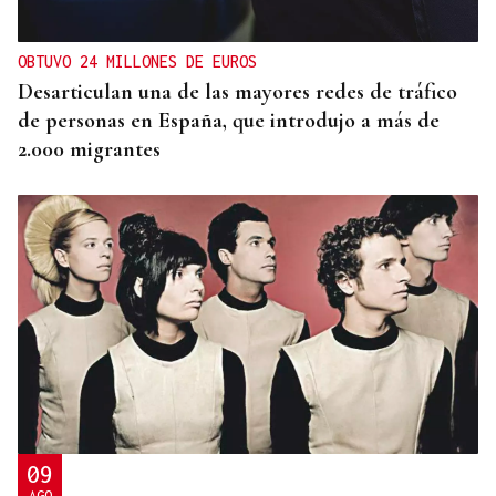
OBTUVO 24 MILLONES DE EUROS
Desarticulan una de las mayores redes de tráfico
de personas en España, que introdujo a más de
2.000 migrantes
09
AGO