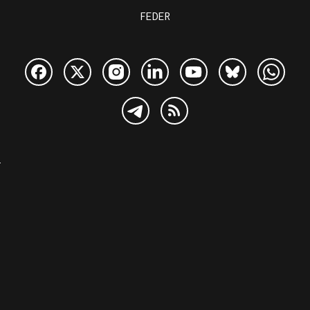
FEDER