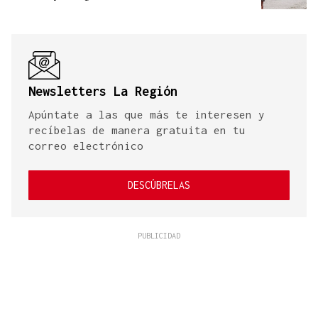
Newsletters La Región
Apúntate a las que más te interesen y
recíbelas de manera gratuita en tu
correo electrónico
DESCÚBRELAS