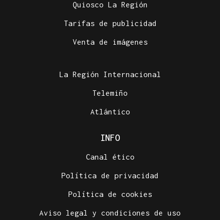
Quiosco La Región
Tarifas de publicidad
Venta de imágenes
La Región Internacional
Telemiño
Atlántico
INFO
Canal ético
Política de privacidad
Política de cookies
Aviso legal y condiciones de uso