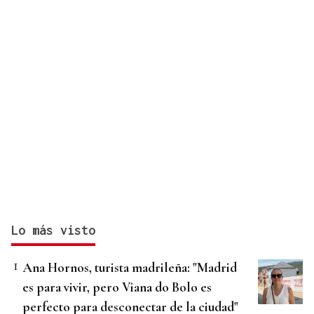
Lo más visto
Ana Hornos, turista madrileña: "Madrid
es para vivir, pero Viana do Bolo es
perfecto para desconectar de la ciudad"