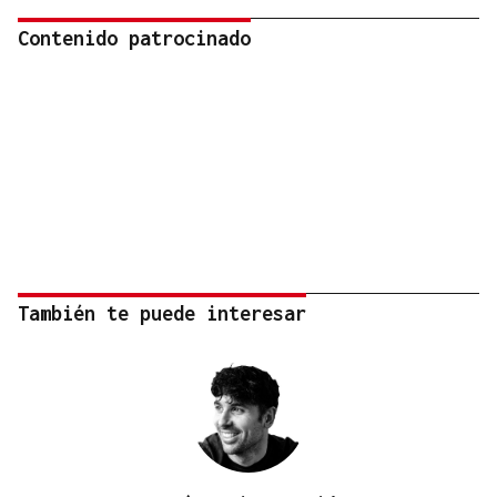
Contenido patrocinado
También te puede interesar