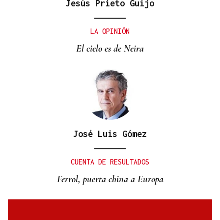
Jesús Prieto Guijo
LA OPINIÓN
El cielo es de Neira
José Luis Gómez
CUENTA DE RESULTADOS
Ferrol, puerta china a Europa