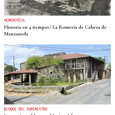
HEMEROTECA
Historia en 4 tiempos | La Romería de Cabeza de
Manzaneda
BLOQUE DEL SUMINISTRO