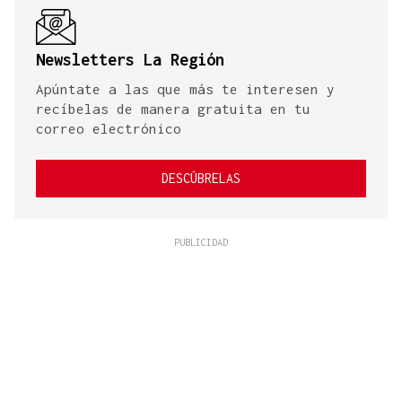
Newsletters La Región
Apúntate a las que más te interesen y
recíbelas de manera gratuita en tu
correo electrónico
DESCÚBRELAS