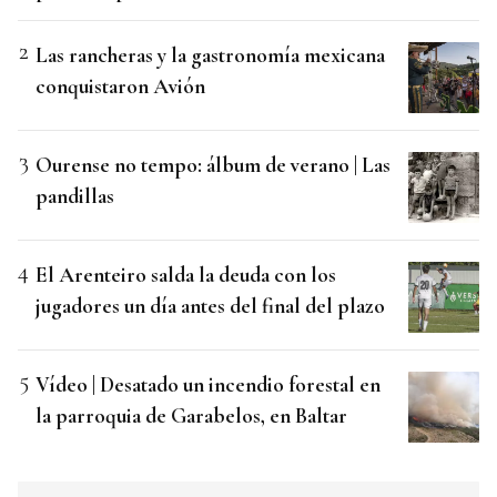
Las rancheras y la gastronomía mexicana
conquistaron Avión
Ourense no tempo: álbum de verano | Las
pandillas
El Arenteiro salda la deuda con los
jugadores un día antes del final del plazo
Vídeo | Desatado un incendio forestal en
la parroquia de Garabelos, en Baltar