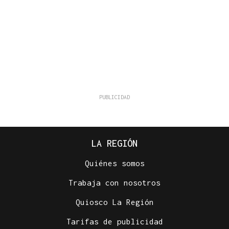
LA REGIÓN
Quiénes somos
Trabaja con nosotros
Quiosco La Región
Tarifas de publicidad