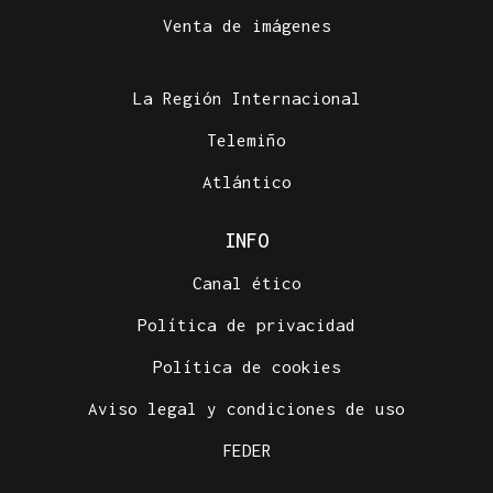
Venta de imágenes
La Región Internacional
Telemiño
Atlántico
INFO
Canal ético
Política de privacidad
Política de cookies
Aviso legal y condiciones de uso
FEDER