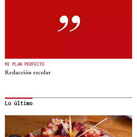
MI PLAN PERFECTO
Redacción escolar
Lo último
Jenaro Castro