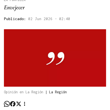
Envejecer
Publicado:
02 Jun 2026 - 02:40
Opinión en La Región
|
La Región