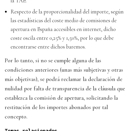
la TAE.
Respecto de la proporcionalidad del importe, según
las estadísticas del coste medio de comisiones de
apertura en España accesibles en internet, dicho
coste oscila entre 0,25% y 1,50%, por lo que debe
encontrarse entre dichos baremos.
Por lo tanto, si no se cumple alguna de las
condiciones anteriores (unas más subjetivas y otras
más objetivas), se podrá reclamar la declaración de
nulidad por falta de transparencia de la cláusula que
establezca la comisión de apertura, solicitando la
restitución de los importes abonados por tal
concepto.
Temas relacionados