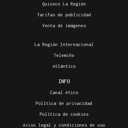
Quiosco La Región
Tarifas de publicidad
Venta de imágenes
La Región Internacional
Telemiño
Atlántico
INFO
Canal ético
Política de privacidad
Política de cookies
Aviso legal y condiciones de uso