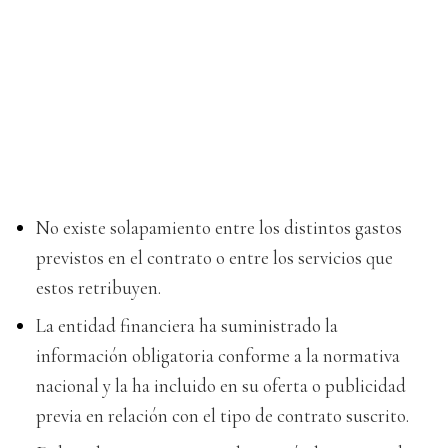
No existe solapamiento entre los distintos gastos
previstos en el contrato o entre los servicios que
estos retribuyen.
La entidad financiera ha suministrado la
información obligatoria conforme a la normativa
nacional y la ha incluido en su oferta o publicidad
previa en relación con el tipo de contrato suscrito.