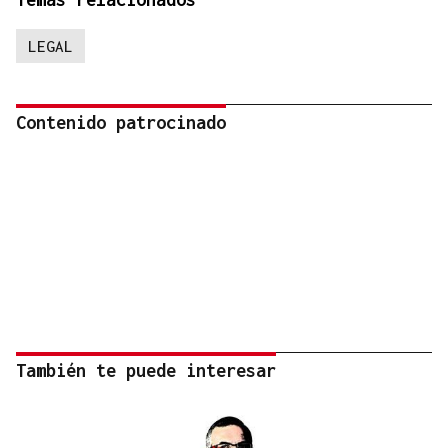
LEGAL
Contenido patrocinado
También te puede interesar