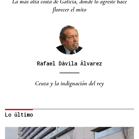
La más alta costa de Galicia, donde lo agreste hace
florecer el mito
Rafael Dávila Álvarez
Ceuta y la indignación del rey
Lo último
Pilar Cernuda