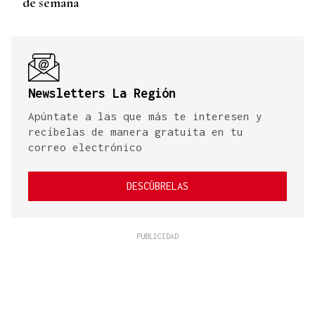
de semana
Newsletters La Región
Apúntate a las que más te interesen y
recíbelas de manera gratuita en tu
correo electrónico
DESCÚBRELAS