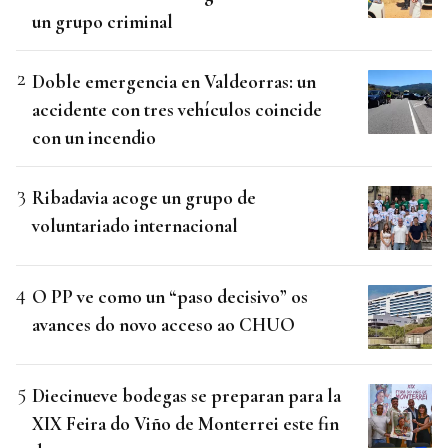
un grupo criminal
Doble emergencia en Valdeorras: un
accidente con tres vehículos coincide
con un incendio
Ribadavia acoge un grupo de
voluntariado internacional
O PP ve como un “paso decisivo” os
avances do novo acceso ao CHUO
Diecinueve bodegas se preparan para la
XIX Feira do Viño de Monterrei este fin