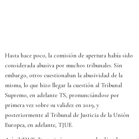
Hasta hace poco, la comisión de apertura había sido
considerada abusiva por muchos tribunales. Sin
embargo, otros cuestionaban la abusividad de la
misma, lo que hizo llegar la cuestión al Tribunal
Supremo, en adelante TS, pronunciándose por
primera vez sobre su validez en 2019, y
posteriormente al Tribunal de Justicia de la Unión
Europea, en adelante, TJUE.