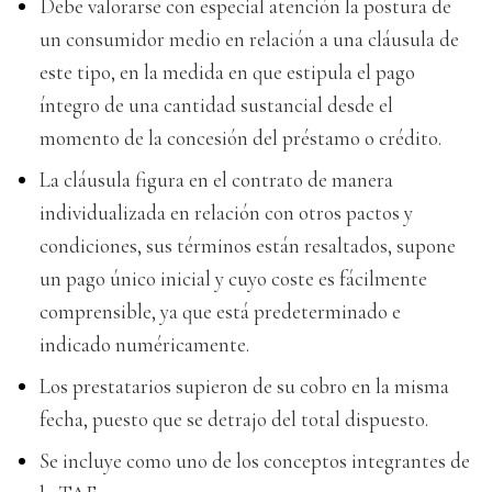
Debe valorarse con especial atención la postura de
un consumidor medio en relación a una cláusula de
este tipo, en la medida en que estipula el pago
íntegro de una cantidad sustancial desde el
momento de la concesión del préstamo o crédito.
La cláusula figura en el contrato de manera
individualizada en relación con otros pactos y
condiciones, sus términos están resaltados, supone
un pago único inicial y cuyo coste es fácilmente
comprensible, ya que está predeterminado e
indicado numéricamente.
Los prestatarios supieron de su cobro en la misma
fecha, puesto que se detrajo del total dispuesto.
Se incluye como uno de los conceptos integrantes de