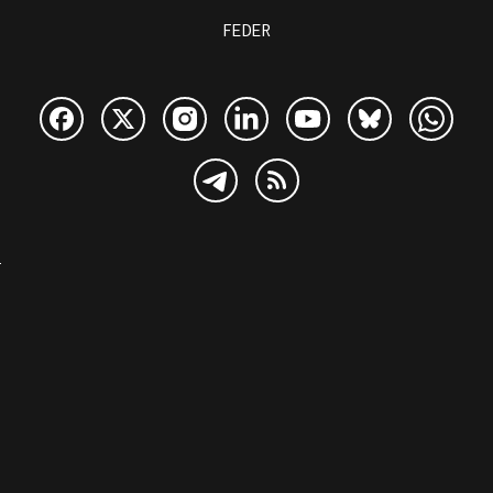
FEDER