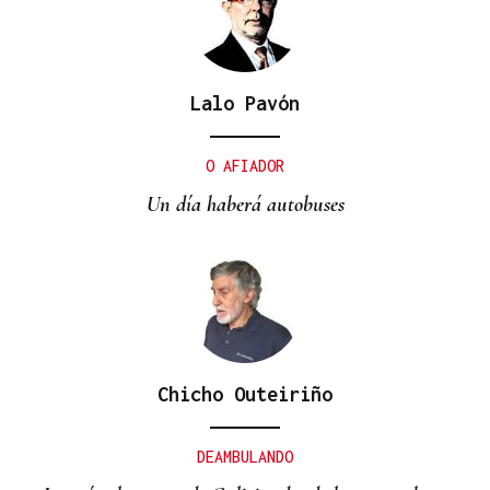
Lalo Pavón
O AFIADOR
Un día haberá autobuses
Chicho Outeiriño
DEAMBULANDO