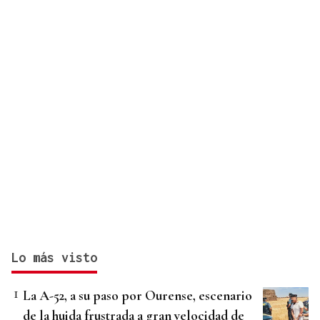
Lo más visto
La A-52, a su paso por Ourense, escenario
de la huida frustrada a gran velocidad de