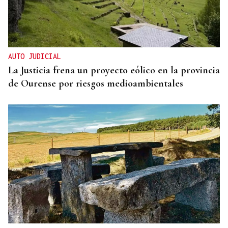
AUTO JUDICIAL
La Justicia frena un proyecto eólico en la provincia
de Ourense por riesgos medioambientales