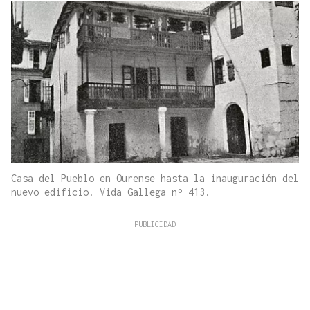
Casa del Pueblo en Ourense hasta la inauguración del
nuevo edificio. Vida Gallega nº 413.