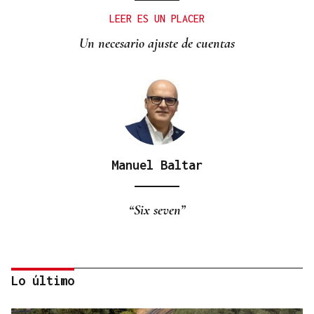
LEER ES UN PLACER
Un necesario ajuste de cuentas
Manuel Baltar
“Six seven”
Lo último