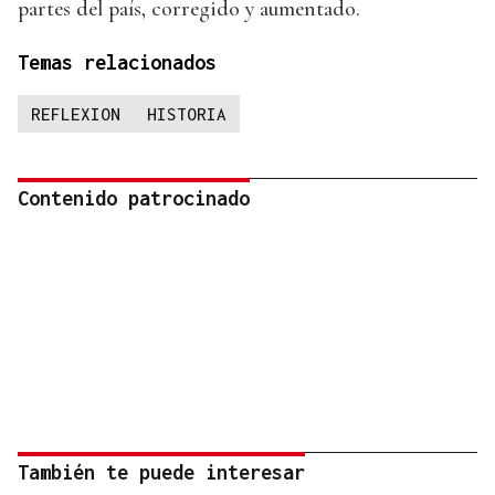
partes del país, corregido y aumentado.
Temas relacionados
REFLEXION
HISTORIA
Contenido patrocinado
También te puede interesar