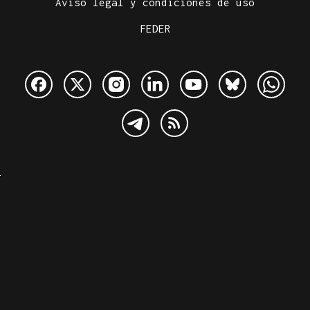
Aviso legal y condiciones de uso
FEDER