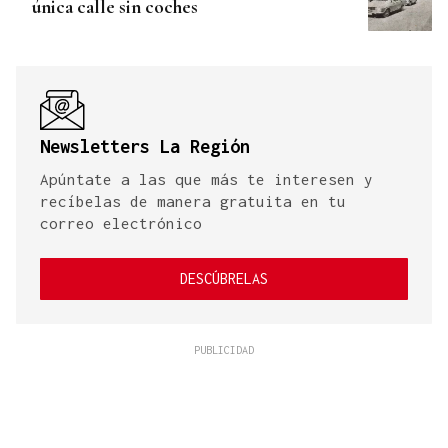
única calle sin coches
Newsletters La Región
Apúntate a las que más te interesen y
recíbelas de manera gratuita en tu
correo electrónico
DESCÚBRELAS