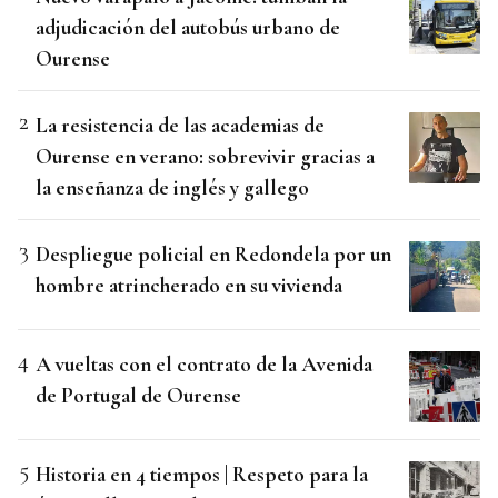
adjudicación del autobús urbano de
Ourense
La resistencia de las academias de
Ourense en verano: sobrevivir gracias a
la enseñanza de inglés y gallego
Despliegue policial en Redondela por un
hombre atrincherado en su vivienda
A vueltas con el contrato de la Avenida
de Portugal de Ourense
Historia en 4 tiempos | Respeto para la