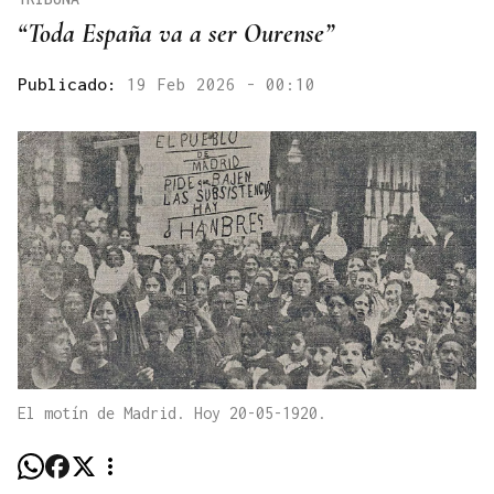
“Toda España va a ser Ourense”
Publicado:
19 Feb 2026 - 00:10
El motín de Madrid. Hoy 20-05-1920.