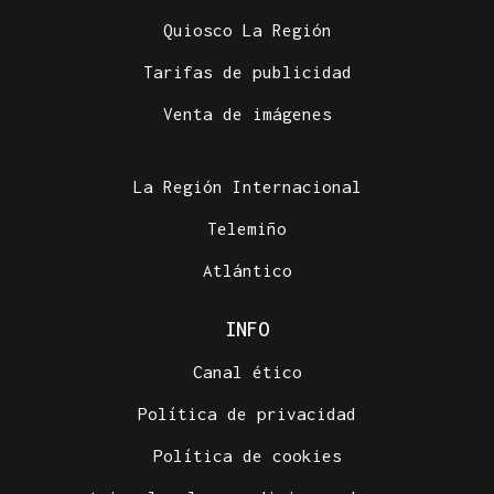
Quiosco La Región
Tarifas de publicidad
Venta de imágenes
La Región Internacional
Telemiño
Atlántico
INFO
Canal ético
Política de privacidad
Política de cookies