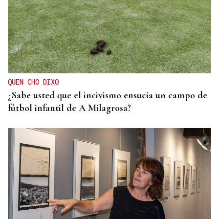
QUEN CHO DIXO
¿Sabe usted que el incivismo ensucia un campo de
fútbol infantil de A Milagrosa?