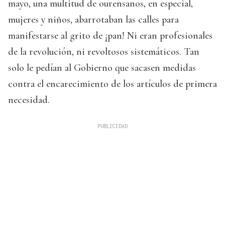
mayo, una multitud de ourensanos, en especial,
mujeres y niños, abarrotaban las calles para
manifestarse al grito de ¡pan! Ni eran profesionales
de la revolución, ni revoltosos sistemáticos. Tan
solo le pedían al Gobierno que sacasen medidas
contra el encarecimiento de los artículos de primera
necesidad.