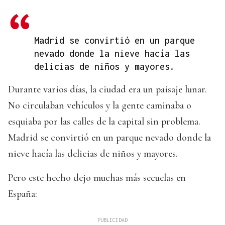
Madrid se convirtió en un parque
nevado donde la nieve hacía las
delicias de niños y mayores.
Durante varios días, la ciudad era un paisaje lunar.
No circulaban vehículos y la gente caminaba o
esquiaba por las calles de la capital sin problema.
Madrid se convirtió en un parque nevado donde la
nieve hacía las delicias de niños y mayores.
Pero este hecho dejo muchas más secuelas en
España: