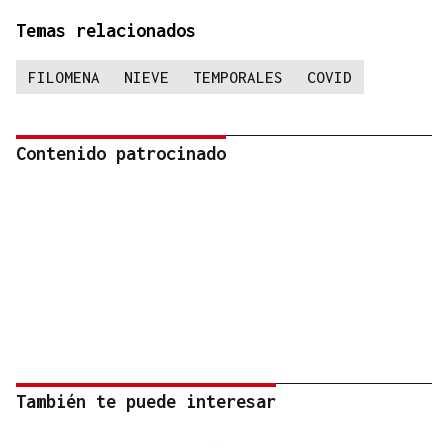
Temas relacionados
FILOMENA
NIEVE
TEMPORALES
COVID
Contenido patrocinado
También te puede interesar