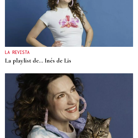
LA REVISTA
La playlist de... Inés de Lis