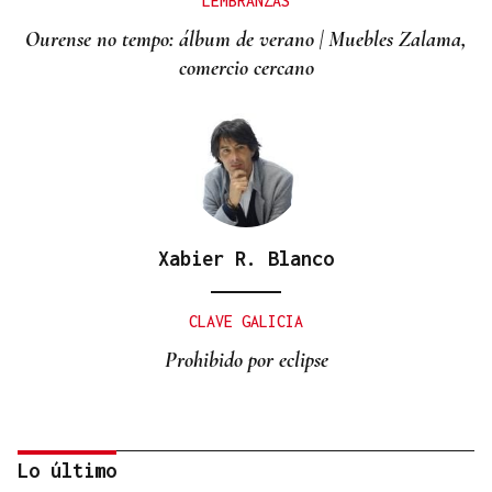
LEMBRANZAS
Ourense no tempo: álbum de verano | Muebles Zalama,
comercio cercano
Xabier R. Blanco
CLAVE GALICIA
Prohibido por eclipse
Lo último