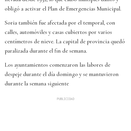
obligó a activar el Plan de Emergencias Municipal.
Soria también fue afectada por el temporal, con
calles, automóviles y casas cubiertos por varios
centímetros de nieve. La capital de provincia quedó
paralizada durante el fin de semana.
Los ayuntamientos comenzaron las labores de
despeje durante el día domingo y se mantuvieron
durante la semana siguiente