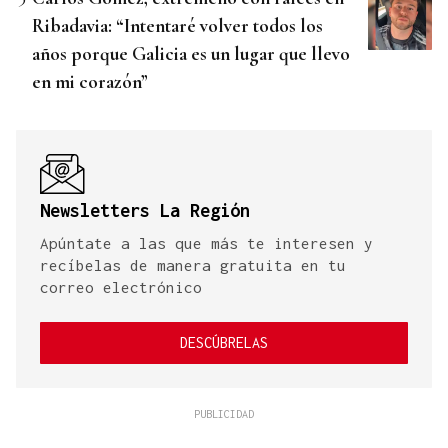
Ribadavia: “Intentaré volver todos los
años porque Galicia es un lugar que llevo
en mi corazón”
Newsletters La Región
Apúntate a las que más te interesen y
recíbelas de manera gratuita en tu
correo electrónico
DESCÚBRELAS