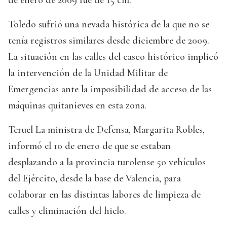
Toledo sufrió una nevada histórica de la que no se
tenía registros similares desde diciembre de 2009.
La situación en las calles del casco histórico implicó
la intervención de la Unidad Militar de
Emergencias ante la imposibilidad de acceso de las
máquinas quitanieves en esta zona.
Teruel La ministra de Defensa, Margarita Robles,
informó el 10 de enero de que se estaban
desplazando a la provincia turolense 50 vehículos
del Ejército, desde la base de Valencia, para
colaborar en las distintas labores de limpieza de
calles y eliminación del hielo.