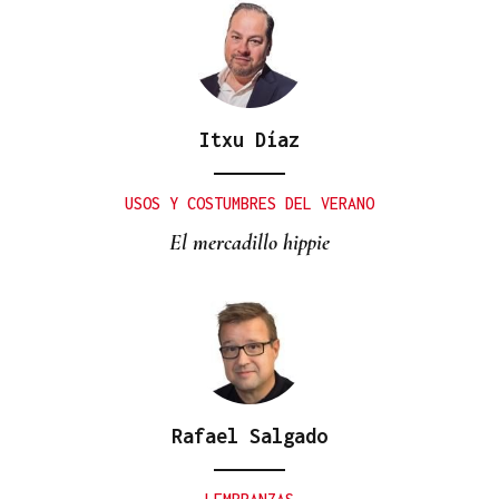
Itxu Díaz
USOS Y COSTUMBRES DEL VERANO
El mercadillo hippie
Rafael Salgado