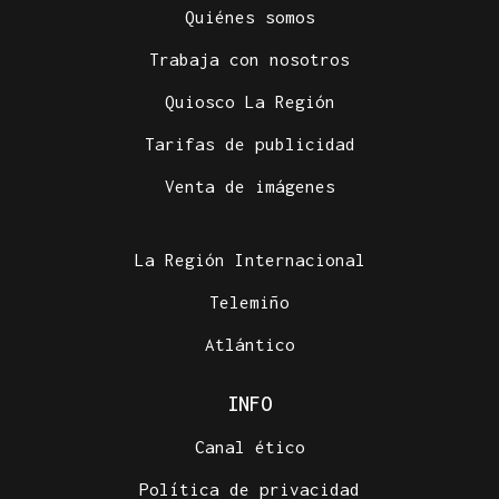
Quiénes somos
Trabaja con nosotros
Quiosco La Región
Tarifas de publicidad
Venta de imágenes
La Región Internacional
Telemiño
Atlántico
INFO
Canal ético
Política de privacidad