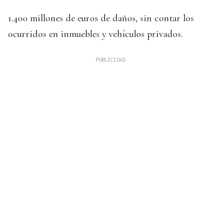
1.400 millones de euros de daños, sin contar los
ocurridos en inmuebles y vehículos privados.