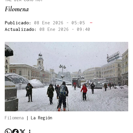
Filomena
Publicado:
08 Ene 2026 - 05:05
—
Actualizado:
08 Ene 2026 - 09:40
Filomena
|
La Región