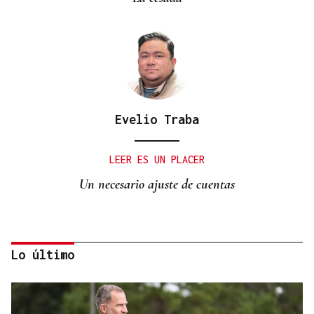
Evelio Traba
LEER ES UN PLACER
Un necesario ajuste de cuentas
Lo último
Manuel Baltar