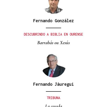
Fernando González
DESCUBRINDO A BIBLIA EN OURENSE
Barrabás ou Xesús
Fernando Jáuregui
TRIBUNA
La cesada