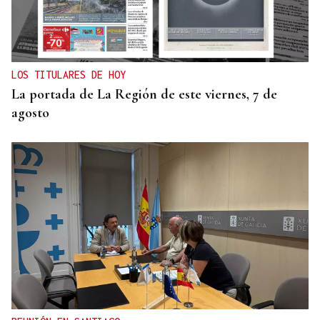
LOS TITULARES DE HOY
La portada de La Región de este viernes, 7 de
agosto