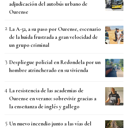
adjudicación del autobús urbano de
Ourense
La A-52, a su paso por Ourense, escenario
de la huida frustrada a gran velocidad de
un grupo criminal
Despliegue policial en Redondela por un
hombre atrincherado en su vivienda
La resistencia de las academias de
Ourense en verano: sobrevivir gracias a
la enseñanza de inglés y gallego
Un nuevo incendio junto a las vías del