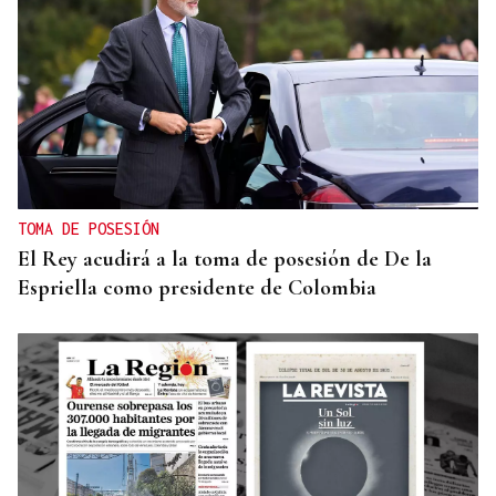
“Six seven”
TOMA DE POSESIÓN
El Rey acudirá a la toma de posesión de De la
Espriella como presidente de Colombia