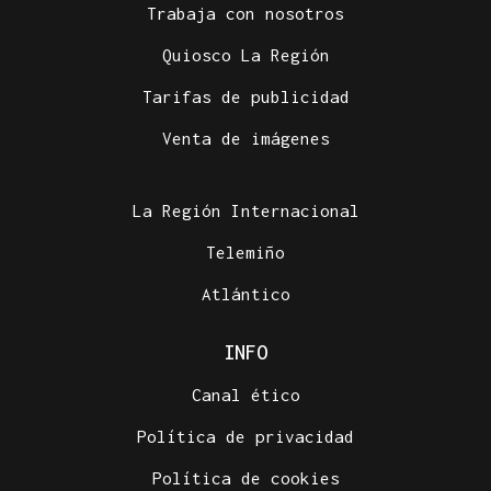
Trabaja con nosotros
Quiosco La Región
Tarifas de publicidad
Venta de imágenes
La Región Internacional
Telemiño
Atlántico
INFO
Canal ético
Política de privacidad
Política de cookies