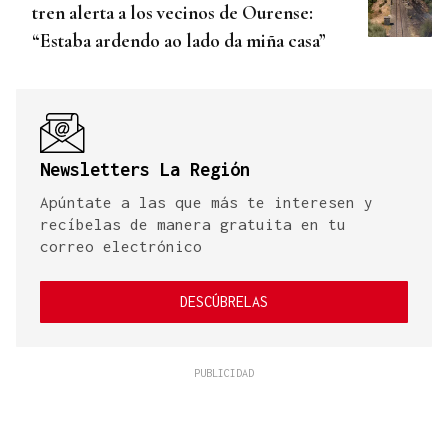
tren alerta a los vecinos de Ourense:
“Estaba ardendo ao lado da miña casa”
Newsletters La Región
Apúntate a las que más te interesen y
recíbelas de manera gratuita en tu
correo electrónico
DESCÚBRELAS