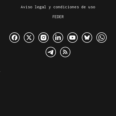
Aviso legal y condiciones de uso
FEDER