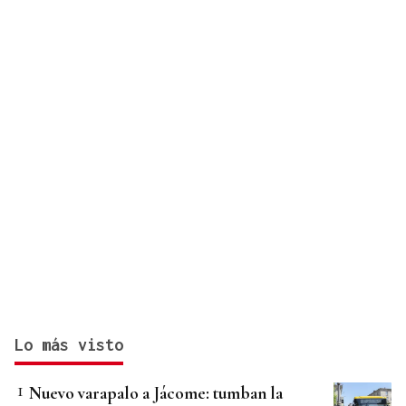
contrario"
Lo más visto
Nuevo varapalo a Jácome: tumban la