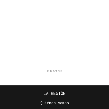
LA REGIÓN
Quiénes somos