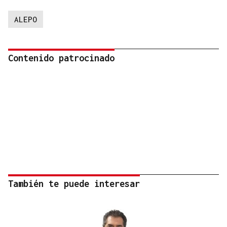
ALEPO
Contenido patrocinado
También te puede interesar