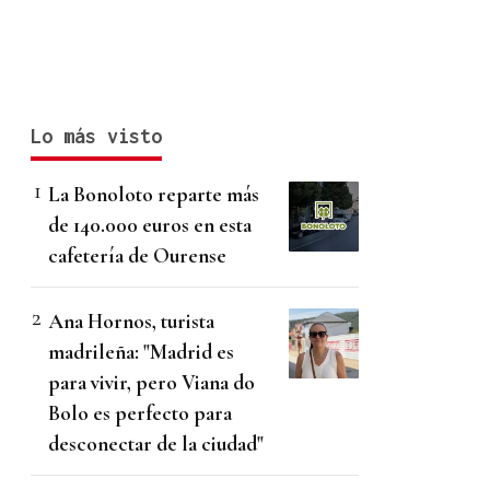
Lo más visto
La Bonoloto reparte más
de 140.000 euros en esta
cafetería de Ourense
Ana Hornos, turista
madrileña: "Madrid es
para vivir, pero Viana do
Bolo es perfecto para
desconectar de la ciudad"