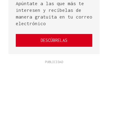
Apúntate a las que más te
interesen y recíbelas de
manera gratuita en tu correo
electrónico
DESCÚBRELAS