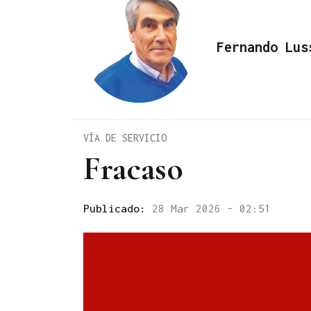
Fernando Lus
VÍA DE SERVICIO
Fracaso
Publicado:
28 Mar 2026 - 02:51