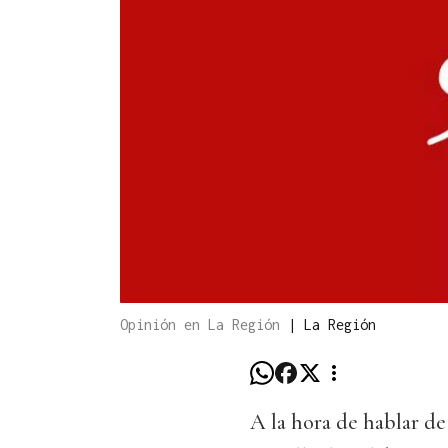
Opinión en La Región
|
La Región
A la hora de hablar de 