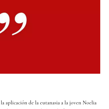
la aplicación de la eutanasia a la joven Noelia