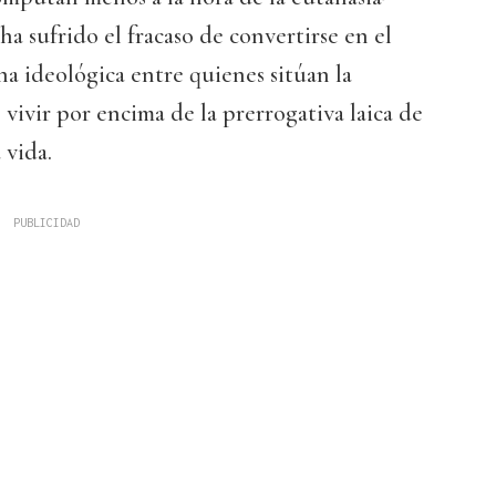
ha sufrido el fracaso de convertirse en el
a ideológica entre quienes sitúan la
 vivir por encima de la prerrogativa laica de
 vida.