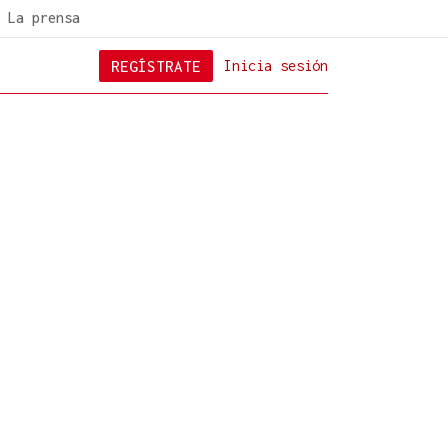
La prensa
REGÍSTRATE
Inicia sesión