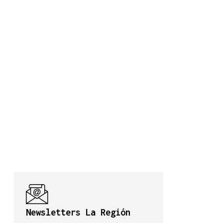
Newsletters La Región