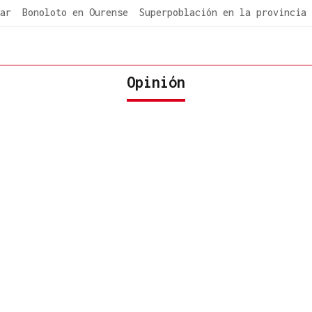
ar
Bonoloto en Ourense
Superpoblación en la provincia
Opinión