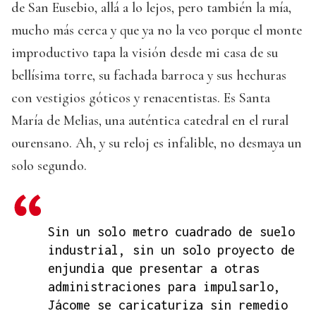
de San Eusebio, allá a lo lejos, pero también la mía,
mucho más cerca y que ya no la veo porque el monte
improductivo tapa la visión desde mi casa de su
bellísima torre, su fachada barroca y sus hechuras
con vestigios góticos y renacentistas. Es Santa
María de Melias, una auténtica catedral en el rural
ourensano. Ah, y su reloj es infalible, no desmaya un
solo segundo.
Sin un solo metro cuadrado de suelo
industrial, sin un solo proyecto de
enjundia que presentar a otras
administraciones para impulsarlo,
Jácome se caricaturiza sin remedio