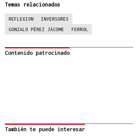
Temas relacionados
REFLEXION
INVERSORES
GONZALO PÉREZ JÁCOME
FERROL
Contenido patrocinado
También te puede interesar