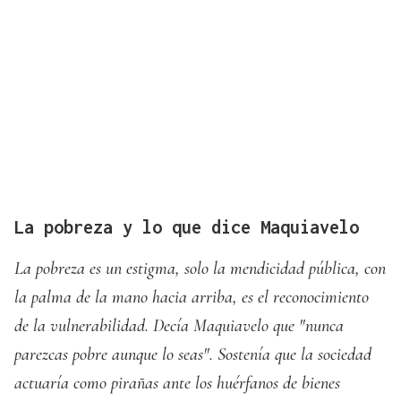
La pobreza y lo que dice Maquiavelo
La pobreza es un estigma, solo la mendicidad pública, con
la palma de la mano hacia arriba, es el reconocimiento
de la vulnerabilidad. Decía Maquiavelo que "nunca
parezcas pobre aunque lo seas". Sostenía que la sociedad
actuaría como pirañas ante los huérfanos de bienes