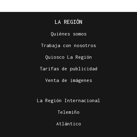
LA REGIÓN
Quiénes somos
Trabaja con nosotros
Quiosco La Región
Tarifas de publicidad
Venta de imágenes
La Región Internacional
Telemiño
Atlántico