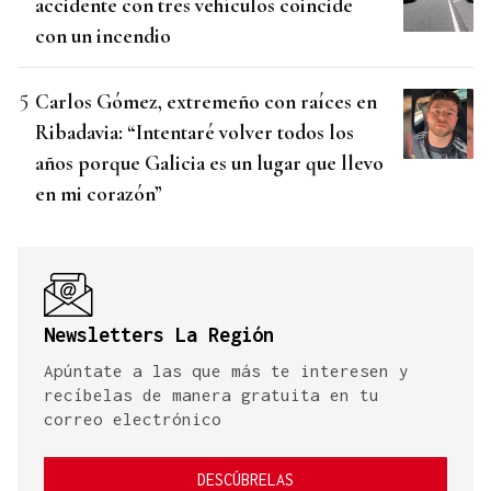
accidente con tres vehículos coincide
con un incendio
Carlos Gómez, extremeño con raíces en
Ribadavia: “Intentaré volver todos los
años porque Galicia es un lugar que llevo
en mi corazón”
Newsletters La Región
Apúntate a las que más te interesen y
recíbelas de manera gratuita en tu
correo electrónico
DESCÚBRELAS