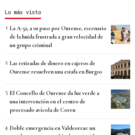
Lo más visto
La A-52, a su paso por Ourense, escenario
de la huida frustrada a gran velocidad de
un grupo criminal
Las retiradas de dinero en cajeros de
Ourense resuelven una estafa en Burgos
El Concello de Ourense da luz verde a
una intervención en el centro de
procesado avícola de Coren
Doble emergencia en Valdeorras: un