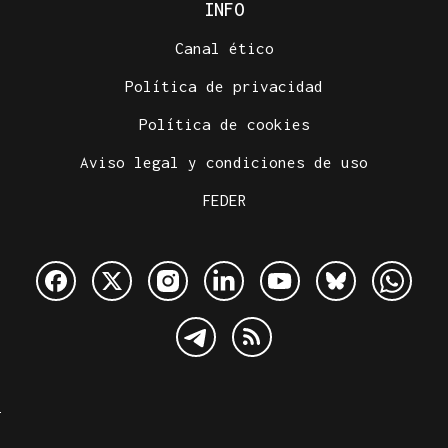
INFO
Canal ético
Política de privacidad
Política de cookies
Aviso legal y condiciones de uso
FEDER