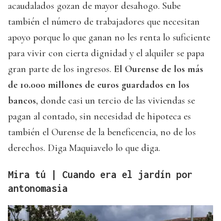
acaudalados gozan de mayor desahogo. Sube
también el número de trabajadores que necesitan
apoyo porque lo que ganan no les renta lo suficiente
para vivir con cierta dignidad y el alquiler se papa
gran parte de los ingresos.
El Ourense de los más
de 10.000 millones de euros guardados en los
bancos
, donde casi un tercio de las viviendas se
pagan al contado, sin necesidad de hipoteca es
también el Ourense de la beneficencia, no de los
derechos. Diga Maquiavelo lo que diga.
Mira tú | Cuando era el jardín por
antonomasia