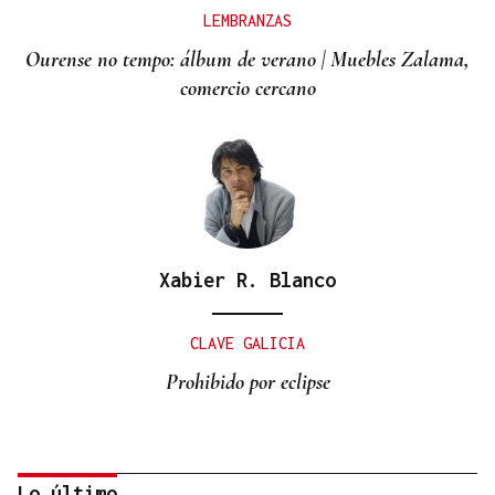
LEMBRANZAS
Ourense no tempo: álbum de verano | Muebles Zalama,
comercio cercano
Xabier R. Blanco
CLAVE GALICIA
Prohibido por eclipse
Lo último