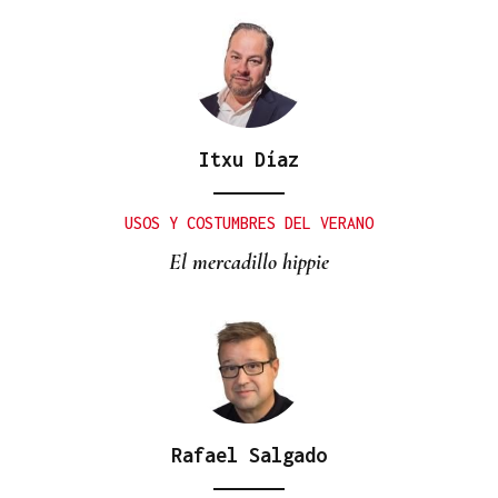
Itxu Díaz
USOS Y COSTUMBRES DEL VERANO
El mercadillo hippie
Rafael Salgado