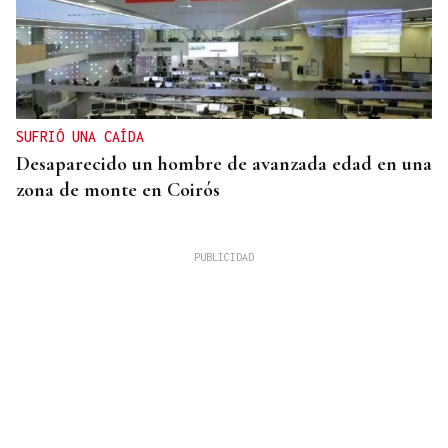
SUFRIÓ UNA CAÍDA
Desaparecido un hombre de avanzada edad en una
zona de monte en Coirós