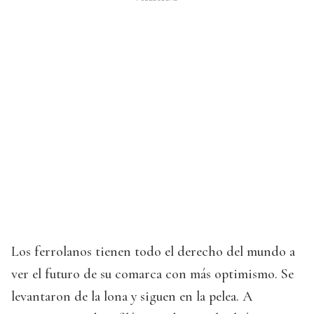
Los ferrolanos tienen todo el derecho del mundo a
ver el futuro de su comarca con más optimismo. Se
levantaron de la lona y siguen en la pelea. A