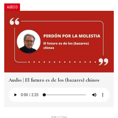
AUDIO
Audio | El futuro es de los (bazares) chinos