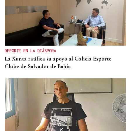
Primera carrera de Ascot
DEPORTE EN LA DIÁSPORA
La Xunta ratifica su apoyo al Galicia Esporte
Clube de Salvador de Bahía