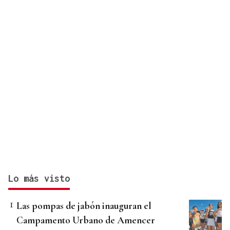
Lo más visto
Las pompas de jabón inauguran el
Campamento Urbano de Amencer