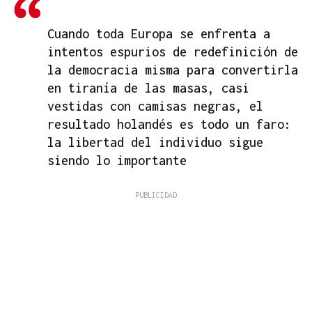
Cuando toda Europa se enfrenta a
intentos espurios de redefinición de
la democracia misma para convertirla
en tiranía de las masas, casi
vestidas con camisas negras, el
resultado holandés es todo un faro:
la libertad del individuo sigue
siendo lo importante