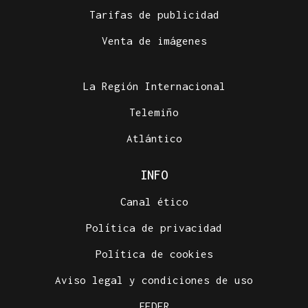
Tarifas de publicidad
Venta de imágenes
La Región Internacional
Telemiño
Atlántico
INFO
Canal ético
Política de privacidad
Política de cookies
Aviso legal y condiciones de uso
FEDER