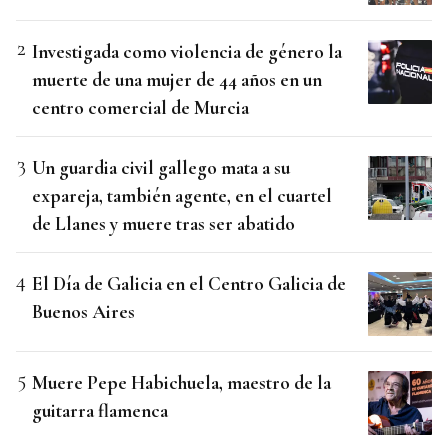
Investigada como violencia de género la
muerte de una mujer de 44 años en un
centro comercial de Murcia
Un guardia civil gallego mata a su
expareja, también agente, en el cuartel
de Llanes y muere tras ser abatido
El Día de Galicia en el Centro Galicia de
Buenos Aires
Muere Pepe Habichuela, maestro de la
guitarra flamenca