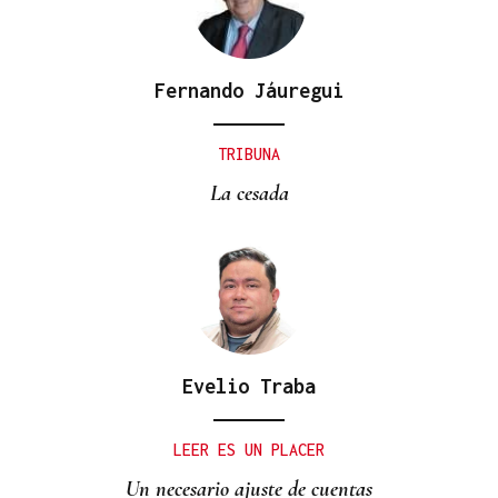
Fernando Jáuregui
TRIBUNA
La cesada
Evelio Traba
LEER ES UN PLACER
Un necesario ajuste de cuentas