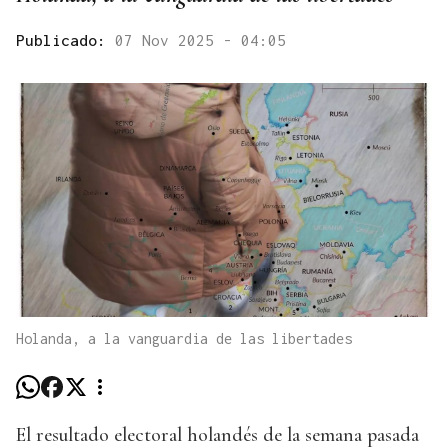
Publicado:
07 Nov 2025 - 04:05
Holanda, a la vanguardia de las libertades
El resultado electoral holandés de la semana pasada