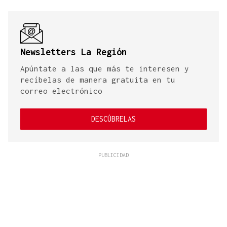
Newsletters La Región
Apúntate a las que más te interesen y
recíbelas de manera gratuita en tu
correo electrónico
DESCÚBRELAS