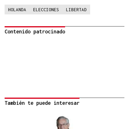
HOLANDA
ELECCIONES
LIBERTAD
Contenido patrocinado
También te puede interesar