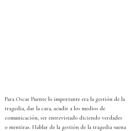
Para Oscar Puente lo importante era la gestión de la
tragedia, dar la cara, acudir a los medios de
comunicación, ser entrevistado diciendo verdades
o mentiras. Hablar de la gestión de la tragedia suena