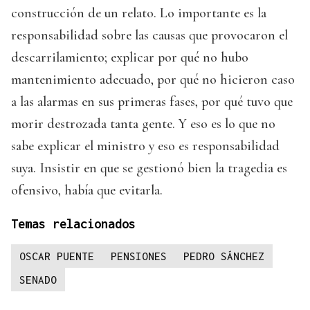
construcción de un relato. Lo importante es la
responsabilidad sobre las causas que provocaron el
descarrilamiento; explicar por qué no hubo
mantenimiento adecuado, por qué no hicieron caso
a las alarmas en sus primeras fases, por qué tuvo que
morir destrozada tanta gente. Y eso es lo que no
sabe explicar el ministro y eso es responsabilidad
suya. Insistir en que se gestionó bien la tragedia es
ofensivo, había que evitarla.
Temas relacionados
OSCAR PUENTE
PENSIONES
PEDRO SÁNCHEZ
SENADO