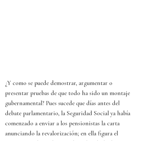
¿Y como se puede demostrar, argumentar o
presentar pruebas de que todo ha sido un montaje
gubernamental? Pues sucede que días antes del
debate parlamentario, la Seguridad Social ya había
comenzado a enviar a los pensionistas la carta
anunciando la revalorización; en ella figura el