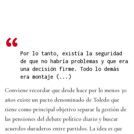
Por lo tanto, existía la seguridad
de que no habría problemas y que era
una decisión firme. Todo lo demás
era montaje (...)
Conviene recordar que desde hace por lo menos 30
años existe un pacto denominado de Toledo que
tiene como principal objetivo separar la gestión de
las pensiones del debate político diario y buscar
acuerdos duraderos entre partidos. La idea es que