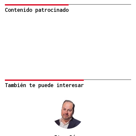
Contenido patrocinado
También te puede interesar