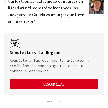
Carlos Gómez, extremeño con raíces en
Ribadavia: “Intentaré volver todos los
años porque Galicia es un lugar que llevo
en mi corazón”
Newsletters La Región
Apúntate a las que más te interesen y
recíbelas de manera gratuita en tu
correo electrónico
DESCÚBRELAS