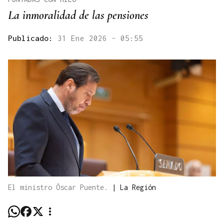
La inmoralidad de las pensiones
Publicado:
31 Ene 2026 - 05:55
El ministro Óscar Puente.
|
La Región