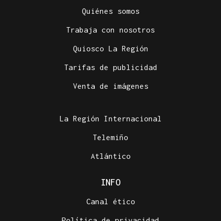
Quiénes somos
Trabaja con nosotros
Quiosco La Región
Tarifas de publicidad
Venta de imágenes
La Región Internacional
Telemiño
Atlántico
INFO
Canal ético
Política de privacidad