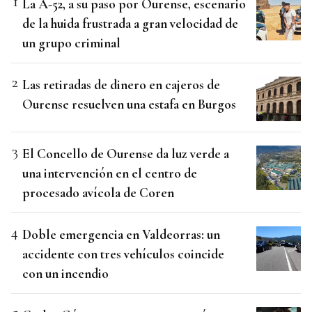
La A-52, a su paso por Ourense, escenario
de la huida frustrada a gran velocidad de
un grupo criminal
Las retiradas de dinero en cajeros de
Ourense resuelven una estafa en Burgos
El Concello de Ourense da luz verde a
una intervención en el centro de
procesado avícola de Coren
Doble emergencia en Valdeorras: un
accidente con tres vehículos coincide
con un incendio