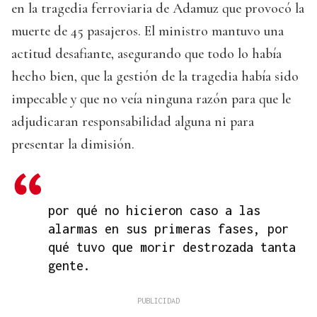
en la tragedia ferroviaria de Adamuz que provocó la
muerte de 45 pasajeros. El ministro mantuvo una
actitud desafiante, asegurando que todo lo había
hecho bien, que la gestión de la tragedia había sido
impecable y que no veía ninguna razón para que le
adjudicaran responsabilidad alguna ni para
presentar la dimisión.
por qué no hicieron caso a las
alarmas en sus primeras fases, por
qué tuvo que morir destrozada tanta
gente.