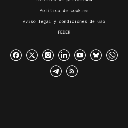
Política de cookies
Aviso legal y condiciones de uso
FEDER