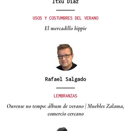
Itxu Díaz
USOS Y COSTUMBRES DEL VERANO
El mercadillo hippie
Rafael Salgado
LEMBRANZAS
Ourense no tempo: álbum de verano | Muebles Zalama,
comercio cercano