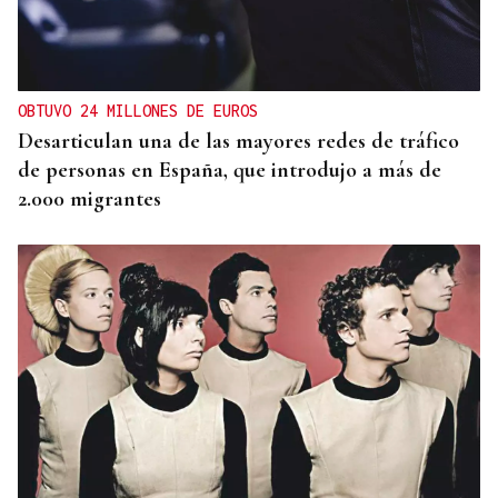
OBTUVO 24 MILLONES DE EUROS
Desarticulan una de las mayores redes de tráfico
de personas en España, que introdujo a más de
2.000 migrantes