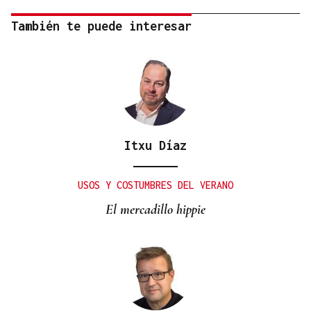
También te puede interesar
Itxu Díaz
USOS Y COSTUMBRES DEL VERANO
El mercadillo hippie