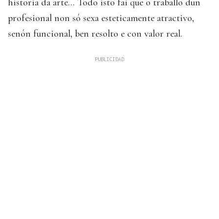
historia da arte… Todo isto fai que o traballo dun
profesional non só sexa esteticamente atractivo,
senón funcional, ben resolto e con valor real.