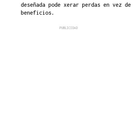
deseñada pode xerar perdas en vez de
beneficios.