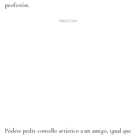
profesión.
Pódese pedir consello artístico a un amigo, igual que