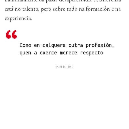
está no talento, pero sobre todo na formación e na
experiencia.
Como en calquera outra profesión,
quen a exerce merece respecto