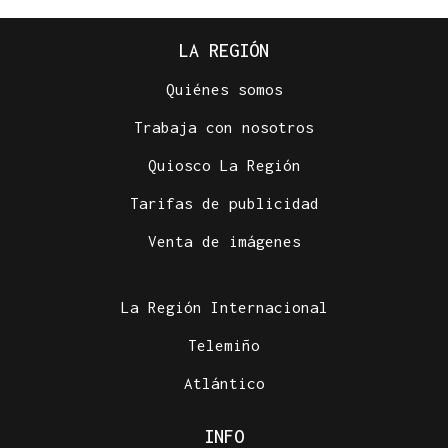
LA REGIÓN
Quiénes somos
Trabaja con nosotros
Quiosco La Región
Tarifas de publicidad
Venta de imágenes
La Región Internacional
Telemiño
Atlántico
INFO