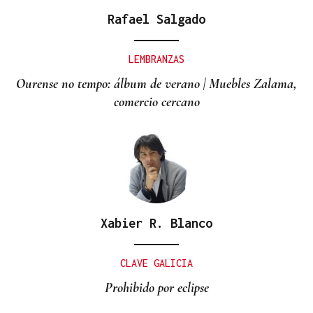
Rafael Salgado
LEMBRANZAS
Ourense no tempo: álbum de verano | Muebles Zalama,
comercio cercano
Xabier R. Blanco
CLAVE GALICIA
Prohibido por eclipse