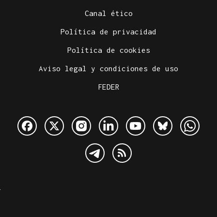
Canal ético
Política de privacidad
Política de cookies
Aviso legal y condiciones de uso
FEDER