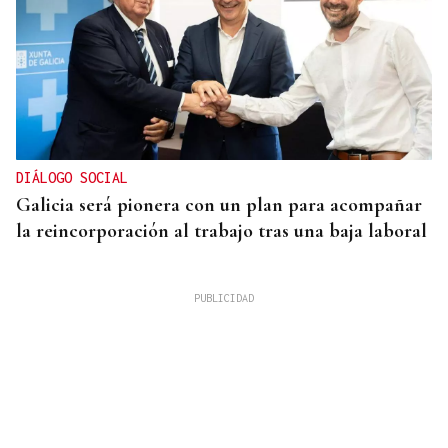
DIÁLOGO SOCIAL
Galicia será pionera con un plan para acompañar
la reincorporación al trabajo tras una baja laboral