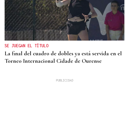
SE JUEGAN EL TÍTULO
La final del cuadro de dobles ya está servida en el
Torneo Internacional Cidade de Ourense