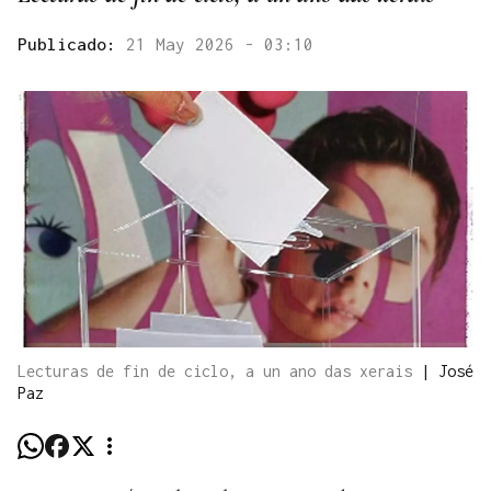
Publicado:
21 May 2026 - 03:10
Lecturas de fin de ciclo, a un ano das xerais
|
José
Paz