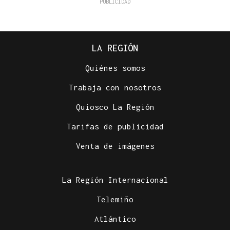
LA REGIÓN
Quiénes somos
Trabaja con nosotros
Quiosco La Región
Tarifas de publicidad
Venta de imágenes
La Región Internacional
Telemiño
Atlántico