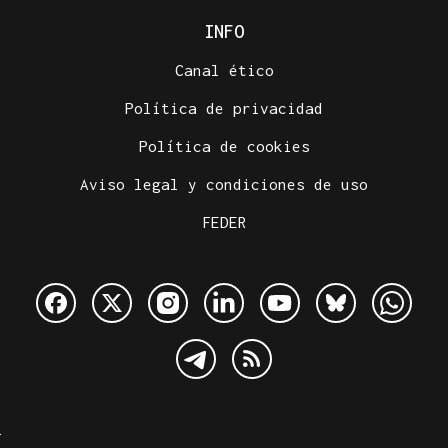
INFO
Canal ético
Política de privacidad
Política de cookies
Aviso legal y condiciones de uso
FEDER