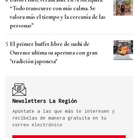
“Todo transcurre con más calma. Se
valora más el tiempo y la cercanía de las
personas”
El primer buffet libre de sushi de
Ourense ultima su apertura con gran
"tradición japonesa"
Newsletters La Región
Apúntate a las que más te interesen y
recíbelas de manera gratuita en tu
correo electrónico