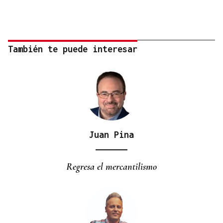
También te puede interesar
Juan Pina
Regresa el mercantilismo