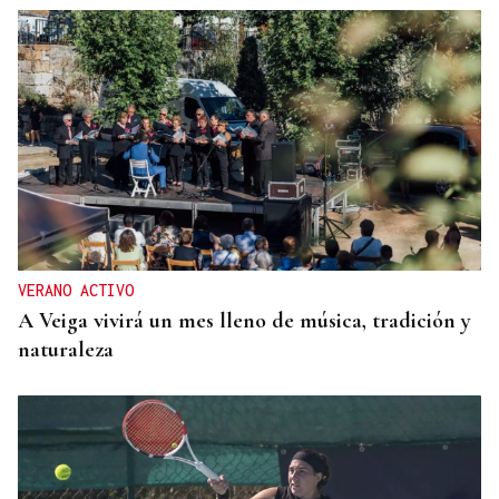
VERANO ACTIVO
A Veiga vivirá un mes lleno de música, tradición y
naturaleza