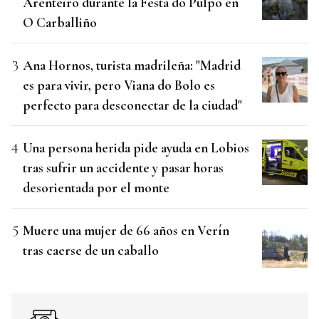
Arenteiro durante la Festa do Pulpo en
O Carballiño
Ana Hornos, turista madrileña: "Madrid
es para vivir, pero Viana do Bolo es
perfecto para desconectar de la ciudad"
Una persona herida pide ayuda en Lobios
tras sufrir un accidente y pasar horas
desorientada por el monte
Muere una mujer de 66 años en Verín
tras caerse de un caballo