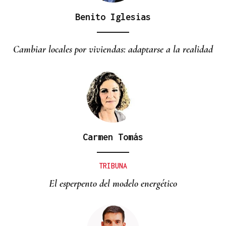
Benito Iglesias
Cambiar locales por viviendas: adaptarse a la realidad
Carmen Tomás
TRIBUNA
El esperpento del modelo energético