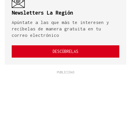
Newsletters La Región
Apúntate a las que más te interesen y
recíbelas de manera gratuita en tu
correo electrónico
DESCÚBRELAS