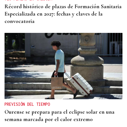
Récord histórico de plazas de Formación Sanitaria
Especializada en 2027: fechas y claves de la
convocatoria
PREVISIÓN DEL TIEMPO
Ourense se prepara para el eclipse solar en una
semana marcada por el calor extremo