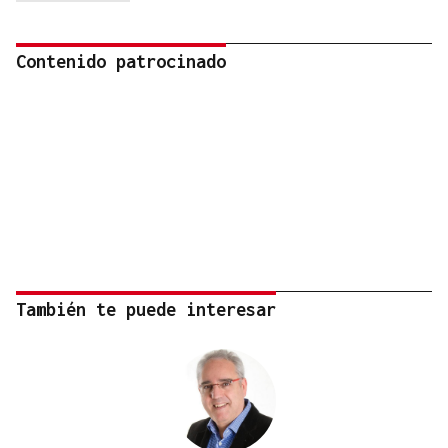
Contenido patrocinado
También te puede interesar