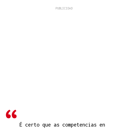
É certo que as competencias en