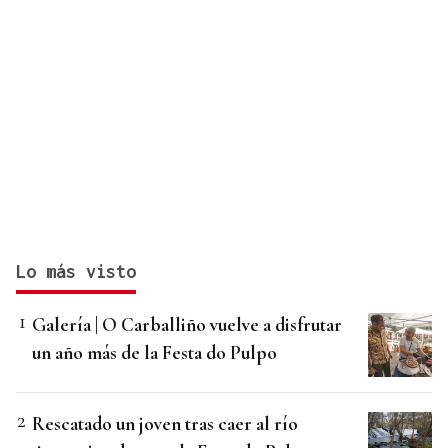
Lo más visto
Galería | O Carballiño vuelve a disfrutar
un año más de la Festa do Pulpo
Rescatado un joven tras caer al río