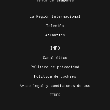
La Región Internacional
Telemiño
Atlántico
INFO
Canal ético
Política de privacidad
Política de cookies
Aviso legal y condiciones de uso
FEDER