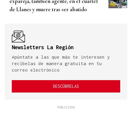
expareja, también agente, en el cuartel
de Llanes y muere tras ser abatido
Newsletters La Región
Apúntate a las que más te interesen y
recíbelas de manera gratuita en tu
correo electrónico
DESCÚBRELAS