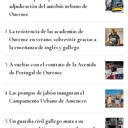
adjudicación del autobús urbano de
Ourense
La resistencia de las academias de
Ourense en verano: sobrevivir gracias a
la enseñanza de inglés y gallego
A vueltas con el contrato de la Avenida
de Portugal de Ourense
Las pompas de jabón inauguran el
Campamento Urbano de Amencer
Un guardia civil gallego mata a su