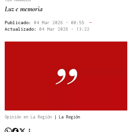
Luz e memoria
Publicado:
04 Mar 2026 - 00:55
—
Actualizado:
04 Mar 2026 - 13:22
Opinión en La Región
|
La Región