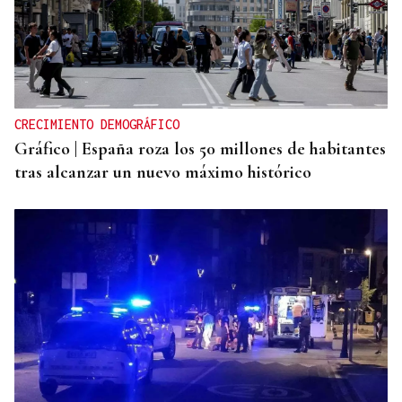
CRECIMIENTO DEMOGRÁFICO
Gráfico | España roza los 50 millones de habitantes
tras alcanzar un nuevo máximo histórico