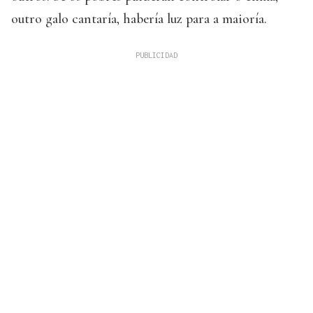
outro galo cantaría, habería luz para a maioría.