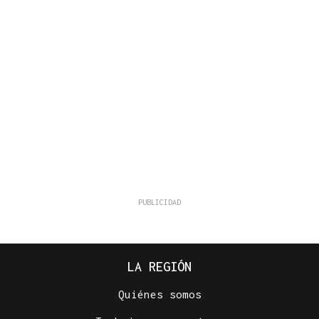
LA REGIÓN
Quiénes somos