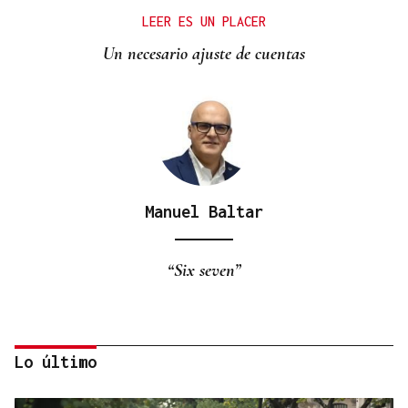
LEER ES UN PLACER
Un necesario ajuste de cuentas
Manuel Baltar
“Six seven”
Lo último