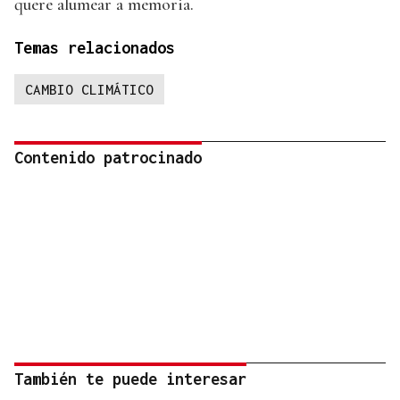
quere alumear a memoria.
Temas relacionados
CAMBIO CLIMÁTICO
Contenido patrocinado
También te puede interesar