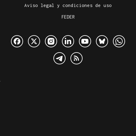
Aviso legal y condiciones de uso
FEDER