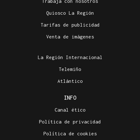
Trabaja con nosotros
Quiosco La Región
Tarifas de publicidad
Venta de imágenes
La Región Internacional
Telemiño
Atlántico
INFO
Canal ético
Política de privacidad
Política de cookies