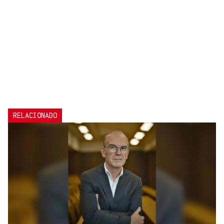
RELACIONADO