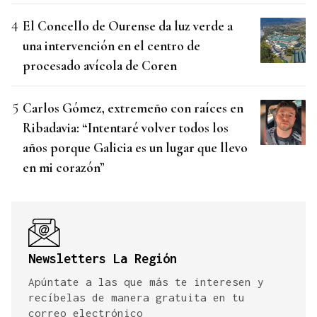
El Concello de Ourense da luz verde a
una intervención en el centro de
procesado avícola de Coren
Carlos Gómez, extremeño con raíces en
Ribadavia: “Intentaré volver todos los
años porque Galicia es un lugar que llevo
en mi corazón”
Newsletters La Región
Apúntate a las que más te interesen y
recíbelas de manera gratuita en tu
correo electrónico