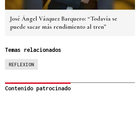
José Ángel Vázquez Barquero: “Todavía se
puede sacar más rendimiento al tren”
Temas relacionados
REFLEXION
Contenido patrocinado