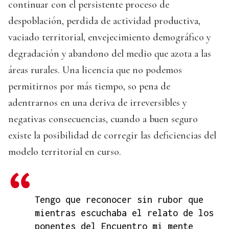
continuar con el persistente proceso de
despoblación, perdida de actividad productiva,
vaciado territorial, envejecimiento demográfico y
degradación y abandono del medio que azota a las
áreas rurales. Una licencia que no podemos
permitirnos por más tiempo, so pena de
adentrarnos en una deriva de irreversibles y
negativas consecuencias, cuando a buen seguro
existe la posibilidad de corregir las deficiencias del
modelo territorial en curso.
Tengo que reconocer sin rubor que
mientras escuchaba el relato de los
ponentes del Encuentro mi mente