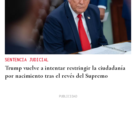
SENTENCIA JUDICIAL
Trump vuelve a intentar restringir la ciudadanía
por nacimiento tras el revés del Supremo