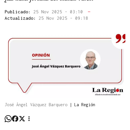
Publicado:
25 Nov 2025 - 03:10
—
Actualizado:
25 Nov 2025 - 09:18
José Ángel Vázquez Barquero
|
La Región