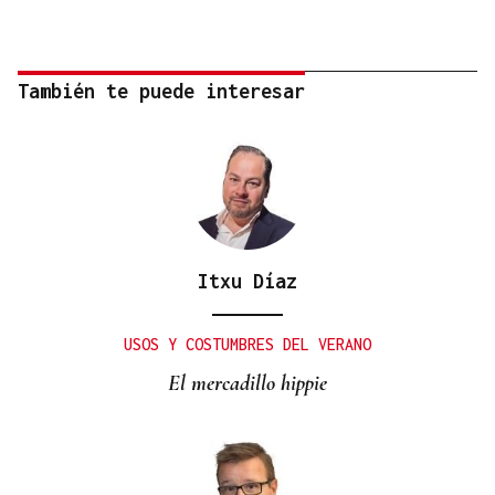
También te puede interesar
Itxu Díaz
USOS Y COSTUMBRES DEL VERANO
El mercadillo hippie