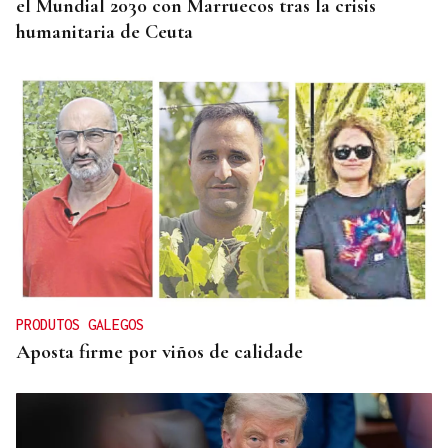
el Mundial 2030 con Marruecos tras la crisis
humanitaria de Ceuta
PRODUTOS GALEGOS
Aposta firme por viños de calidade