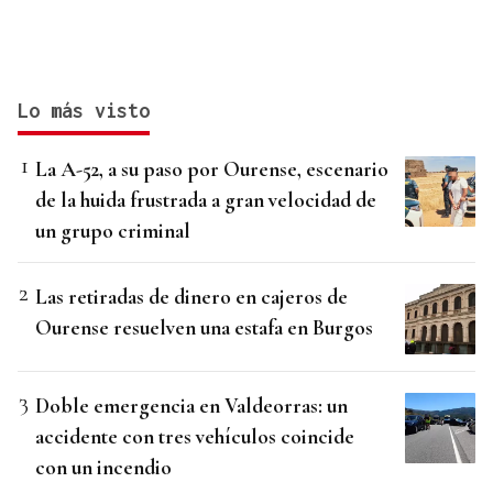
Lo más visto
La A-52, a su paso por Ourense, escenario
de la huida frustrada a gran velocidad de
un grupo criminal
Las retiradas de dinero en cajeros de
Ourense resuelven una estafa en Burgos
Doble emergencia en Valdeorras: un
accidente con tres vehículos coincide
con un incendio