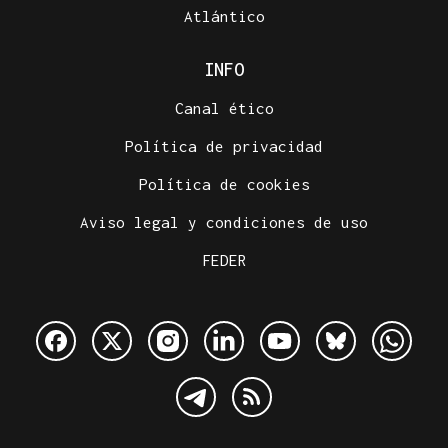
Atlántico
INFO
Canal ético
Política de privacidad
Política de cookies
Aviso legal y condiciones de uso
FEDER