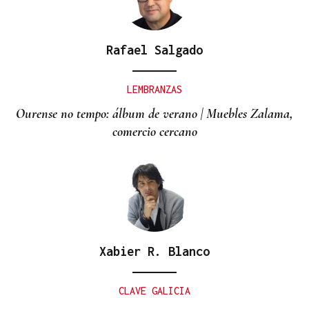
Rafael Salgado
LEMBRANZAS
Ourense no tempo: álbum de verano | Muebles Zalama,
comercio cercano
Xabier R. Blanco
CLAVE GALICIA