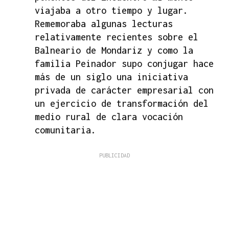
viajaba a otro tiempo y lugar.
Rememoraba algunas lecturas
relativamente recientes sobre el
Balneario de Mondariz y como la
familia Peinador supo conjugar hace
más de un siglo una iniciativa
privada de carácter empresarial con
un ejercicio de transformación del
medio rural de clara vocación
comunitaria.