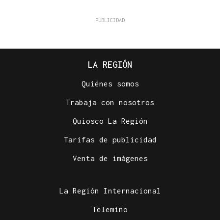
LA REGIÓN
Quiénes somos
Trabaja con nosotros
Quiosco La Región
Tarifas de publicidad
Venta de imágenes
La Región Internacional
Telemiño