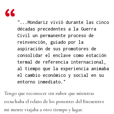
"...Mondariz vivió durante las cinco
décadas precedentes a la Guerra
Civil un permanente proceso de
reinvención, guiado por la
aspiración de sus promotores de
consolidar el enclave como estación
termal de referencia internacional,
al tiempo que la experiencia animaba
el cambio económico y social en su
entorno inmediato."
Tengo que reconocer sin rubor que mientras
escuchaba el relato de los ponentes del Encuentro
mi mente viajaba a otro tiempo y lugar.