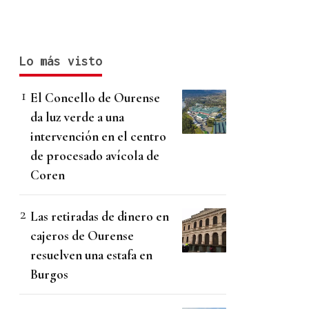
Lo más visto
El Concello de Ourense
da luz verde a una
intervención en el centro
de procesado avícola de
Coren
Las retiradas de dinero en
cajeros de Ourense
resuelven una estafa en
Burgos