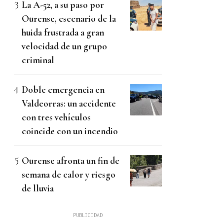
La A-52, a su paso por
Ourense, escenario de la
huida frustrada a gran
velocidad de un grupo
criminal
Doble emergencia en
Valdeorras: un accidente
con tres vehículos
coincide con un incendio
Ourense afronta un fin de
semana de calor y riesgo
de lluvia