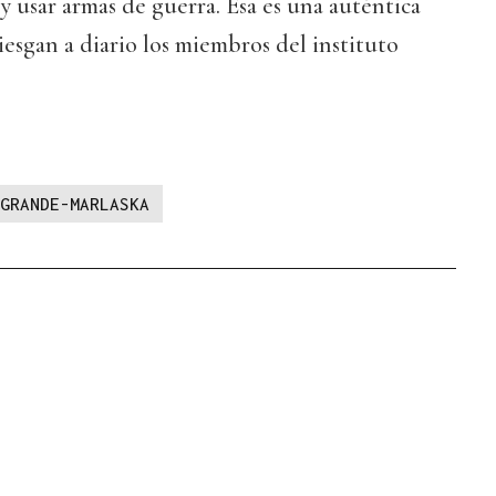
 usar armas de guerra. Esa es una auténtica
riesgan a diario los miembros del instituto
GRANDE-MARLASKA