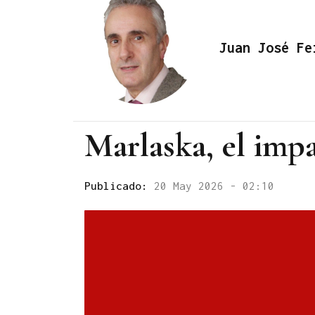
Juan José Fe
Marlaska, el impa
Publicado:
20 May 2026 - 02:10