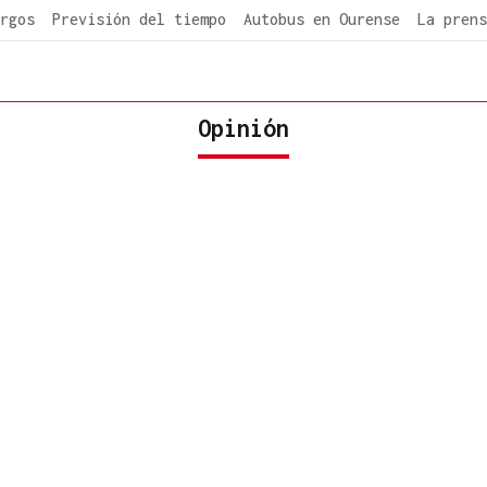
rgos
Previsión del tiempo
Autobus en Ourense
La prens
Opinión