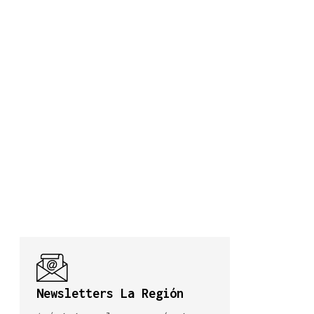
Newsletters La Región