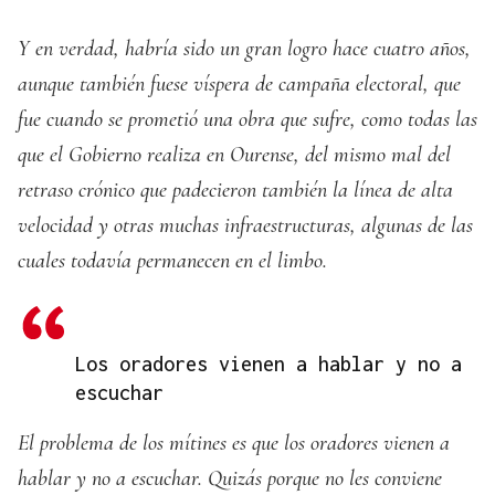
Y en verdad, habría sido un gran logro hace cuatro años,
aunque también fuese víspera de campaña electoral, que
fue cuando se prometió una obra que sufre, como todas las
que el Gobierno realiza en Ourense, del mismo mal del
retraso crónico que padecieron también la línea de alta
velocidad y otras muchas infraestructuras, algunas de las
cuales todavía permanecen en el limbo.
Los oradores vienen a hablar y no a
escuchar
El problema de los mítines es que los oradores vienen a
hablar y no a escuchar. Quizás porque no les conviene