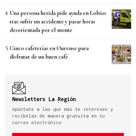
Una persona herida pide ayuda en Lobios
tras sufrir un accidente y pasar horas
desorientada por el monte
Cinco cafeterías en Ourense para
disfrutar de un buen café
Newsletters La Región
Apúntate a las que más te interesen y
recíbelas de manera gratuita en tu
correo electrónico