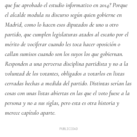
que fue aprobado el estudio informativo en 2014? Porque
el alcalde modula su discurso según quien gobierne en
Madrid, como lo hacen esos diputados de uno u otro
partido, que cumplen legislaturas atados al escaño por el
mérito de vociferar cuando les toca hacer oposición o
callan sumisos cuando son los suyos los que gobiernan.
Responden a una perversa disciplina partidista y no a la
voluntad de los votantes, obligados a votarlos en listas
cerradas hechas a medida del partido. Distintas serían las
cosas con unas listas abiertas en las que el voto fuese a la
persona y no a sus siglas, pero esta es otra historia y
merece capítulo aparte.