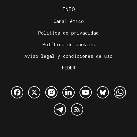
INFO
Canal ético
Política de privacidad
Política de cookies
Aviso legal y condiciones de uso
FEDER