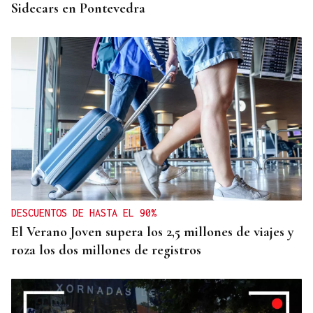
Sidecars en Pontevedra
DESCUENTOS DE HASTA EL 90%
El Verano Joven supera los 2,5 millones de viajes y
roza los dos millones de registros