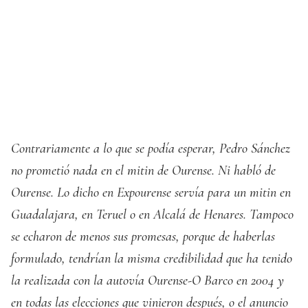
Contrariamente a lo que se podía esperar, Pedro Sánchez
no prometió nada en el mitin de Ourense. Ni habló de
Ourense. Lo dicho en Expourense servía para un mitin en
Guadalajara, en Teruel o en Alcalá de Henares. Tampoco
se echaron de menos sus promesas, porque de haberlas
formulado, tendrían la misma credibilidad que ha tenido
la realizada con la autovía Ourense-O Barco en 2004 y
en todas las elecciones que vinieron después, o el anuncio