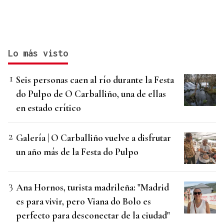
Lo más visto
Seis personas caen al río durante la Festa
do Pulpo de O Carballiño, una de ellas
en estado crítico
Galería | O Carballiño vuelve a disfrutar
un año más de la Festa do Pulpo
Ana Hornos, turista madrileña: "Madrid
es para vivir, pero Viana do Bolo es
perfecto para desconectar de la ciudad"