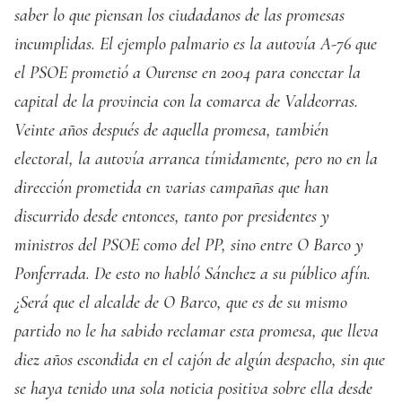
saber lo que piensan los ciudadanos de las promesas
incumplidas. El ejemplo palmario es la autovía A-76 que
el PSOE prometió a Ourense en 2004 para conectar la
capital de la provincia con la comarca de Valdeorras.
Veinte años después de aquella promesa, también
electoral, la autovía arranca tímidamente, pero no en la
dirección prometida en varias campañas que han
discurrido desde entonces, tanto por presidentes y
ministros del PSOE como del PP, sino entre O Barco y
Ponferrada. De esto no habló Sánchez a su público afín.
¿Será que el alcalde de O Barco, que es de su mismo
partido no le ha sabido reclamar esta promesa, que lleva
diez años escondida en el cajón de algún despacho, sin que
se haya tenido una sola noticia positiva sobre ella desde