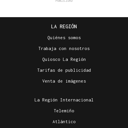
LA REGIÓN
Quiénes somos
Trabaja con nosotros
Quiosco La Región
Tarifas de publicidad
Venta de imágenes
La Región Internacional
Telemiño
Atlántico