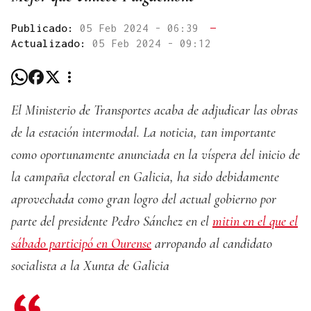
Publicado:
05 Feb 2024 - 06:39
—
Actualizado:
05 Feb 2024 - 09:12
El Ministerio de Transportes acaba de adjudicar las obras
de la estación intermodal. La noticia, tan importante
como oportunamente anunciada en la víspera del inicio de
la campaña electoral en Galicia, ha sido debidamente
aprovechada como gran logro del actual gobierno por
parte del presidente Pedro Sánchez en el
mitin en el que el
sábado participó en Ourense
arropando al candidato
socialista a la Xunta de Galicia