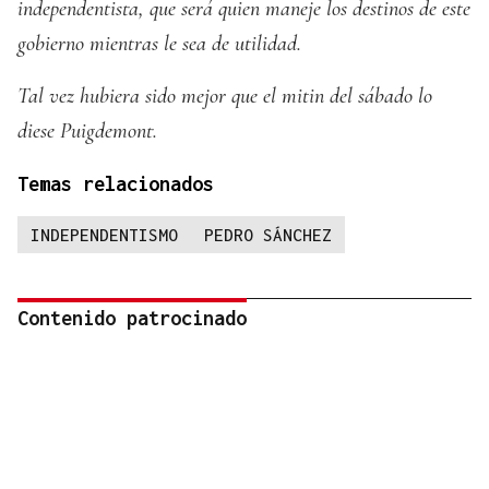
independentista, que será quien maneje los destinos de este
gobierno mientras le sea de utilidad.
Tal vez hubiera sido mejor que el mitin del sábado lo
diese Puigdemont.
Temas relacionados
INDEPENDENTISMO
PEDRO SÁNCHEZ
Contenido patrocinado