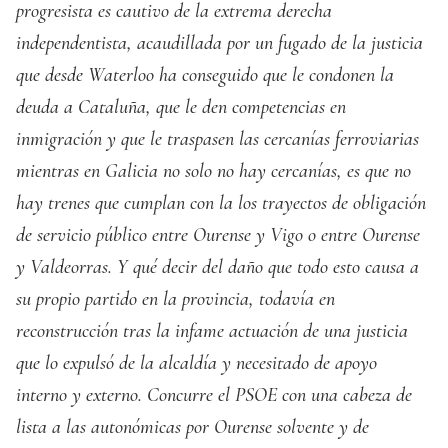
progresista es cautivo de la extrema derecha
independentista, acaudillada por un fugado de la justicia
que desde Waterloo ha conseguido que le condonen la
deuda a Cataluña, que le den competencias en
inmigración y que le traspasen las cercanías ferroviarias
mientras en Galicia no solo no hay cercanías, es que no
hay trenes que cumplan con la los trayectos de obligación
de servicio público entre Ourense y Vigo o entre Ourense
y Valdeorras. Y qué decir del daño que todo esto causa a
su propio partido en la provincia, todavía en
reconstrucción tras la infame actuación de una justicia
que lo expulsó de la alcaldía y necesitado de apoyo
interno y externo. Concurre el PSOE con una cabeza de
lista a las autonómicas por Ourense solvente y de