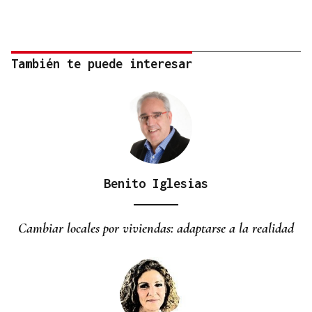
También te puede interesar
Benito Iglesias
Cambiar locales por viviendas: adaptarse a la realidad