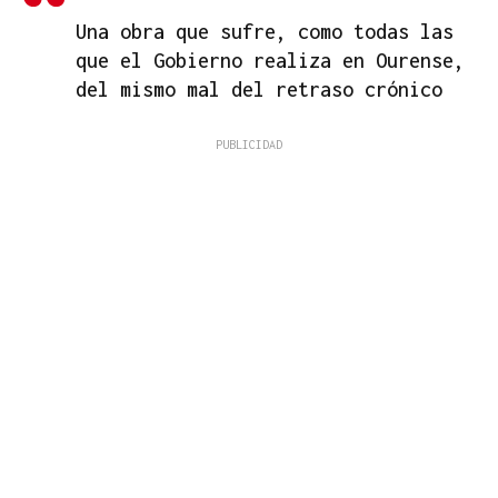
Una obra que sufre, como todas las
que el Gobierno realiza en Ourense,
del mismo mal del retraso crónico