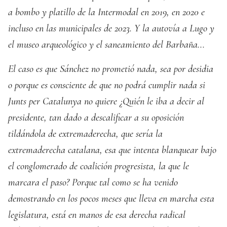
a bombo y platillo de la Intermodal en 2019, en 2020 e
incluso en las municipales de 2023. Y la autovía a Lugo y
el museo arqueológico y el saneamiento del Barbaña...
El caso es que Sánchez no prometió nada, sea por desidia
o porque es consciente de que no podrá cumplir nada si
Junts per Catalunya no quiere ¿Quién le iba a decir al
presidente, tan dado a descalificar a su oposición
tildándola de extremaderecha, que sería la
extremaderecha catalana, esa que intenta blanquear bajo
el conglomerado de coalición progresista, la que le
marcara el paso? Porque tal como se ha venido
demostrando en los pocos meses que lleva en marcha esta
legislatura, está en manos de esa derecha radical