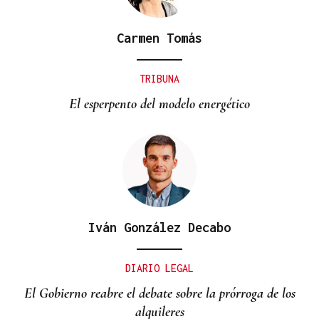
Carmen Tomás
TRIBUNA
El esperpento del modelo energético
Iván González Decabo
DIARIO LEGAL
El Gobierno reabre el debate sobre la prórroga de los
alquileres