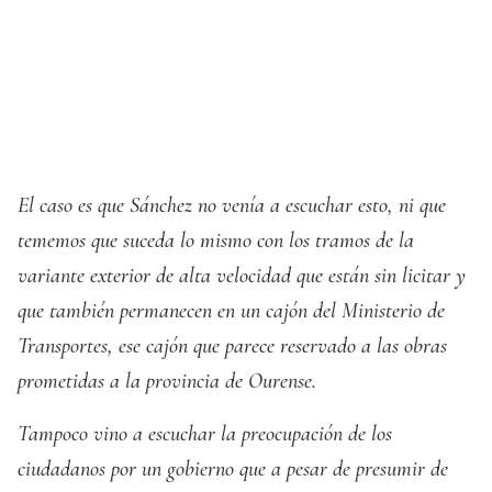
El caso es que Sánchez no venía a escuchar esto, ni que
tememos que suceda lo mismo con los tramos de la
variante exterior de alta velocidad que están sin licitar y
que también permanecen en un cajón del Ministerio de
Transportes, ese cajón que parece reservado a las obras
prometidas a la provincia de Ourense.
Tampoco vino a escuchar la preocupación de los
ciudadanos por un gobierno que a pesar de presumir de