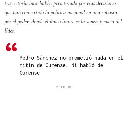
trayectoria intachable, pero tocada por esas decisiones
que han convertido la política nacional en una subasta
por el poder, donde el único límite es la supervivencia del
líder.
Pedro Sánchez no prometió nada en el
mitin de Ourense. Ni habló de
Ourense