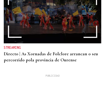
STREAMING
Directo | As Xornadas de Folclore arrancan o seu
percorrido pola provincia de Ourense