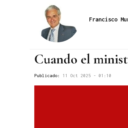
Francisco Mu
Cuando el minist
Publicado:
11 Oct 2025 - 01:10