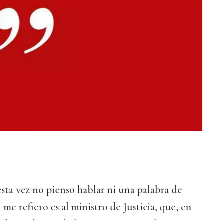
sta vez no pienso hablar ni una palabra de
me refiero es al ministro de Justicia, que, en