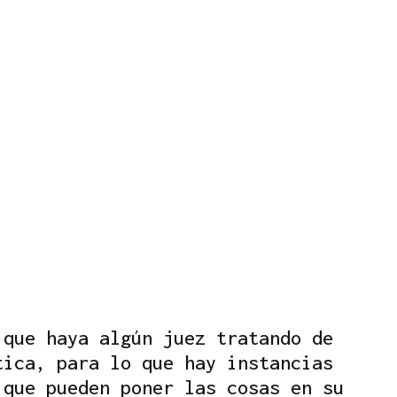
 que haya algún juez tratando de
tica, para lo que hay instancias
 que pueden poner las cosas en su