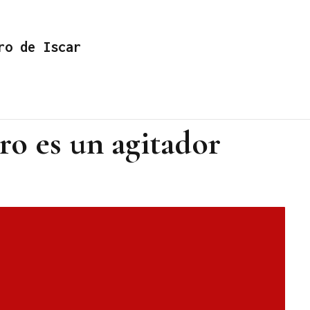
ro de Iscar
ro es un agitador