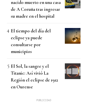
nacido muerto en una casa
de A Coruña tras ingresar
su madre en el hospital
El tiempo del día del
eclipse ya puede
consultarse por
municipios
El Sol, la sangre y el
Titanic: Así vivió La
Región el eclipse de 1912
en Ourense