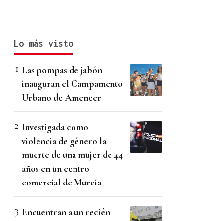
Lo más visto
Las pompas de jabón
inauguran el Campamento
Urbano de Amencer
Investigada como
violencia de género la
muerte de una mujer de 44
años en un centro
comercial de Murcia
Encuentran a un recién