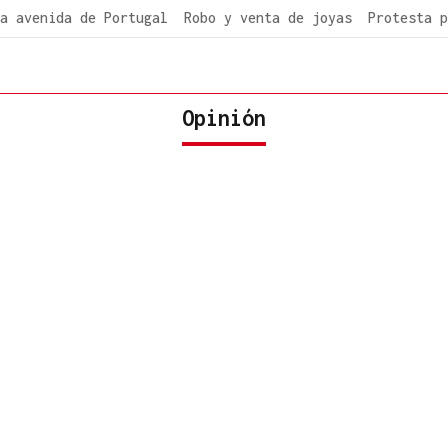
a avenida de Portugal
Robo y venta de joyas
Protesta p
Opinión