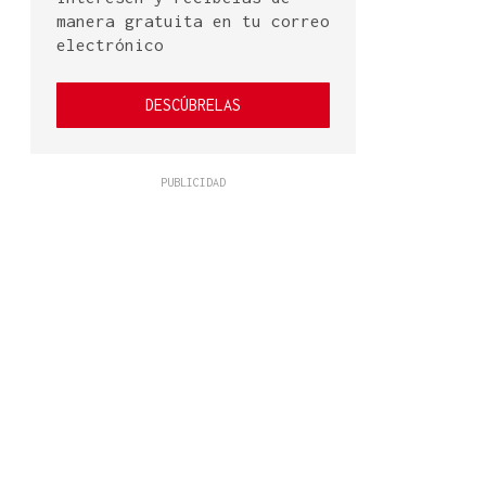
manera gratuita en tu correo
electrónico
DESCÚBRELAS