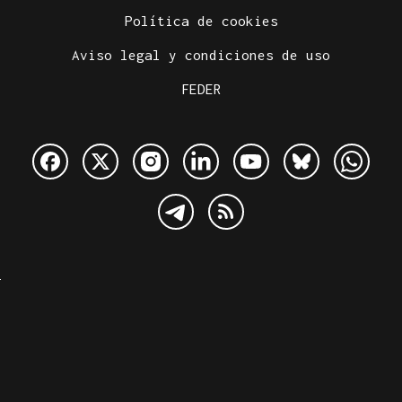
Política de cookies
Aviso legal y condiciones de uso
FEDER