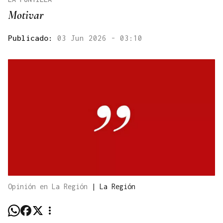
Motivar
Publicado:
03 Jun 2026 - 03:10
Opinión en La Región
|
La Región