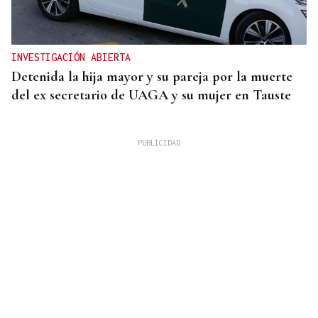
INVESTIGACIÓN ABIERTA
Detenida la hija mayor y su pareja por la muerte
del ex secretario de UAGA y su mujer en Tauste
PCR NEGATIVA