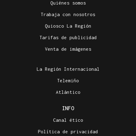
Quiénes somos
Trabaja con nosotros
Quiosco La Región
Tarifas de publicidad
Venta de imágenes
La Región Internacional
Telemiño
Atlántico
INFO
Canal ético
Política de privacidad