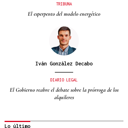
TRIBUNA
El esperpento del modelo energético
Iván González Decabo
DIARIO LEGAL
El Gobierno reabre el debate sobre la prórroga de los
alquileres
Lo último