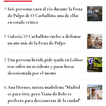
Seis personas caen al río durante la Festa
do Pulpo de O Carballiño, una de ellas
en estado crítico
Galería | O Carballiño vuelve a disfrutar
un año más de la Festa do Pulpo
Una persona herida pide ayuda en Lobios
tras sufrir un accidente y pasar horas
desorientada por el monte
Ana Hornos, turista madrileña: "Madrid
es para vivir, pero Viana do Bolo es
perfecto para desconectar de la ciudad"