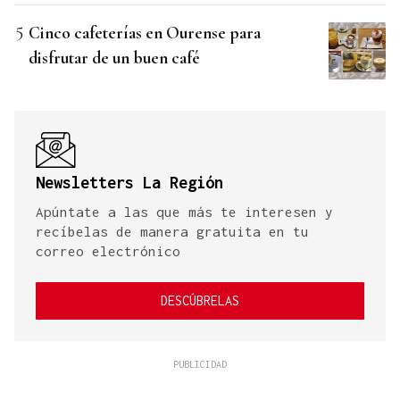
Cinco cafeterías en Ourense para
disfrutar de un buen café
Newsletters La Región
Apúntate a las que más te interesen y
recíbelas de manera gratuita en tu
correo electrónico
DESCÚBRELAS