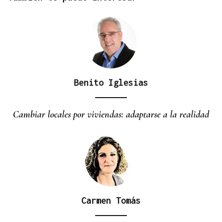
Benito Iglesias
Cambiar locales por viviendas: adaptarse a la realidad
Carmen Tomás