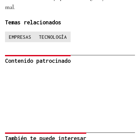
mal.
Temas relacionados
EMPRESAS
TECNOLOGÍA
Contenido patrocinado
También te puede interesar