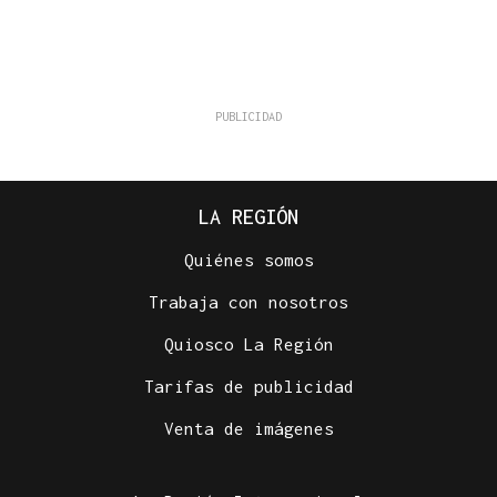
LA REGIÓN
Quiénes somos
Trabaja con nosotros
Quiosco La Región
Tarifas de publicidad
Venta de imágenes