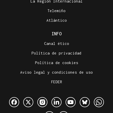
La Región Internacional
Telemiño
Atlántico
INFO
Canal ético
Política de privacidad
Política de cookies
Aviso legal y condiciones de uso
FEDER