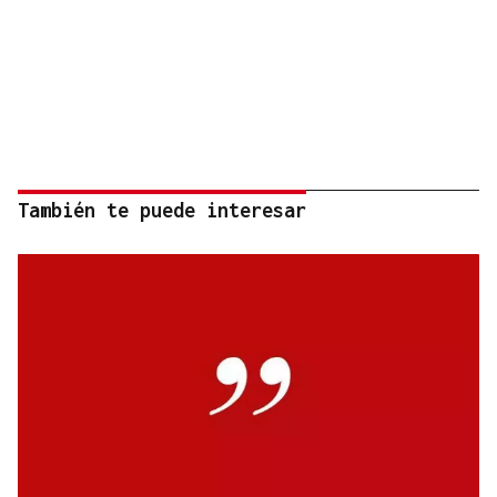
También te puede interesar