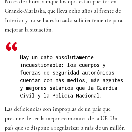
No es de ahora, aunque los ojos están puestos en
Grande-Marlaska, que lleva ocho años al frente de
Interior y no se ha esforzado suficientemente para
mejorar la situación.
Hay un dato absolutamente
incuestionable: los cuerpos y
fuerzas de seguridad autonómicas
cuentan con más medios, más agentes
y mejores salarios que la Guardia
Civil y la Policía Nacional.
Las deficiencias son impropias de un país que
presume de ser la mejor económica de la UE. Un
país que se dispone a regularizar a más de un millón