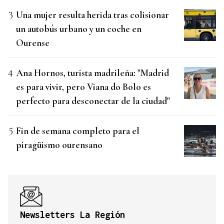
Una mujer resulta herida tras colisionar
un autobús urbano y un coche en
Ourense
Ana Hornos, turista madrileña: "Madrid
es para vivir, pero Viana do Bolo es
perfecto para desconectar de la ciudad"
Fin de semana completo para el
piragüismo ourensano
Newsletters La Región