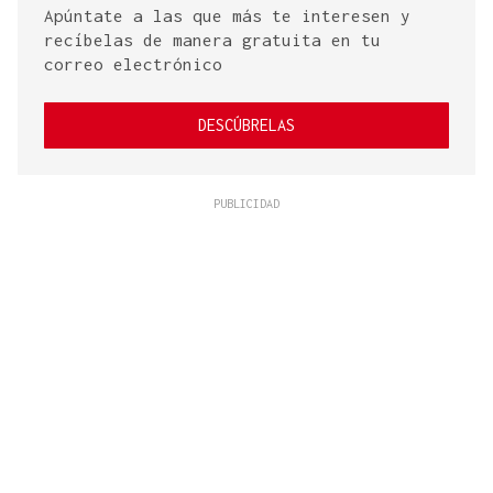
Apúntate a las que más te interesen y
recíbelas de manera gratuita en tu
correo electrónico
DESCÚBRELAS