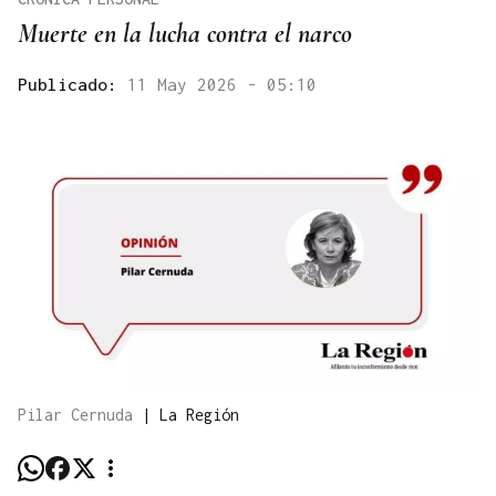
Muerte en la lucha contra el narco
Publicado:
11 May 2026 - 05:10
Pilar Cernuda
|
La Región