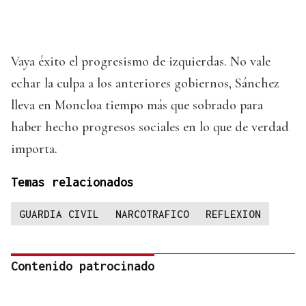
Vaya éxito el progresismo de izquierdas. No vale
echar la culpa a los anteriores gobiernos, Sánchez
lleva en Moncloa tiempo más que sobrado para
haber hecho progresos sociales en lo que de verdad
importa.
Temas relacionados
GUARDIA CIVIL
NARCOTRAFICO
REFLEXION
Contenido patrocinado