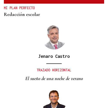
MI PLAN PERFECTO
Redacción escolar
Jenaro Castro
TRAZADO HORIZONTAL
El sueño de una noche de verano