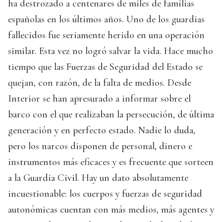
ha destrozado a centenares de miles de familias
españolas en los últimos años. Uno de los guardias
fallecidos fue seriamente herido en una operación
similar. Esta vez no logró salvar la vida. Hace mucho
tiempo que las Fuerzas de Seguridad del Estado se
quejan, con razón, de la falta de medios. Desde
Interior se han apresurado a informar sobre el
barco con el que realizaban la persecución, de última
generación y en perfecto estado. Nadie lo duda,
pero los narcos disponen de personal, dinero e
instrumentos más eficaces y es frecuente que sorteen
a la Guardia Civil. Hay un dato absolutamente
incuestionable: los cuerpos y fuerzas de seguridad
autonómicas cuentan con más medios, más agentes y