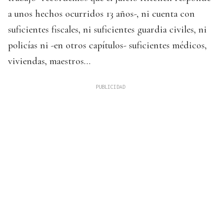
a unos hechos ocurridos 13 años-, ni cuenta con
suficientes fiscales, ni suficientes guardia civiles, ni
policías ni -en otros capítulos- suficientes médicos,
viviendas, maestros…