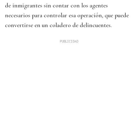
de inmigrantes sin contar con los agentes
necesarios para controlar esa operación, que puede
convertirse en un coladero de delincuentes.