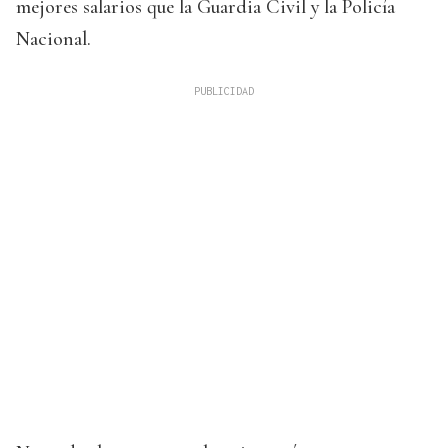
mejores salarios que la Guardia Civil y la Policía
Nacional.