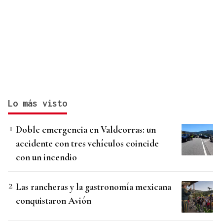
Lo más visto
Doble emergencia en Valdeorras: un
accidente con tres vehículos coincide
con un incendio
Las rancheras y la gastronomía mexicana
conquistaron Avión