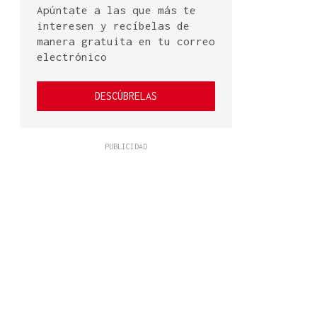
Apúntate a las que más te
interesen y recíbelas de
manera gratuita en tu correo
electrónico
DESCÚBRELAS