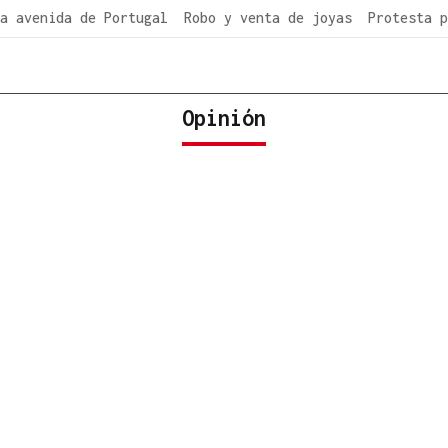
a avenida de Portugal
Robo y venta de joyas
Protesta p
Opinión