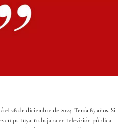
ó el 28 de diciembre de 2024. Tenía 87 años. Si
es culpa tuya: trabajaba en televisión pública