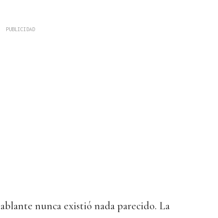
blante nunca existió nada parecido. La