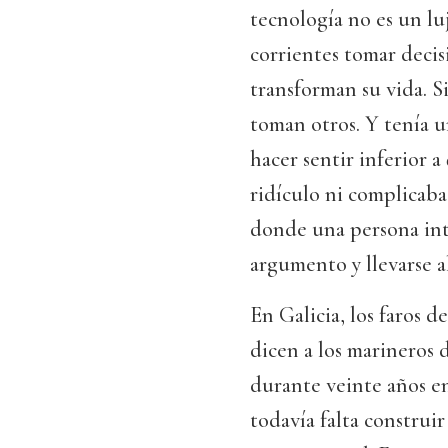
tecnología no es un lu
corrientes tomar decis
transforman su vida. Si
toman otros. Y tenía u
hacer sentir inferior a
ridículo ni complicaba
donde una persona inte
argumento y llevarse a
En Galicia, los faros d
dicen a los marineros 
durante veinte años en
todavía falta construir