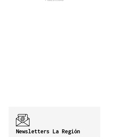
Newsletters La Región