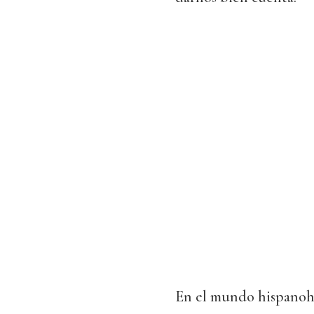
En el mundo hispanoha