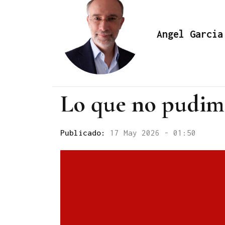
Angel Garcia
Lo que no pudim
Publicado:
17 May 2026 - 01:50