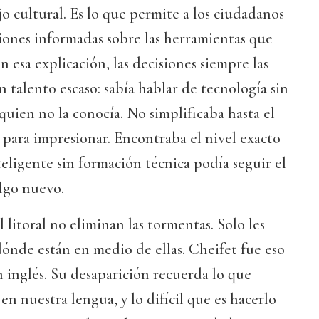
jo cultural. Es lo que permite a los ciudadanos
iones informadas sobre las herramientas que
n esa explicación, las decisiones siempre las
n talento escaso: sabía hablar de tecnología sin
 quien no la conocía. No simplificaba hasta el
 para impresionar. Encontraba el nivel exacto
ligente sin formación técnica podía seguir el
lgo nuevo.
el litoral no eliminan las tormentas. Solo les
dónde están en medio de ellas. Cheifet fue eso
 inglés. Su desaparición recuerda lo que
 en nuestra lengua, y lo difícil que es hacerlo