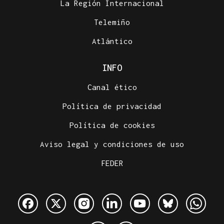
La Región Internacional
Telemiño
Atlántico
INFO
Canal ético
Política de privacidad
Política de cookies
Aviso legal y condiciones de uso
FEDER