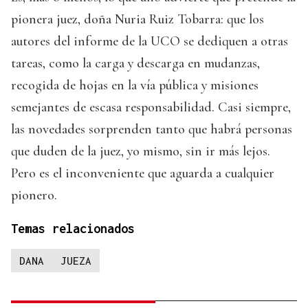
pionera juez, doña Nuria Ruiz Tobarra: que los
autores del informe de la UCO se dediquen a otras
tareas, como la carga y descarga en mudanzas,
recogida de hojas en la vía pública y misiones
semejantes de escasa responsabilidad. Casi siempre,
las novedades sorprenden tanto que habrá personas
que duden de la juez, yo mismo, sin ir más lejos.
Pero es el inconveniente que aguarda a cualquier
pionero.
Temas relacionados
DANA
JUEZA