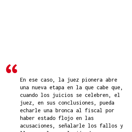
En ese caso, la juez pionera abre
una nueva etapa en la que cabe que,
cuando los juicios se celebren, el
juez, en sus conclusiones, pueda
echarle una bronca al fiscal por
haber estado flojo en las
acusaciones, señalarle los fallos y