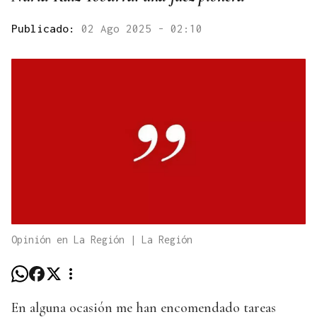
Publicado:
02 Ago 2025 - 02:10
Opinión en La Región | La Región
En alguna ocasión me han encomendado tareas