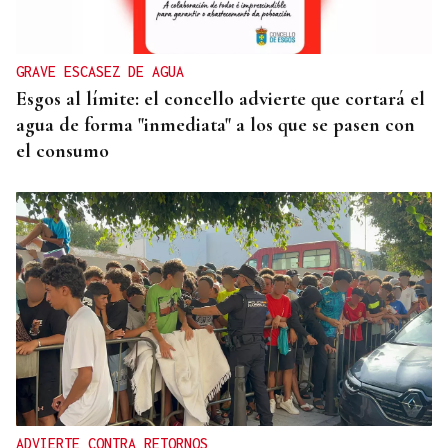
GRAVE ESCASEZ DE AGUA
Esgos al límite: el concello advierte que cortará el
agua de forma "inmediata" a los que se pasen con
el consumo
ADVIERTE CONTRA RETORNOS