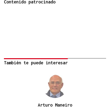
Contenido patrocinado
También te puede interesar
Arturo Maneiro