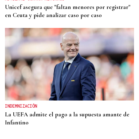
Unicef asegura que "faltan menores por registrar"
en Ceuta y pide analizar caso por caso
INDEMNIZACIÓN
La UEFA admite el pago a la supuesta amante de
Infantino