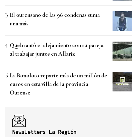
El ourensano de las 96 condenas suma
una más
Quebrantó el alejamiento con su pareja
al trabajar juntos en Allariz
La Bonoloto reparte más de un millón de
euros en esta villa de la provincia
Ourense
Newsletters La Región