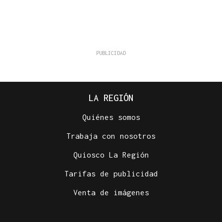
LA REGIÓN
Quiénes somos
Trabaja con nosotros
Quiosco La Región
Tarifas de publicidad
Venta de imágenes