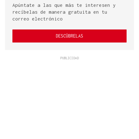
Apúntate a las que más te interesen y
recíbelas de manera gratuita en tu
correo electrónico
DESCÚBRELAS