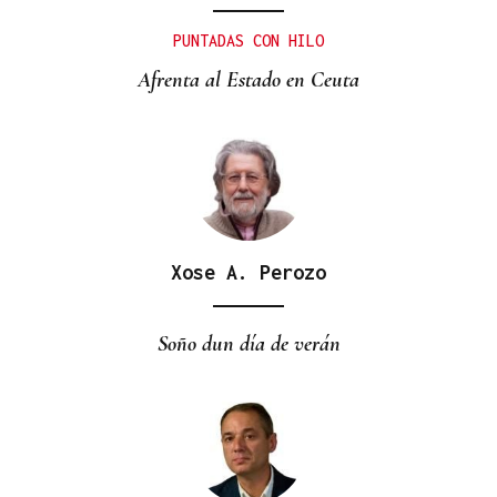
PUNTADAS CON HILO
Afrenta al Estado en Ceuta
Xose A. Perozo
Soño dun día de verán