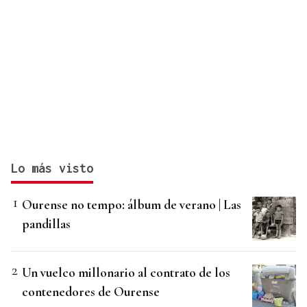
Lo más visto
Ourense no tempo: álbum de verano | Las
pandillas
Un vuelco millonario al contrato de los
contenedores de Ourense