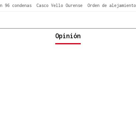
n 96 condenas
Casco Vello Ourense
Orden de alejamiento
Opinión