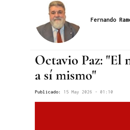
Fernando Ram
Octavio Paz: "El 
a sí mismo"
Publicado:
15 May 2026 - 01:10