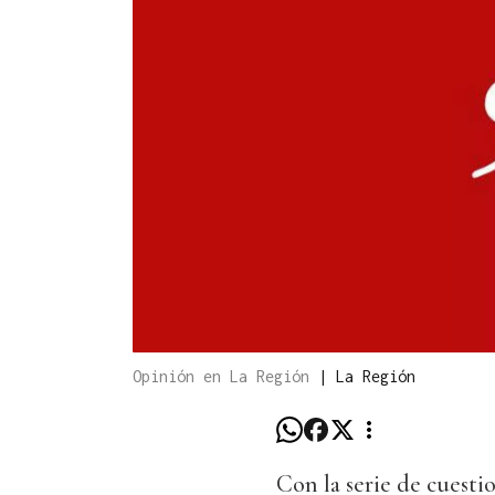
Opinión en La Región
|
La Región
Con la serie de cuesti