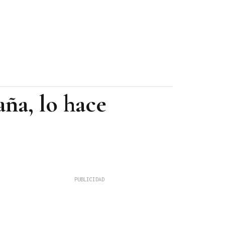
aña, lo hace