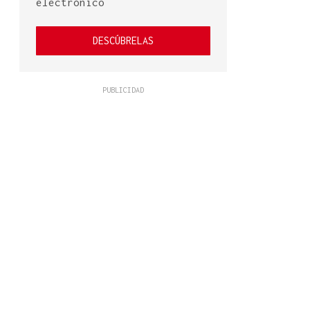
electrónico
DESCÚBRELAS