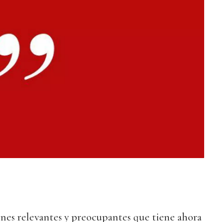
ones relevantes y preocupantes que tiene ahora