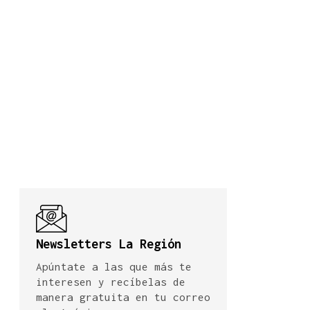
Newsletters La Región
Apúntate a las que más te
interesen y recíbelas de
manera gratuita en tu correo