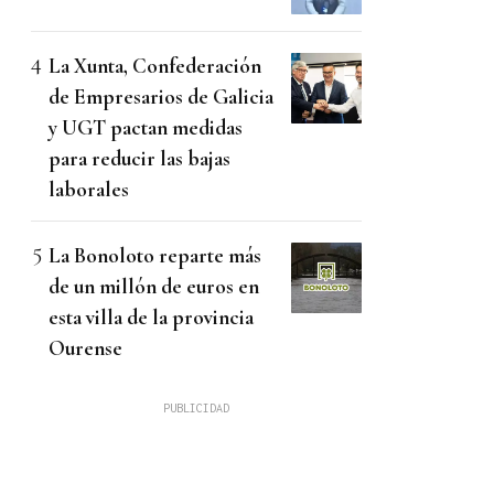
La Xunta, Confederación
de Empresarios de Galicia
y UGT pactan medidas
para reducir las bajas
laborales
La Bonoloto reparte más
de un millón de euros en
esta villa de la provincia
Ourense