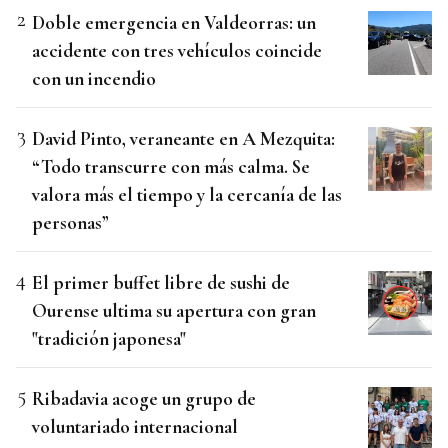
Doble emergencia en Valdeorras: un
accidente con tres vehículos coincide
con un incendio
David Pinto, veraneante en A Mezquita:
“Todo transcurre con más calma. Se
valora más el tiempo y la cercanía de las
personas”
El primer buffet libre de sushi de
Ourense ultima su apertura con gran
"tradición japonesa"
Ribadavia acoge un grupo de
voluntariado internacional