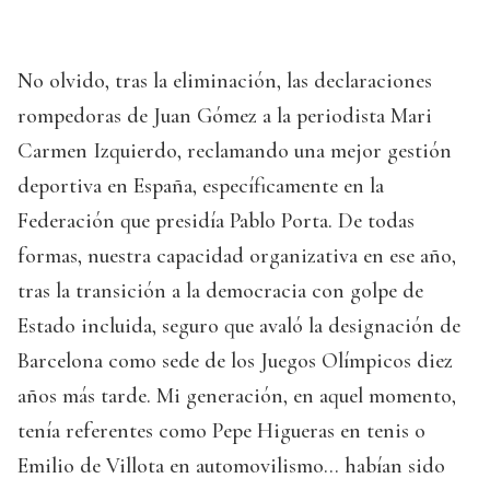
No olvido, tras la eliminación, las declaraciones
rompedoras de Juan Gómez a la periodista Mari
Carmen Izquierdo, reclamando una mejor gestión
deportiva en España, específicamente en la
Federación que presidía Pablo Porta. De todas
formas, nuestra capacidad organizativa en ese año,
tras la transición a la democracia con golpe de
Estado incluida, seguro que avaló la designación de
Barcelona como sede de los Juegos Olímpicos diez
años más tarde. Mi generación, en aquel momento,
tenía referentes como Pepe Higueras en tenis o
Emilio de Villota en automovilismo… habían sido