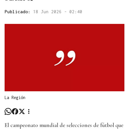
Publicado:
18 Jun 2026 - 02:40
La Región
El campeonato mundial de selecciones de fútbol que