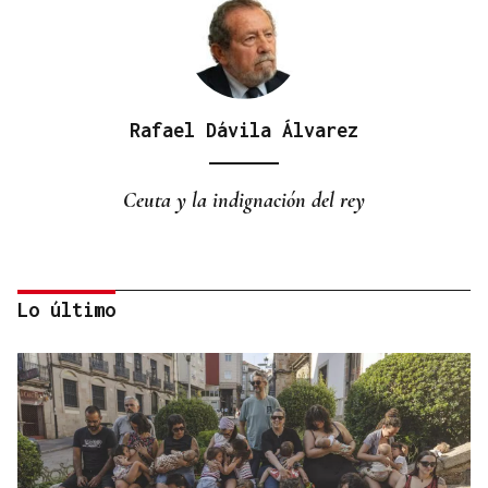
Rafael Dávila Álvarez
Ceuta y la indignación del rey
Lo último
Pilar Cernuda
CRÓNICA PERSONAL