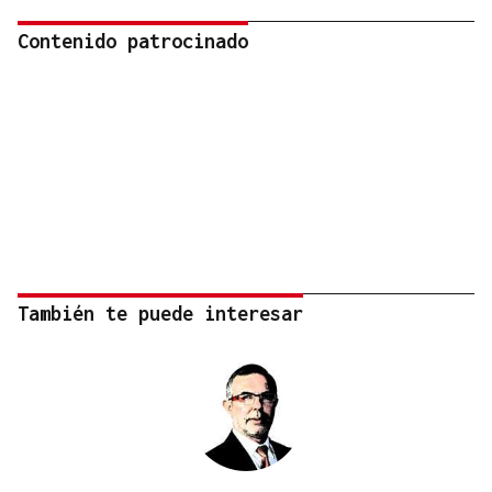
Contenido patrocinado
También te puede interesar