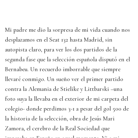
Mi padre me dio la sorpresa de mi vida cuando nos
desplazamos en el Seat 132 hasta Madrid, sin
autopista claro, para ver los dos partidos de la
segunda fase que la selección española disputó en el
Bernabeu. Un recuerdo imborrable que siempre
llevaré conmigo. Un sueño ver el primer partido
contra la Alemania de Stielike y Littbarski –una
foto suya la llevaba en el exterior de mi carpeta del
colegio- donde perdimos 3-1 a pesar del gol 500 de
la historia de la selección, obra de Jesús Mari
Zamora, el cerebro de la Real Sociedad que