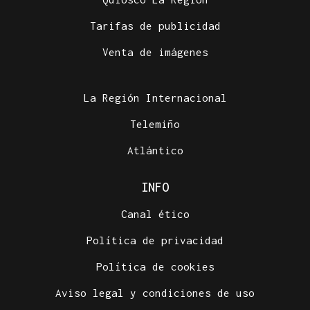
Tarifas de publicidad
Venta de imágenes
La Región Internacional
Telemiño
Atlántico
INFO
Canal ético
Política de privacidad
Política de cookies
Aviso legal y condiciones de uso