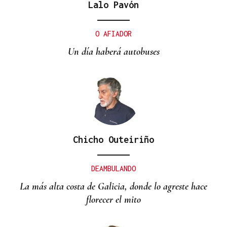
Lalo Pavón
O AFIADOR
Un día haberá autobuses
Chicho Outeiriño
DEAMBULANDO
La más alta costa de Galicia, donde lo agreste hace
florecer el mito