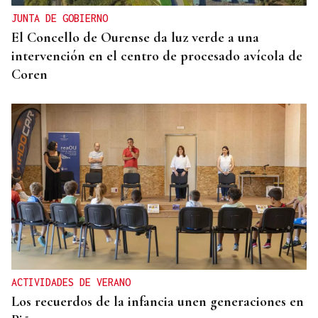
JUNTA DE GOBIERNO
El Concello de Ourense da luz verde a una
intervención en el centro de procesado avícola de
Coren
ACTIVIDADES DE VERANO
Los recuerdos de la infancia unen generaciones en