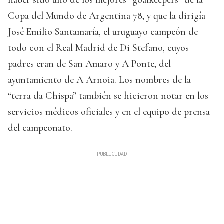
Copa del Mundo de Argentina 78, y que la dirigía
José Emilio Santamaría, el uruguayo campeón de
todo con el Real Madrid de Di Stefano, cuyos
padres eran de San Amaro y A Ponte, del
ayuntamiento de A Arnoia. Los nombres de la
“terra da Chispa” también se hicieron notar en los
servicios médicos oficiales y en el equipo de prensa
del campeonato.