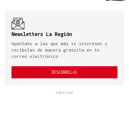
Newsletters La Región
Apúntate a las que más te interesen y
recíbelas de manera gratuita en tu
correo electrónico
DESCÚBRELAS