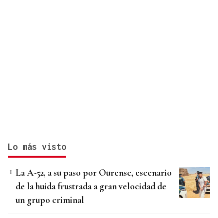
Lo más visto
La A-52, a su paso por Ourense, escenario
de la huida frustrada a gran velocidad de
un grupo criminal