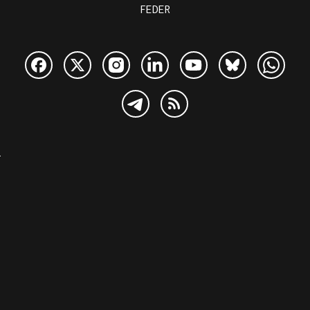
FEDER