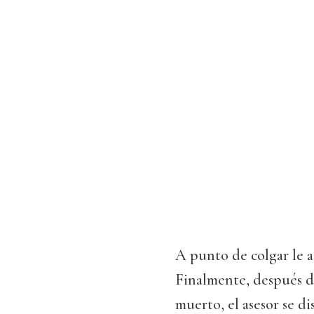
A punto de colgar le a
Finalmente, después d
muerto, el asesor se d