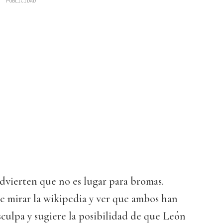
dvierten que no es lugar para bromas.
e mirar la wikipedia y ver que ambos han
isculpa y sugiere la posibilidad de que León