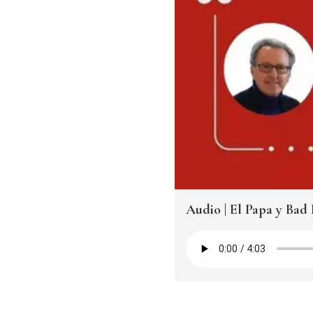
Audio | El Papa y Ba