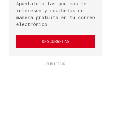
Apúntate a las que más te
interesen y recíbelas de
manera gratuita en tu correo
electrónico
DESCÚBRELAS