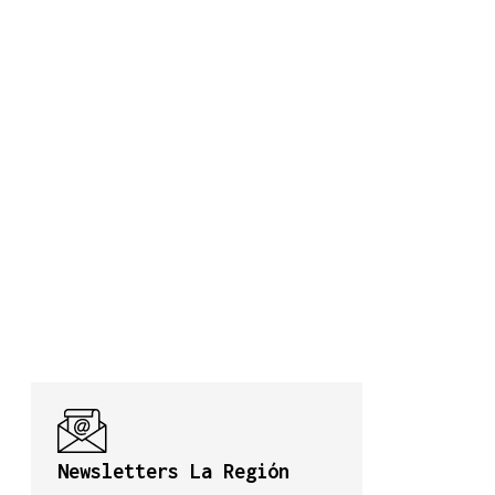
Newsletters La Región