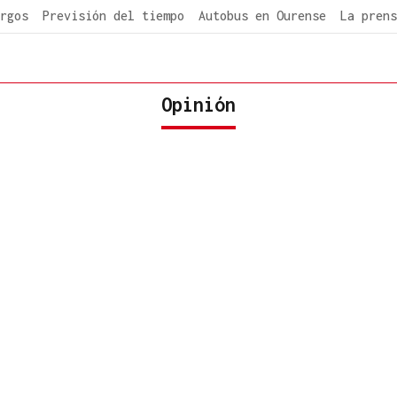
rgos
Previsión del tiempo
Autobus en Ourense
La prens
Opinión