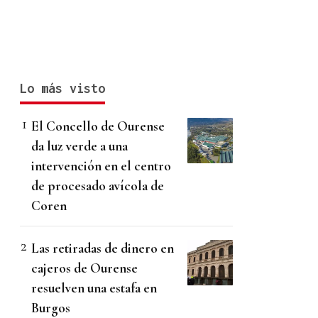
Lo más visto
El Concello de Ourense
da luz verde a una
intervención en el centro
de procesado avícola de
Coren
Las retiradas de dinero en
cajeros de Ourense
resuelven una estafa en
Burgos