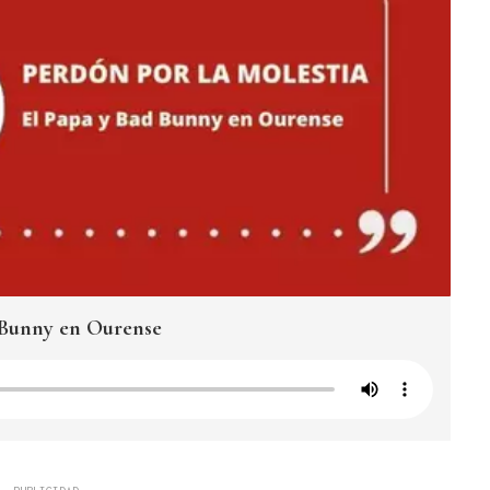
d Bunny en Ourense