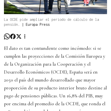
La OCDE pide ampliar el periodo de cálculo de la
pensión.
|
Europa Press
El dato es tan contundente como incómodo: si se
cumplen las proyecciones de la Comisión Europea y
de la Organización para la Cooperación y el
Desarrollo Económicos (OCDE), España será en
2050 el país del mundo desarrollado que mayor
proporción de su producto interior bruto destine al
pago de pensiones públicas. Un 16,8% del PIB, muy
por encima del promedio de la OCDE, que ronda el