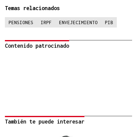
Temas relacionados
PENSIONES
IRPF
ENVEJECIMIENTO
PIB
Contenido patrocinado
También te puede interesar