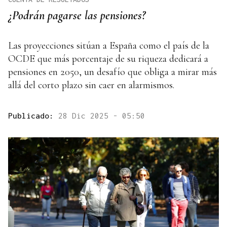
¿Podrán pagarse las pensiones?
Las proyecciones sitúan a España como el país de la
OCDE que más porcentaje de su riqueza dedicará a
pensiones en 2050, un desafío que obliga a mirar más
allá del corto plazo sin caer en alarmismos.
Publicado:
28 Dic 2025 - 05:50