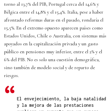
torno al 13,7% del PIB, Portugal cerca del 14,6% y
Bélgica entre el 14,8% y el 15,4%. Italia, pese a haber
afrontado reformas duras en el pasado, rondaría el
15,5%. En el extremo opuesto aparecen países como
Estados Unidos, Chile o Australia, con sistemas más
apoyados en la capitalización privada y un gasto
público en pensiones muy inferior, entre el 2% y el
6% del PIB. No es solo una cuestión demográfica,
sino también de modelo social y de reparto de
riesgos.
El envejecimiento, la baja natalidad
y la mejora de las prestaciones