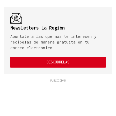
Newsletters La Región
Apúntate a las que más te interesen y
recíbelas de manera gratuita en tu
correo electrónico
DESCÚBRELAS