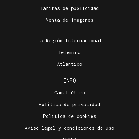
Tarifas de publicidad
Venta de imágenes
La Región Internacional
Telemiño
Atlántico
INFO
Canal ético
Política de privacidad
Política de cookies
Aviso legal y condiciones de uso