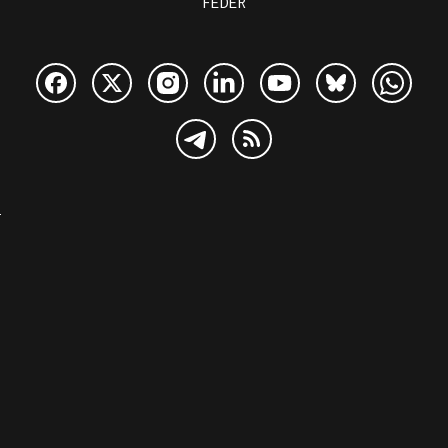
FEDER