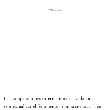
Las comparaciones internacionales ayudan a
contextualizar el fenómeno. Francia se movería en