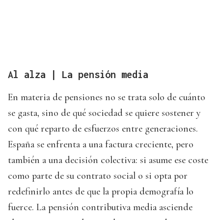
Al alza | La pensión media
En materia de pensiones no se trata solo de cuánto
se gasta, sino de qué sociedad se quiere sostener y
con qué reparto de esfuerzos entre generaciones.
España se enfrenta a una factura creciente, pero
también a una decisión colectiva: si asume ese coste
como parte de su contrato social o si opta por
redefinirlo antes de que la propia demografía lo
fuerce. La pensión contributiva media asciende