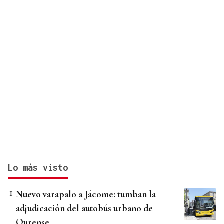
Lo más visto
Nuevo varapalo a Jácome: tumban la
adjudicación del autobús urbano de
Ourense