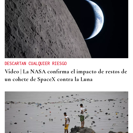
Primera carrera de Ascot
DESCARTAN CUALQUIER RIESGO
Vídeo | La NASA confirma el impacto de restos de
un cohete de SpaceX contra la Luna