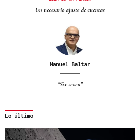
Un necesario ajuste de cuentas
Manuel Baltar
“Six seven”
Lo último
Eduardo Medrano