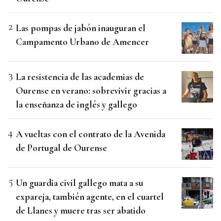
Las pompas de jabón inauguran el
Campamento Urbano de Amencer
La resistencia de las academias de
Ourense en verano: sobrevivir gracias a
la enseñanza de inglés y gallego
A vueltas con el contrato de la Avenida
de Portugal de Ourense
Un guardia civil gallego mata a su
expareja, también agente, en el cuartel
de Llanes y muere tras ser abatido