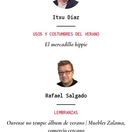
Itxu Díaz
USOS Y COSTUMBRES DEL VERANO
El mercadillo hippie
Rafael Salgado
LEMBRANZAS
Ourense no tempo: álbum de verano | Muebles Zalama,
comercio cercano