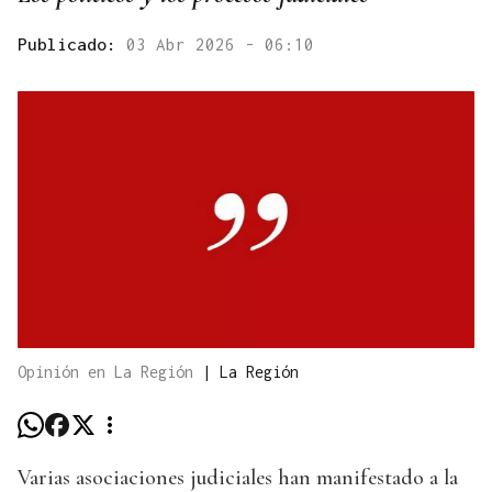
Publicado:
03 Abr 2026 - 06:10
Opinión en La Región
|
La Región
Varias asociaciones judiciales han manifestado a la