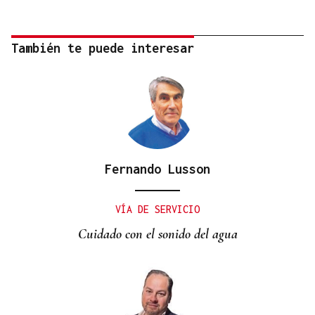
También te puede interesar
Fernando Lusson
VÍA DE SERVICIO
Cuidado con el sonido del agua