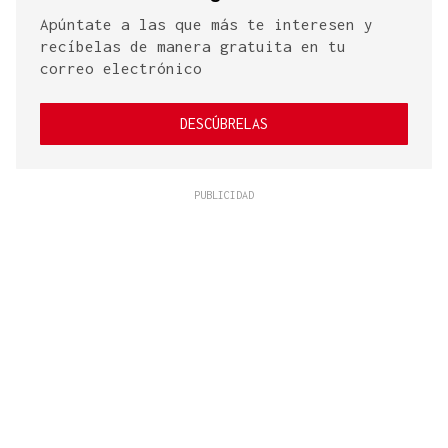
Apúntate a las que más te interesen y
recíbelas de manera gratuita en tu
correo electrónico
DESCÚBRELAS