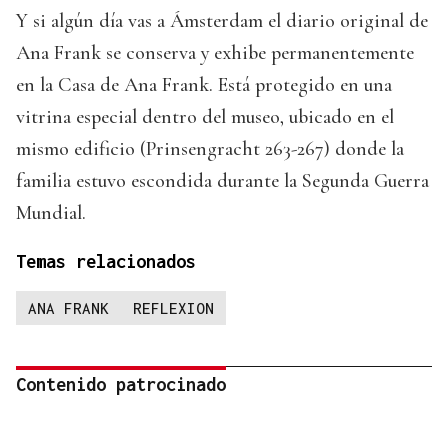
Y si algún día vas a Ámsterdam el diario original de
Ana Frank se conserva y exhibe permanentemente
en la Casa de Ana Frank. Está protegido en una
vitrina especial dentro del museo, ubicado en el
mismo edificio (Prinsengracht 263-267) donde la
familia estuvo escondida durante la Segunda Guerra
Mundial.
Temas relacionados
ANA FRANK
REFLEXION
Contenido patrocinado