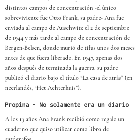
distintos campos de concentración -el único
sobreviviente fue Otto Frank, su padre- Ana fue
enviada al campo de Auschwitz el 2 de septiembre
de 1944 y más tarde al campo de concentración de
Bergen-Belsen, donde murió de tifus unos dos meses
antes de que fuera liberado. En 1947, apenas dos
años después de terminada la guerra, su padre
publicó el diario bajo el título “La casa de atrás” (en
neerlandés, “Het Achterhuis”).
Propina - No solamente era un diario
A los 13 años Ana Frank recibió como regalo un
cuaderno que quiso utilizar como libro de
autógrafos.