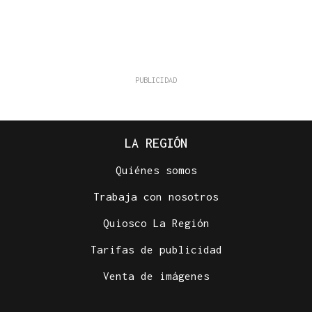
LA REGIÓN
Quiénes somos
Trabaja con nosotros
Quiosco La Región
Tarifas de publicidad
Venta de imágenes