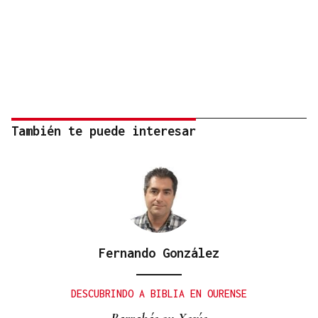
También te puede interesar
Fernando González
DESCUBRINDO A BIBLIA EN OURENSE