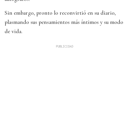
Sin embargo, pronto lo reconvirtió en su diario,
plasmando sus pensamientos más íntimos y su modo
de vida.