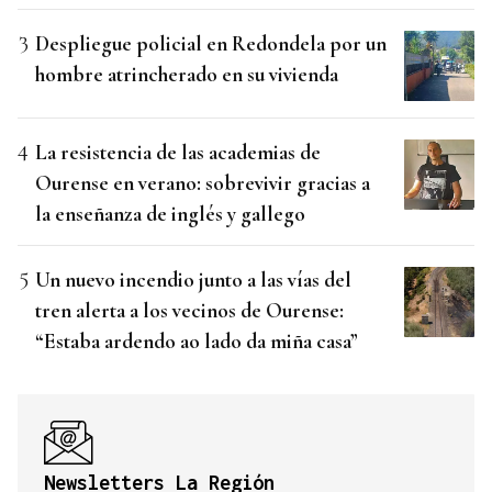
Despliegue policial en Redondela por un
hombre atrincherado en su vivienda
La resistencia de las academias de
Ourense en verano: sobrevivir gracias a
la enseñanza de inglés y gallego
Un nuevo incendio junto a las vías del
tren alerta a los vecinos de Ourense:
“Estaba ardendo ao lado da miña casa”
Newsletters La Región