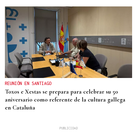
REUNIÓN EN SANTIAGO
Toxos e Xestas se prepara para celebrar su 50
aniversario como referente de la cultura gallega
en Cataluña