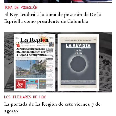
TOMA DE POSESIÓN
El Rey acudirá a la toma de posesión de De la
Espriella como presidente de Colombia
LOS TITULARES DE HOY
La portada de La Región de este viernes, 7 de
agosto