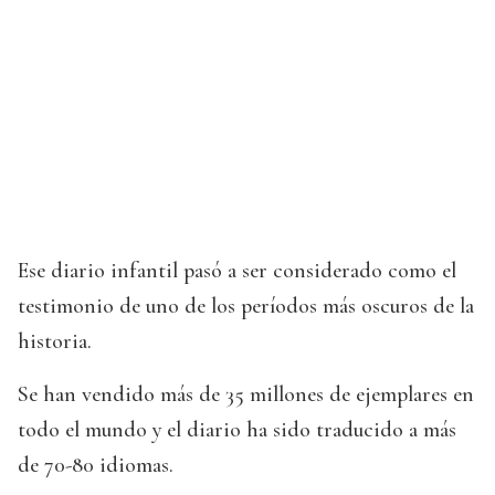
Ese diario infantil pasó a ser considerado como el
testimonio de uno de los períodos más oscuros de la
historia.
Se han vendido más de 35 millones de ejemplares en
todo el mundo y el diario ha sido traducido a más
de 70-80 idiomas.