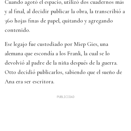
Cuando agotó el espacio, utilizó dos cuadernos más
y al final, al decidir publicar la obra, la transcribió a
360 hojas finas de papel, quitando y agregando
contenido.
Ese legajo fue custodiado por Miep Gies, una
alemana que escondía a los Frank, la cual se lo
devolvió al padre de la niña después de la guerra.
Otto decidió publicarlos, sabiendo que el sueño de
Ana era ser escritora.