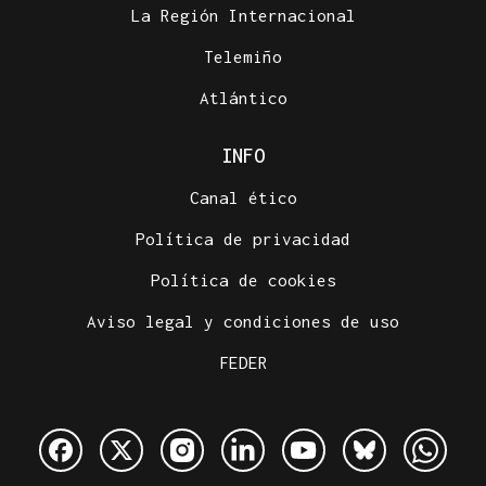
La Región Internacional
Telemiño
Atlántico
INFO
Canal ético
Política de privacidad
Política de cookies
Aviso legal y condiciones de uso
FEDER