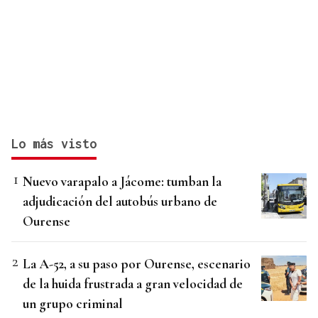
Lo más visto
Nuevo varapalo a Jácome: tumban la
adjudicación del autobús urbano de
Ourense
La A-52, a su paso por Ourense, escenario
de la huida frustrada a gran velocidad de
un grupo criminal