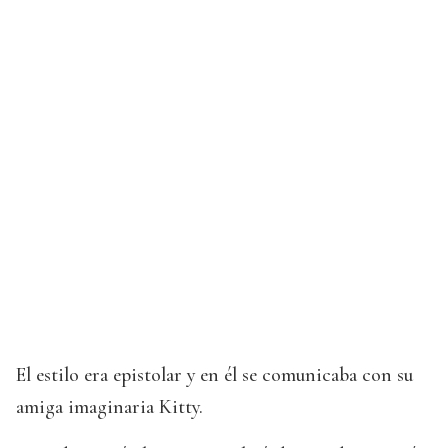
El estilo era epistolar y en él se comunicaba con su
amiga imaginaria Kitty.