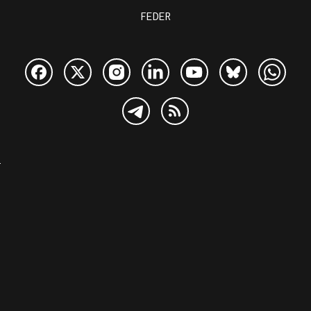
FEDER