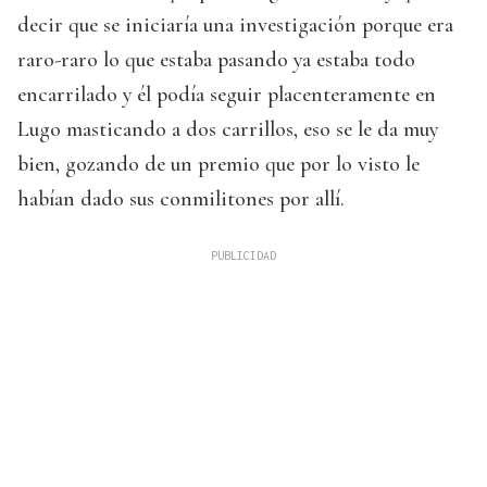
decir que se iniciaría una investigación porque era
raro-raro lo que estaba pasando ya estaba todo
encarrilado y él podía seguir placenteramente en
Lugo masticando a dos carrillos, eso se le da muy
bien, gozando de un premio que por lo visto le
habían dado sus conmilitones por allí.