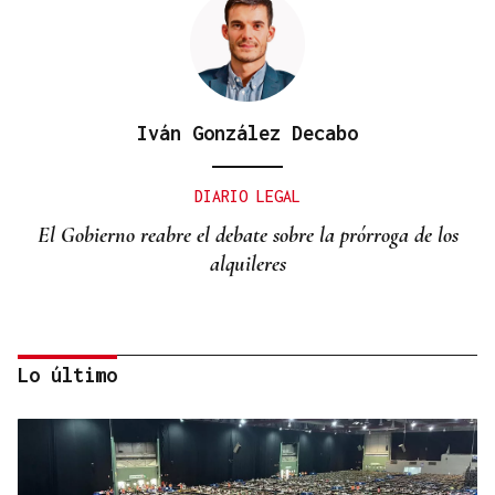
Iván González Decabo
DIARIO LEGAL
El Gobierno reabre el debate sobre la prórroga de los
alquileres
Lo último
Miguel Abad Vila