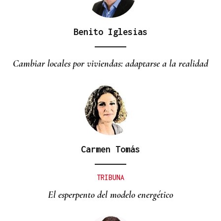
Benito Iglesias
Cambiar locales por viviendas: adaptarse a la realidad
Carmen Tomás
TRIBUNA
El esperpento del modelo energético