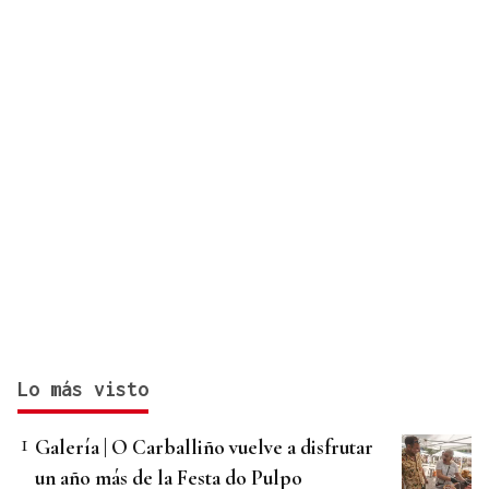
Lo más visto
Galería | O Carballiño vuelve a disfrutar
un año más de la Festa do Pulpo