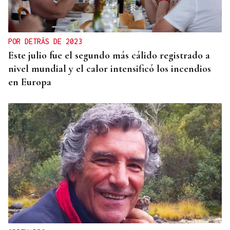
POR DETRÁS DE 2023
Este julio fue el segundo más cálido registrado a
nivel mundial y el calor intensificó los incendios
en Europa