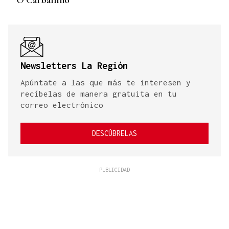
Newsletters La Región
Apúntate a las que más te interesen y
recíbelas de manera gratuita en tu
correo electrónico
DESCÚBRELAS