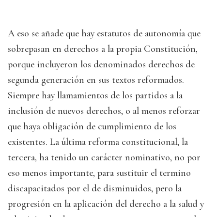
A eso se añade que hay estatutos de autonomía que
sobrepasan en derechos a la propia Constitución,
porque incluyeron los denominados derechos de
segunda generación en sus textos reformados.
Siempre hay llamamientos de los partidos a la
inclusión de nuevos derechos, o al menos reforzar
que haya obligación de cumplimiento de los
existentes. La última reforma constitucional, la
tercera, ha tenido un carácter nominativo, no por
eso menos importante, para sustituir el termino
discapacitados por el de disminuidos, pero la
progresión en la aplicación del derecho a la salud y