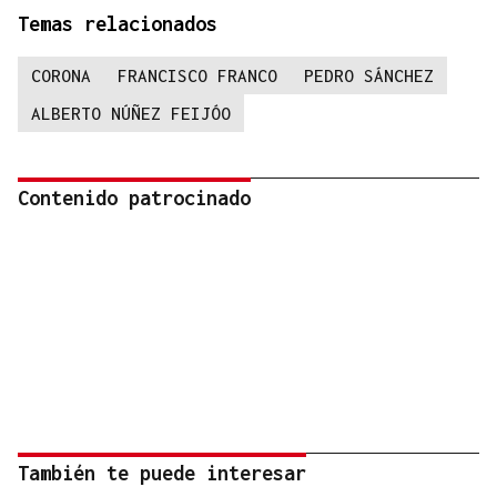
Temas relacionados
CORONA
FRANCISCO FRANCO
PEDRO SÁNCHEZ
ALBERTO NÚÑEZ FEIJÓO
Contenido patrocinado
También te puede interesar