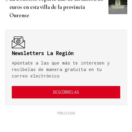
euros en esta villa de la provincia
Ourense
Newsletters La Región
Apúntate a las que más te interesen y
recíbelas de manera gratuita en tu
correo electrónico
DESCÚBRELAS