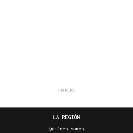
LA REGIÓN
Quiénes somos