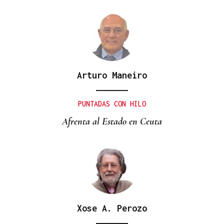
Arturo Maneiro
PUNTADAS CON HILO
Afrenta al Estado en Ceuta
Xose A. Perozo