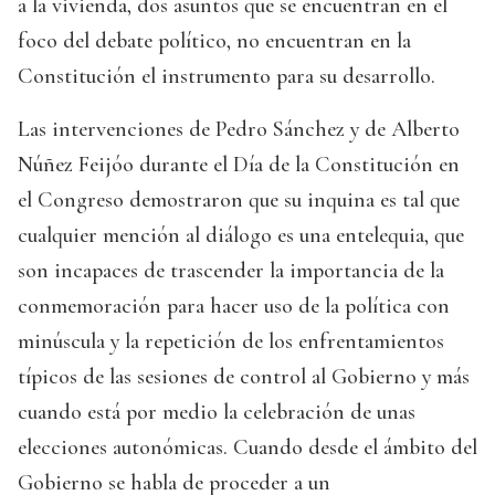
a la vivienda, dos asuntos que se encuentran en el
foco del debate político, no encuentran en la
Constitución el instrumento para su desarrollo.
Las intervenciones de Pedro Sánchez y de Alberto
Núñez Feijóo durante el Día de la Constitución en
el Congreso demostraron que su inquina es tal que
cualquier mención al diálogo es una entelequia, que
son incapaces de trascender la importancia de la
conmemoración para hacer uso de la política con
minúscula y la repetición de los enfrentamientos
típicos de las sesiones de control al Gobierno y más
cuando está por medio la celebración de unas
elecciones autonómicas. Cuando desde el ámbito del
Gobierno se habla de proceder a un