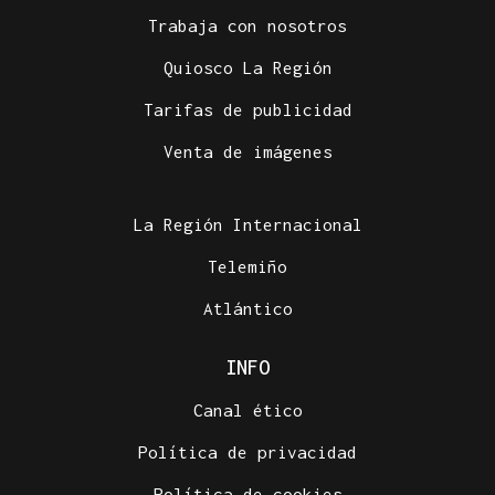
Trabaja con nosotros
Quiosco La Región
Tarifas de publicidad
Venta de imágenes
La Región Internacional
Telemiño
Atlántico
INFO
Canal ético
Política de privacidad
Política de cookies