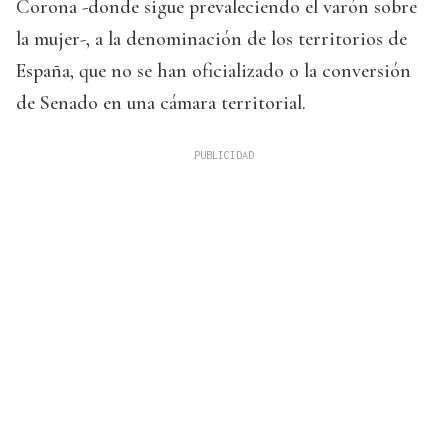
Corona -donde sigue prevaleciendo el varón sobre
la mujer-, a la denominación de los territorios de
España, que no se han oficializado o la conversión
de Senado en una cámara territorial.