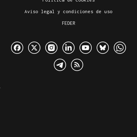
Aviso legal y condiciones de uso
FEDER