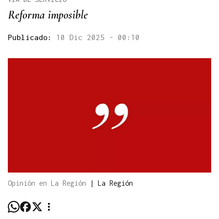
Reforma imposible
Publicado:
10 Dic 2025 - 00:10
Opinión en La Región
|
La Región