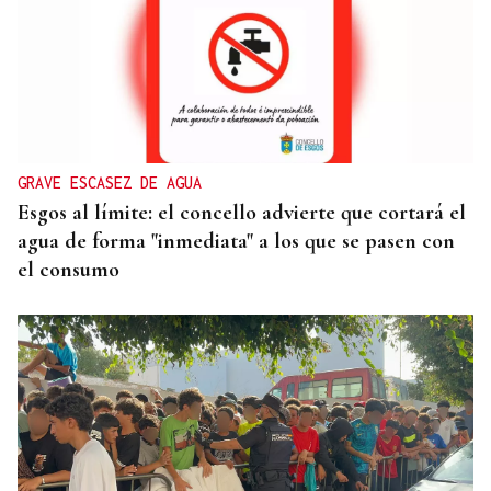
GRAVE ESCASEZ DE AGUA
Esgos al límite: el concello advierte que cortará el
agua de forma "inmediata" a los que se pasen con
el consumo