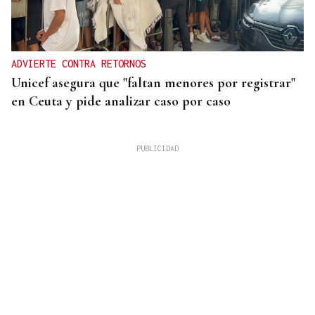
ADVIERTE CONTRA RETORNOS
Unicef asegura que "faltan menores por registrar"
en Ceuta y pide analizar caso por caso
INDEMNIZACIÓN