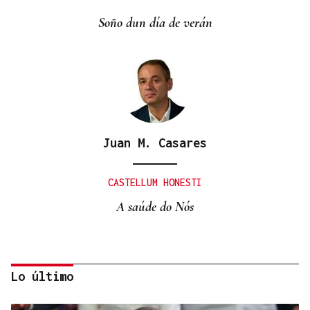
Soño dun día de verán
Juan M. Casares
CASTELLUM HONESTI
A saúde do Nós
Lo último