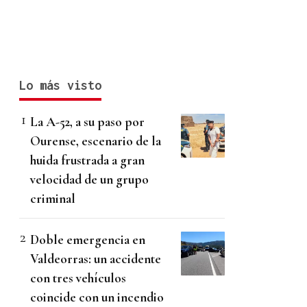
Lo más visto
La A-52, a su paso por
Ourense, escenario de la
huida frustrada a gran
velocidad de un grupo
criminal
Doble emergencia en
Valdeorras: un accidente
con tres vehículos
coincide con un incendio