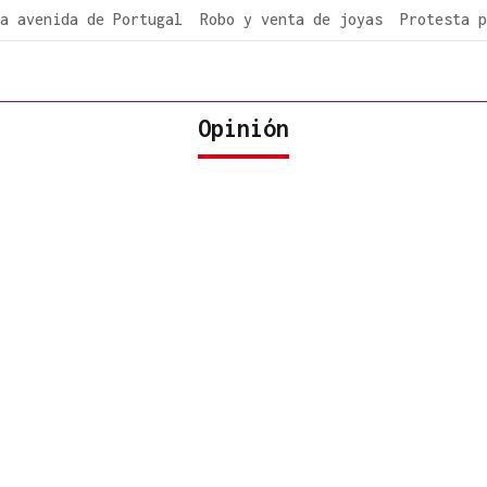
a avenida de Portugal
Robo y venta de joyas
Protesta p
Opinión