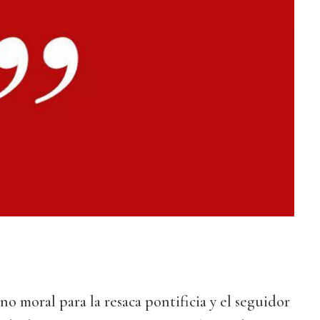
o moral para la resaca pontificia y el seguidor