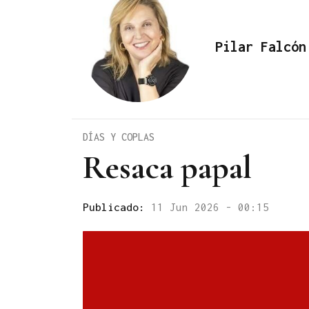
Pilar Falcón
DÍAS Y COPLAS
Resaca papal
Publicado:
11 Jun 2026 - 00:15