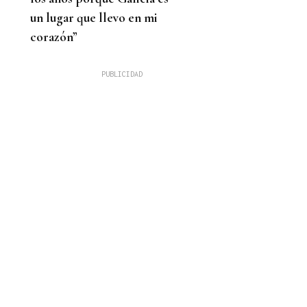
un lugar que llevo en mi
corazón”