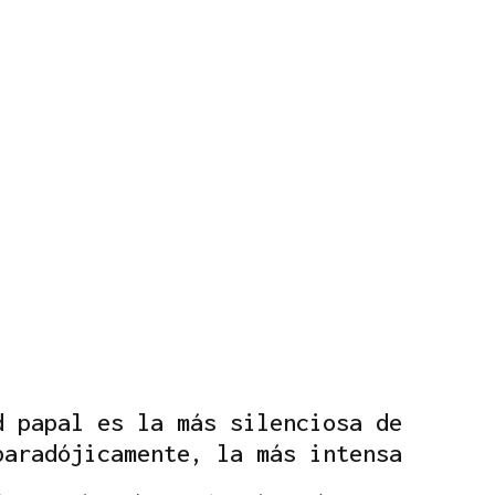
d papal es la más silenciosa de
paradójicamente, la más intensa