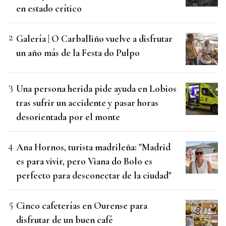
en estado crítico
Galería | O Carballiño vuelve a disfrutar
un año más de la Festa do Pulpo
Una persona herida pide ayuda en Lobios
tras sufrir un accidente y pasar horas
desorientada por el monte
Ana Hornos, turista madrileña: "Madrid
es para vivir, pero Viana do Bolo es
perfecto para desconectar de la ciudad"
Cinco cafeterías en Ourense para
disfrutar de un buen café