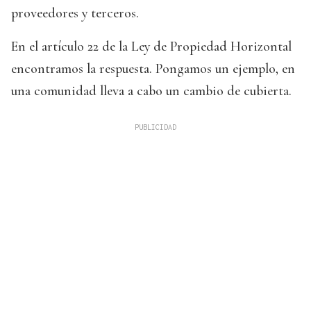
proveedores y terceros.
En el artículo 22 de la Ley de Propiedad Horizontal
encontramos la respuesta. Pongamos un ejemplo, en
una comunidad lleva a cabo un cambio de cubierta.