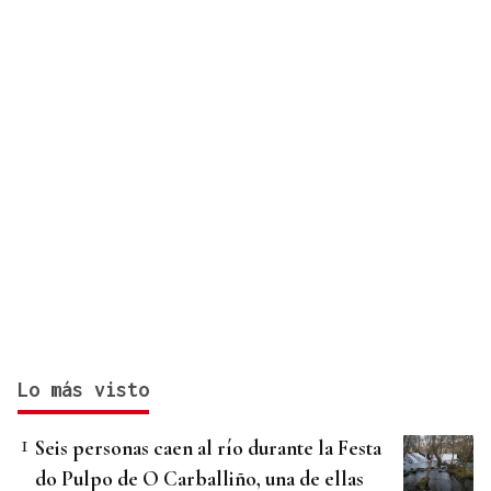
Lo más visto
Seis personas caen al río durante la Festa
do Pulpo de O Carballiño, una de ellas