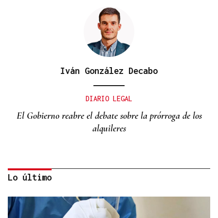
Iván González Decabo
DIARIO LEGAL
El Gobierno reabre el debate sobre la prórroga de los
alquileres
Lo último
Miguel Abad Vila