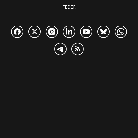
FEDER