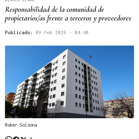
Responsabilidad de la comunidad de
propietarios/as frente a terceros y proveedores
Publicado:
09 Feb 2026 - 04:40
Rober Solsona