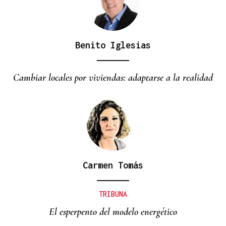
Benito Iglesias
Cambiar locales por viviendas: adaptarse a la realidad
Carmen Tomás
TRIBUNA
El esperpento del modelo energético