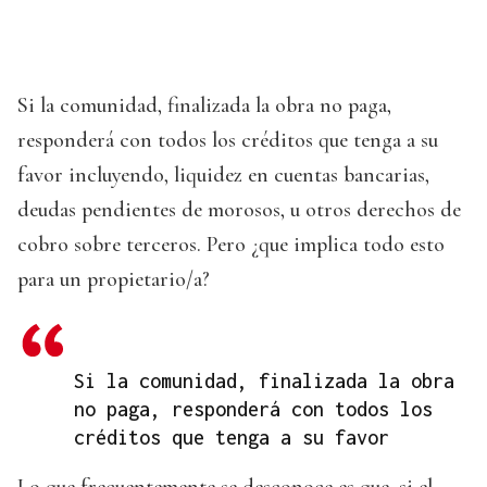
Si la comunidad, finalizada la obra no paga,
responderá con todos los créditos que tenga a su
favor incluyendo, liquidez en cuentas bancarias,
deudas pendientes de morosos, u otros derechos de
cobro sobre terceros. Pero ¿que implica todo esto
para un propietario/a?
Si la comunidad, finalizada la obra
no paga, responderá con todos los
créditos que tenga a su favor
Lo que frecuentemente se desconoce es que, si el