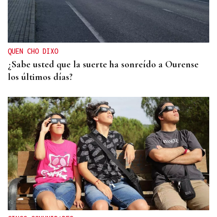
QUEN CHO DIXO
¿Sabe usted que la suerte ha sonreído a Ourense
los últimos días?