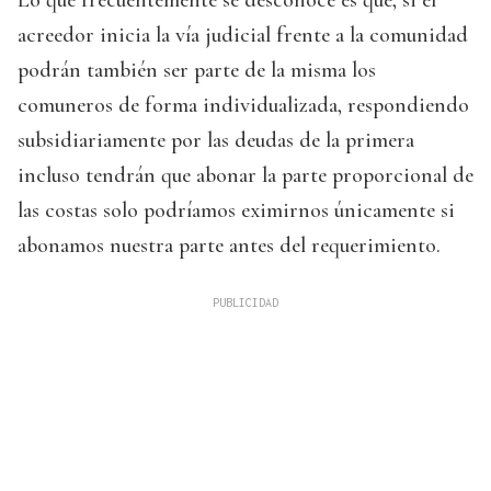
acreedor inicia la vía judicial frente a la comunidad
podrán también ser parte de la misma los
comuneros de forma individualizada, respondiendo
subsidiariamente por las deudas de la primera
incluso tendrán que abonar la parte proporcional de
las costas solo podríamos eximirnos únicamente si
abonamos nuestra parte antes del requerimiento.