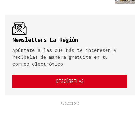
Newsletters La Región
Apúntate a las que más te interesen y
recíbelas de manera gratuita en tu
correo electrónico
DESCÚBRELAS