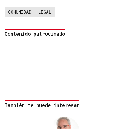
COMUNIDAD
LEGAL
Contenido patrocinado
También te puede interesar