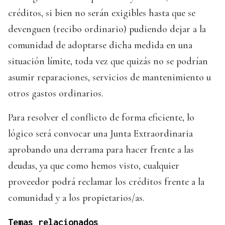
créditos, si bien no serán exigibles hasta que se
devenguen (recibo ordinario) pudiendo dejar a la
comunidad de adoptarse dicha medida en una
situación límite, toda vez que quizás no se podrían
asumir reparaciones, servicios de mantenimiento u
otros gastos ordinarios.
Para resolver el conflicto de forma eficiente, lo
lógico será convocar una Junta Extraordinaria
aprobando una derrama para hacer frente a las
deudas, ya que como hemos visto, cualquier
proveedor podrá reclamar los créditos frente a la
comunidad y a los propietarios/as.
Temas relacionados