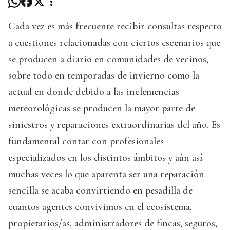
Cada vez es más frecuente recibir consultas respecto
a cuestiones relacionadas con ciertos escenarios que
se producen a diario en comunidades de vecinos,
sobre todo en temporadas de invierno como la
actual en donde debido a las inclemencias
meteorológicas se producen la mayor parte de
siniestros y reparaciones extraordinarias del año. Es
fundamental contar con profesionales
especializados en los distintos ámbitos y aún así
muchas veces lo que aparenta ser una reparación
sencilla se acaba convirtiendo en pesadilla de
cuantos agentes convivimos en el ecosistema,
propietarios/as, administradores de fincas, seguros,