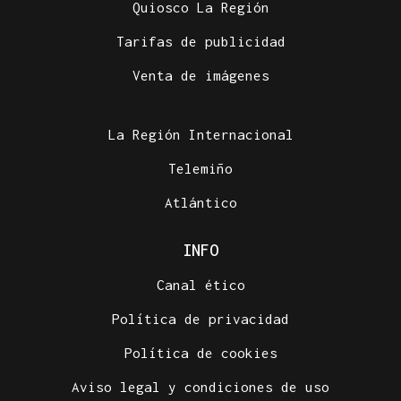
Quiosco La Región
Tarifas de publicidad
Venta de imágenes
La Región Internacional
Telemiño
Atlántico
INFO
Canal ético
Política de privacidad
Política de cookies
Aviso legal y condiciones de uso