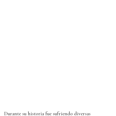
Durante su historia fue sufriendo diversas