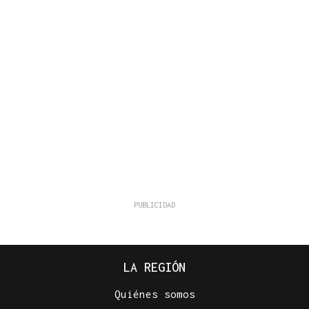
LA REGIÓN
Quiénes somos