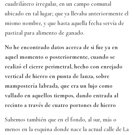
cuadrilátero irregular, en un campo comunal
ubicado en tal lugar; que ya llevaba anteriormente el
mismo nombre, y que hasta aquella fecha servía de
pastizal para alimento de ganado.
No he encontrado datos acerca de si fue ya en
aquel momento o posteriormente, cuando se
realizó el cierre perimetral, hecho con enrejado
vertical de hierro en punta de lanza, sobre
mampostería labrada, que era un lujo como
vallado en aquellos tiempos, dando entrada al
recinto a través de cuatro portones de hierro
Sabemos también que en el fondo, al sur, más o
menos en la esquina donde nace la actual calle de La