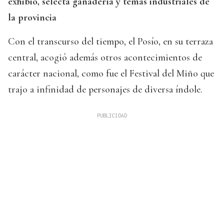
exhibió, selecta ganadería y temas industriales de
la provincia
Con el transcurso del tiempo, el Posío, en su terraza
central, acogió además otros acontecimientos de
carácter nacional, como fue el Festival del Miño que
trajo a infinidad de personajes de diversa índole.