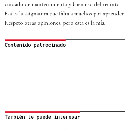
cuidado de mantenimiento y buen uso del recinto.
Esa es la asignatura que falta a muchos por aprender.
Respeto otras opiniones, pero esta es la mía.
Contenido patrocinado
También te puede interesar