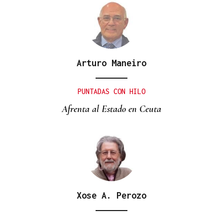
Arturo Maneiro
PUNTADAS CON HILO
Afrenta al Estado en Ceuta
Xose A. Perozo