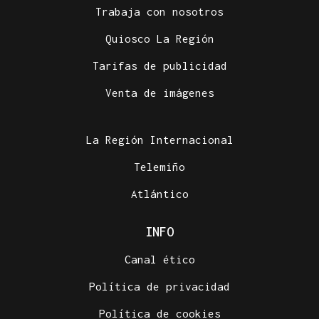
Trabaja con nosotros
Quiosco La Región
Tarifas de publicidad
Venta de imágenes
La Región Internacional
Telemiño
Atlántico
INFO
Canal ético
Política de privacidad
Política de cookies