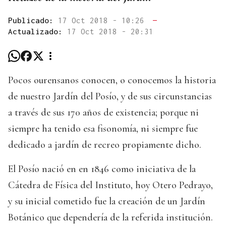
Publicado:
17 Oct 2018 - 10:26
—
Actualizado:
17 Oct 2018 - 20:31
Pocos ourensanos conocen, o conocemos la historia
de nuestro Jardín del Posío, y de sus circunstancias
a través de sus 170 años de existencia; porque ni
siempre ha tenido esa fisonomía, ni siempre fue
dedicado a jardín de recreo propiamente dicho.
El Posío nació en en 1846 como iniciativa de la
Cátedra de Física del Instituto, hoy Otero Pedrayo,
y su inicial cometido fue la creación de un Jardín
Botánico que dependería de la referida institución.