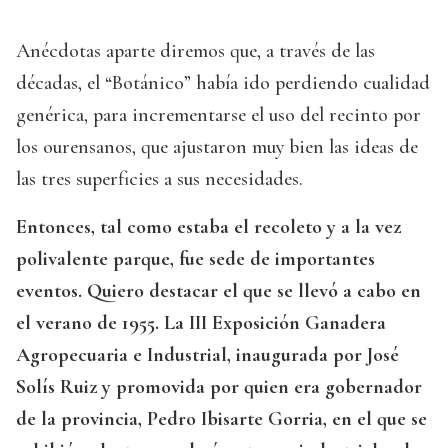
Anécdotas aparte diremos que, a través de las
décadas, el “Botánico” había ido perdiendo cualidad
genérica, para incrementarse el uso del recinto por
los ourensanos, que ajustaron muy bien las ideas de
las tres superficies a sus necesidades.
Entonces, tal como estaba el recoleto y a la vez
polivalente parque, fue sede de importantes
eventos. Quiero destacar el que se llevó a cabo en
el verano de 1955. La III Exposición Ganadera
Agropecuaria e Industrial, inaugurada por José
Solís Ruiz y promovida por quien era gobernador
de la provincia, Pedro Ibisarte Gorria, en el que se