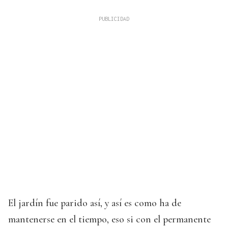
El jardín fue parido así, y así es como ha de
mantenerse en el tiempo, eso si con el permanente