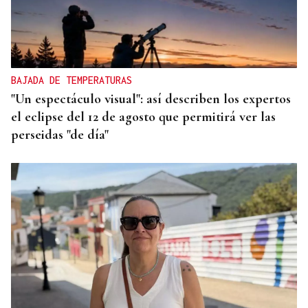
BAJADA DE TEMPERATURAS
"Un espectáculo visual": así describen los expertos
el eclipse del 12 de agosto que permitirá ver las
perseidas "de día"