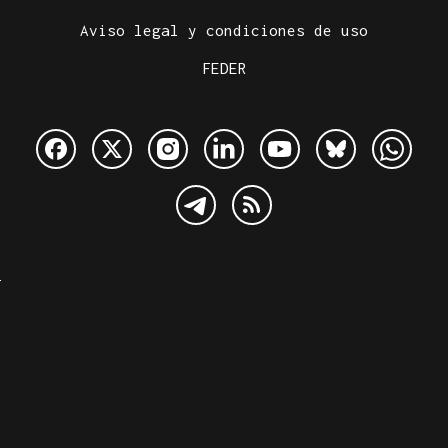
Aviso legal y condiciones de uso
FEDER