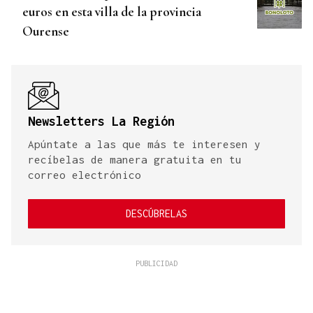
euros en esta villa de la provincia
Ourense
Newsletters La Región
Apúntate a las que más te interesen y
recíbelas de manera gratuita en tu
correo electrónico
DESCÚBRELAS