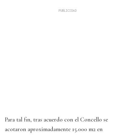
Para tal fin, tras acuerdo con el Concello se
acotaron aproximadamente 15.000 m2 en