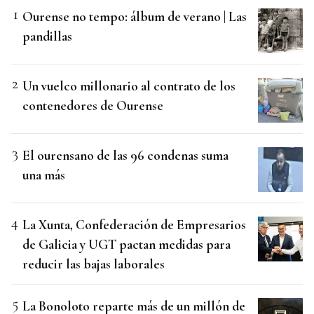
Ourense no tempo: álbum de verano | Las
pandillas
Un vuelco millonario al contrato de los
contenedores de Ourense
El ourensano de las 96 condenas suma
una más
La Xunta, Confederación de Empresarios
de Galicia y UGT pactan medidas para
reducir las bajas laborales
La Bonoloto reparte más de un millón de