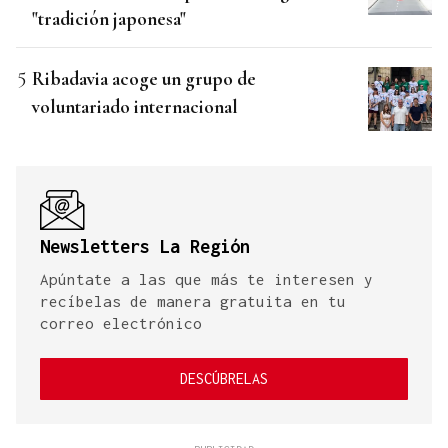
"tradición japonesa"
Ribadavia acoge un grupo de
voluntariado internacional
Newsletters La Región
Apúntate a las que más te interesen y
recíbelas de manera gratuita en tu
correo electrónico
DESCÚBRELAS