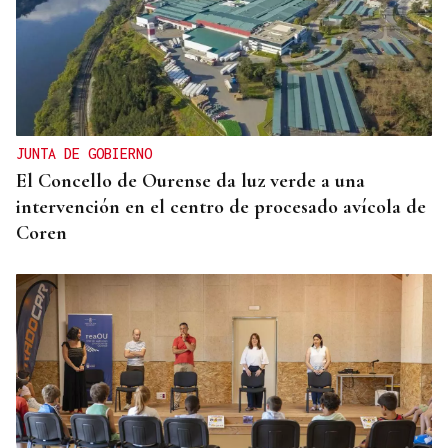
JUNTA DE GOBIERNO
El Concello de Ourense da luz verde a una
intervención en el centro de procesado avícola de
Coren