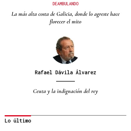
DEAMBULANDO
La más alta costa de Galicia, donde lo agreste hace
florecer el mito
Rafael Dávila Álvarez
Ceuta y la indignación del rey
Lo último