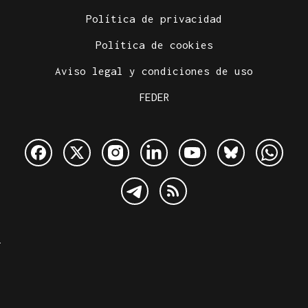
Política de privacidad
Política de cookies
Aviso legal y condiciones de uso
FEDER