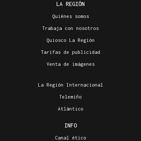
LA REGIÓN
Quiénes somos
Trabaja con nosotros
Quiosco La Región
Tarifas de publicidad
Venta de imágenes
La Región Internacional
Telemiño
Atlántico
INFO
Canal ético