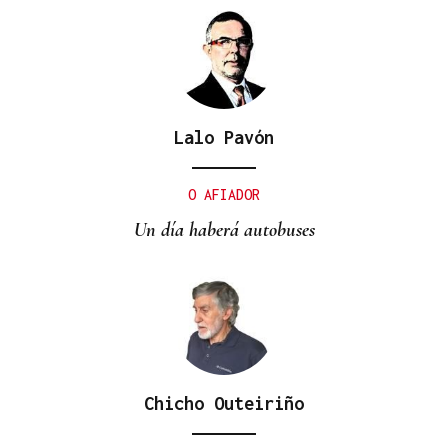
Lalo Pavón
O AFIADOR
Un día haberá autobuses
Chicho Outeiriño