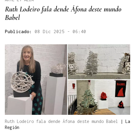
Ruth Lodeiro fala dende Áfona deste mundo
Babel
Publicado:
08 Dic 2025 - 06:40
Ruth Lodeiro fala dende Áfona deste mundo Babel
|
La
Región