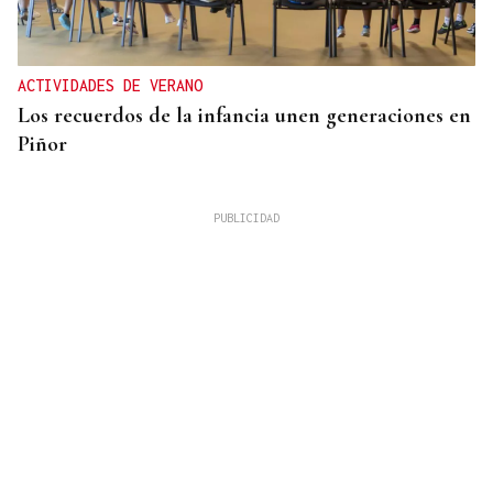
ACTIVIDADES DE VERANO
Los recuerdos de la infancia unen generaciones en
Piñor
INVERSIONES