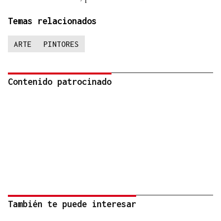
Temas relacionados
ARTE
PINTORES
Contenido patrocinado
También te puede interesar