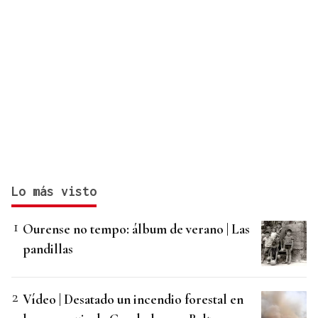
Lo más visto
Ourense no tempo: álbum de verano | Las
pandillas
Vídeo | Desatado un incendio forestal en