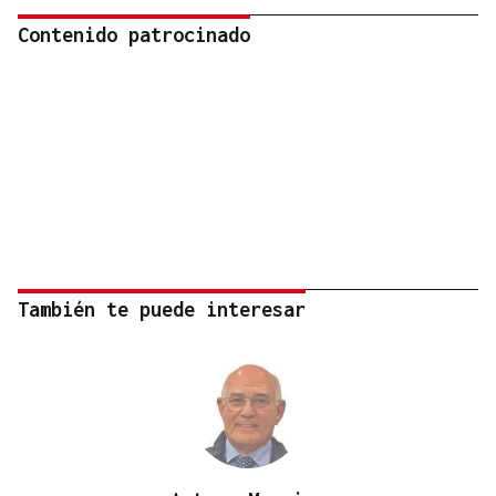
Contenido patrocinado
También te puede interesar