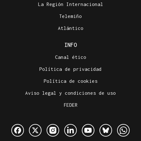
La Región Internacional
Telemiño
Atlántico
INFO
Canal ético
Política de privacidad
Política de cookies
Aviso legal y condiciones de uso
FEDER