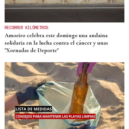
RECORRER KILÓMETROS
Amoeiro celebra este domingo una andaina
solidaria en la lucha contra el cáncer y unas
"Xornadas de Deporte"