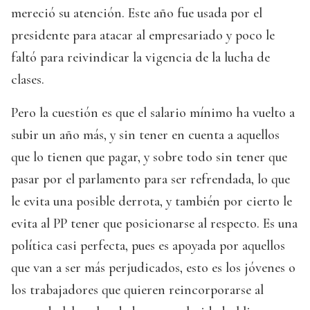
mereció su atención. Este año fue usada por el
presidente para atacar al empresariado y poco le
faltó para reivindicar la vigencia de la lucha de
clases.
Pero la cuestión es que el salario mínimo ha vuelto a
subir un año más, y sin tener en cuenta a aquellos
que lo tienen que pagar, y sobre todo sin tener que
pasar por el parlamento para ser refrendada, lo que
le evita una posible derrota, y también por cierto le
evita al PP tener que posicionarse al respecto. Es una
política casi perfecta, pues es apoyada por aquellos
que van a ser más perjudicados, esto es los jóvenes o
los trabajadores que quieren reincorporarse al