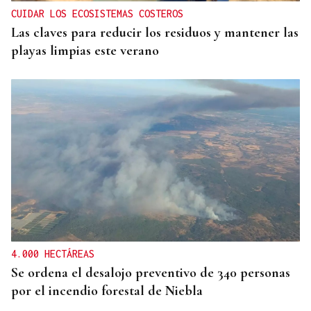
CUIDAR LOS ECOSISTEMAS COSTEROS
Las claves para reducir los residuos y mantener las
playas limpias este verano
4.000 HECTÁREAS
Se ordena el desalojo preventivo de 340 personas
por el incendio forestal de Niebla