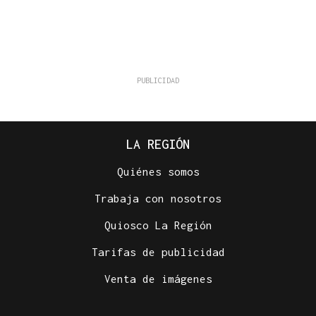
LA REGIÓN
Quiénes somos
Trabaja con nosotros
Quiosco La Región
Tarifas de publicidad
Venta de imágenes