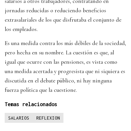
salarios a otros trabajadores, contratando en
jornadas reducidas o reduciendo beneficios
extrasalariales de los que disfrutaba el conjunto de
los empleados.
Es una medida contra los más débiles de la sociedad,
pero hecha en su nombre. La cuestión es que, al
igual que ocurre con las pensiones, es vista como
una medida acertada y progresista que ni siquiera es
discutida en el debate público, ni hay ninguna
fuerza política que la cuestione.
Temas relacionados
SALARIOS
REFLEXION