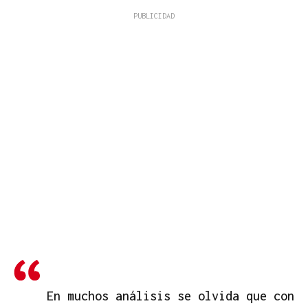
En muchos análisis se olvida que con