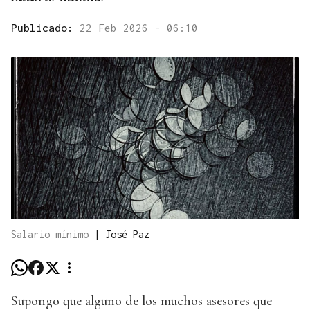
Publicado:
22 Feb 2026 - 06:10
Salario mínimo
|
José Paz
Supongo que alguno de los muchos asesores que