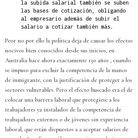
la subida salarial también se suben
las bases de cotización, obligando
al empresario además de subir el
salario a cotizar también más.
Peor no por ello la política deja de causar los efectos
nocivos bien conocidos desde sus inicios, en
Australia hace ahora exactamente 130 años , cuando
se impuso para excluir la competencia de la manos
de inmigrante, con la justificación de proteger a los
sectores vulnerables. Pero el efecto buscado era el de
colocar una barrera laboral que protegiese a los
trabajadores ya instalados de la competencia de
trabajadores externos o de jóvenes sin experiencia
laboral, que están dispuestos a a aceptar salarios de