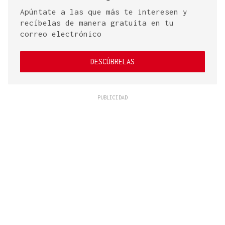
Apúntate a las que más te interesen y
recíbelas de manera gratuita en tu
correo electrónico
DESCÚBRELAS