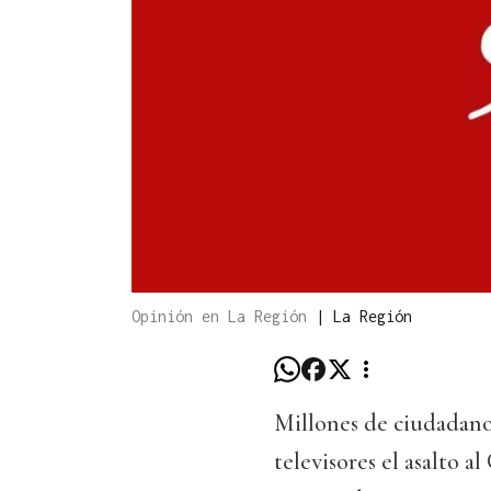
Opinión en La Región
|
La Región
Millones de ciudadano
televisores el asalto 