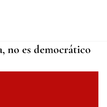
za, no es democrático