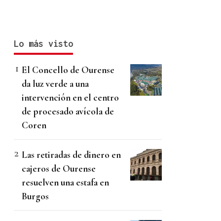
Lo más visto
El Concello de Ourense
da luz verde a una
intervención en el centro
de procesado avícola de
Coren
Las retiradas de dinero en
cajeros de Ourense
resuelven una estafa en
Burgos