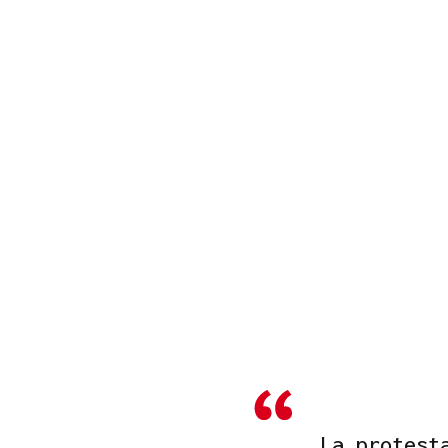
La protest