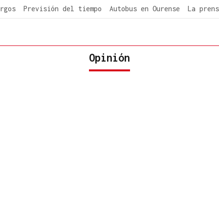
rgos
Previsión del tiempo
Autobus en Ourense
La prens
Opinión