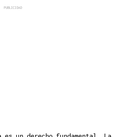
a es un derecho fundamental. La