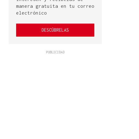
manera gratuita en tu correo
electrónico
DESCÚBRELAS