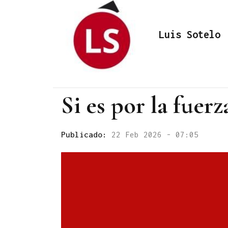
Luis Sotelo
Si es por la fuer
Publicado:
22 Feb 2026 - 07:05