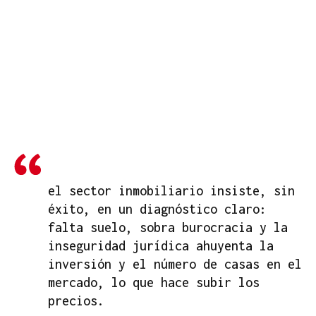
el sector inmobiliario insiste, sin
éxito, en un diagnóstico claro:
falta suelo, sobra burocracia y la
inseguridad jurídica ahuyenta la
inversión y el número de casas en el
mercado, lo que hace subir los
precios.