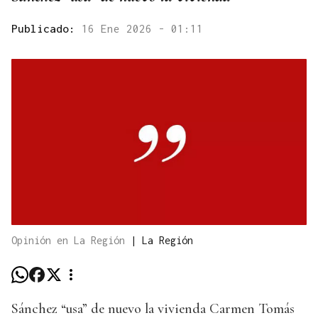
Publicado:
16 Ene 2026 - 01:11
Opinión en La Región
|
La Región
Sánchez “usa” de nuevo la vivienda Carmen Tomás