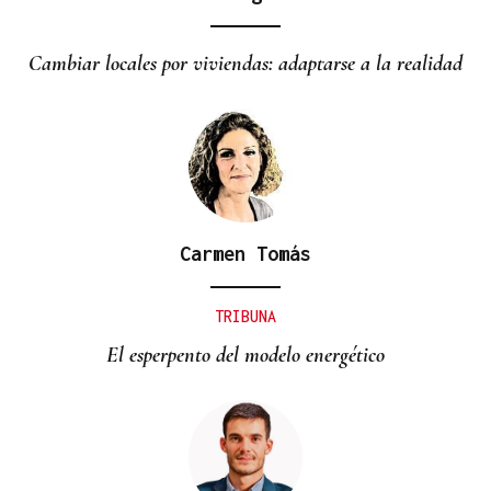
Cambiar locales por viviendas: adaptarse a la realidad
Carmen Tomás
TRIBUNA
El esperpento del modelo energético