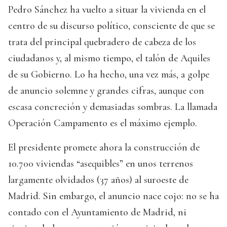
Pedro Sánchez ha vuelto a situar la vivienda en el
centro de su discurso político, consciente de que se
trata del principal quebradero de cabeza de los
ciudadanos y, al mismo tiempo, el talón de Aquiles
de su Gobierno. Lo ha hecho, una vez más, a golpe
de anuncio solemne y grandes cifras, aunque con
escasa concreción y demasiadas sombras. La llamada
Operación Campamento es el máximo ejemplo.
El presidente promete ahora la construcción de
10.700 viviendas “asequibles” en unos terrenos
largamente olvidados (37 años) al suroeste de
Madrid. Sin embargo, el anuncio nace cojo: no se ha
contado con el Ayuntamiento de Madrid, ni