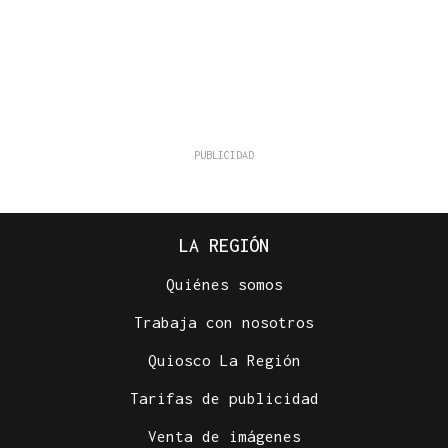
LA REGIÓN
Quiénes somos
Trabaja con nosotros
Quiosco La Región
Tarifas de publicidad
Venta de imágenes