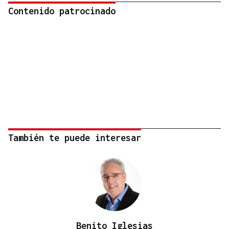
Contenido patrocinado
También te puede interesar
Benito Iglesias