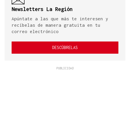
Newsletters La Región
Apúntate a las que más te interesen y
recíbelas de manera gratuita en tu
correo electrónico
DESCÚBRELAS