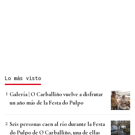
Lo más visto
Galería | O Carballiño vuelve a disfrutar
un año más de la Festa do Pulpo
Seis personas caen al río durante la Festa
do Pulpo de O Carballiño, una de ellas