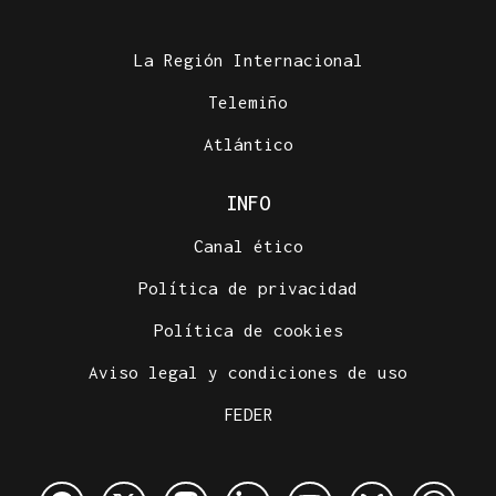
La Región Internacional
Telemiño
Atlántico
INFO
Canal ético
Política de privacidad
Política de cookies
Aviso legal y condiciones de uso
FEDER