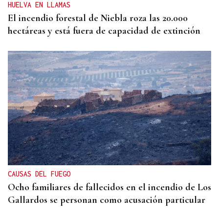
HUELVA EN LLAMAS
El incendio forestal de Niebla roza las 20.000
hectáreas y está fuera de capacidad de extinción
CAUSAS DEL FUEGO
Ocho familiares de fallecidos en el incendio de Los
Gallardos se personan como acusación particular