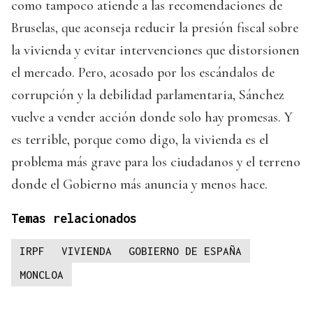
como tampoco atiende a las recomendaciones de
Bruselas, que aconseja reducir la presión fiscal sobre
la vivienda y evitar intervenciones que distorsionen
el mercado. Pero, acosado por los escándalos de
corrupción y la debilidad parlamentaria, Sánchez
vuelve a vender acción donde solo hay promesas. Y
es terrible, porque como digo, la vivienda es el
problema más grave para los ciudadanos y el terreno
donde el Gobierno más anuncia y menos hace.
Temas relacionados
IRPF
VIVIENDA
GOBIERNO DE ESPAÑA
MONCLOA