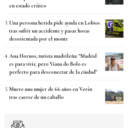
en estado crítico
Una persona herida pide ayuda en Lobios
tras sufrir un accidente y pasar horas
desorientada por el monte
Ana Hornos, turista madrileña: "Madrid
es para vivir, pero Viana do Bolo es
perfecto para desconectar de la ciudad"
Muere una mujer de 66 años en Verín
tras caerse de un caballo