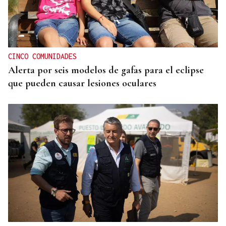
CINCO COMUNIDADES
Alerta por seis modelos de gafas para el eclipse
que pueden causar lesiones oculares