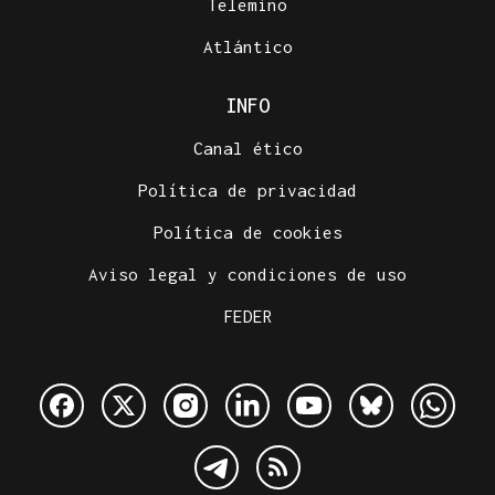
Telemiño
Atlántico
INFO
Canal ético
Política de privacidad
Política de cookies
Aviso legal y condiciones de uso
FEDER