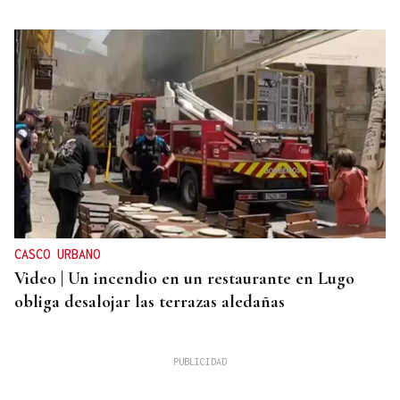
CASCO URBANO
Video | Un incendio en un restaurante en Lugo
obliga desalojar las terrazas aledañas