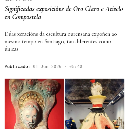
Significadas exposicións de Oro Claro e Acisclo
en Compostela
Dúas xeracións da escultura ourensana expoñen ao
mesmo tempo en Santiago, tan diferentes como
únicas
Publicado:
01 Jun 2026 - 05:40