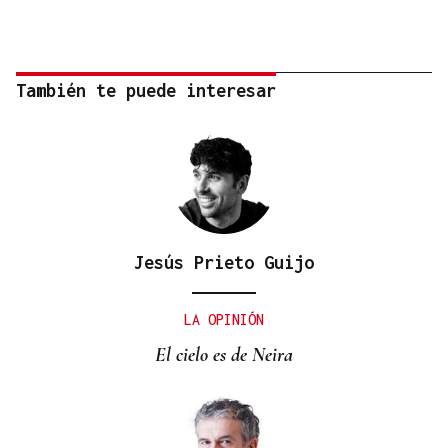
También te puede interesar
Jesús Prieto Guijo
LA OPINIÓN
El cielo es de Neira