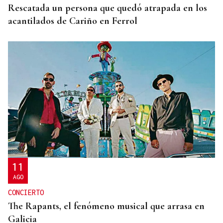
Rescatada un persona que quedó atrapada en los
acantilados de Cariño en Ferrol
11
AGO
CONCIERTO
The Rapants, el fenómeno musical que arrasa en
Galicia