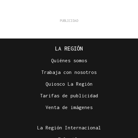
LA REGIÓN
Quiénes somos
Trabaja con nosotros
Quiosco La Región
Tarifas de publicidad
Venta de imágenes
La Región Internacional