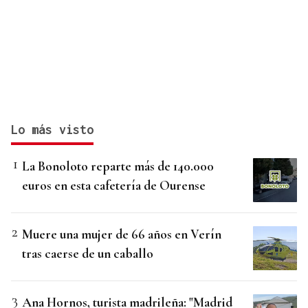
Lo más visto
La Bonoloto reparte más de 140.000
euros en esta cafetería de Ourense
Muere una mujer de 66 años en Verín
tras caerse de un caballo
Ana Hornos, turista madrileña: "Madrid