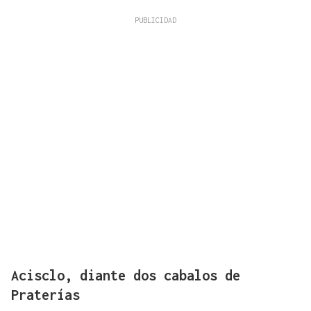
Acisclo, diante dos cabalos de
Praterías