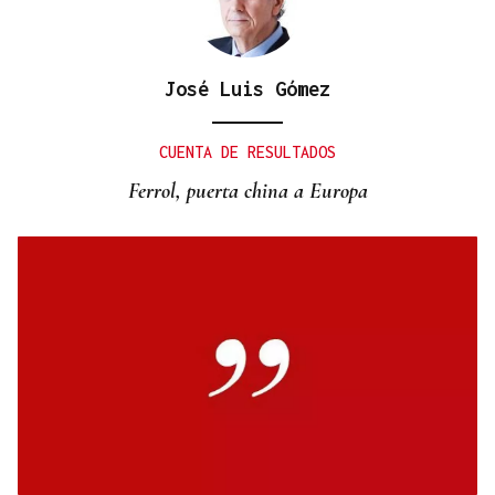
José Luis Gómez
CUENTA DE RESULTADOS
Ferrol, puerta china a Europa