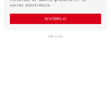
correo electrónico
DESCÚBRELAS