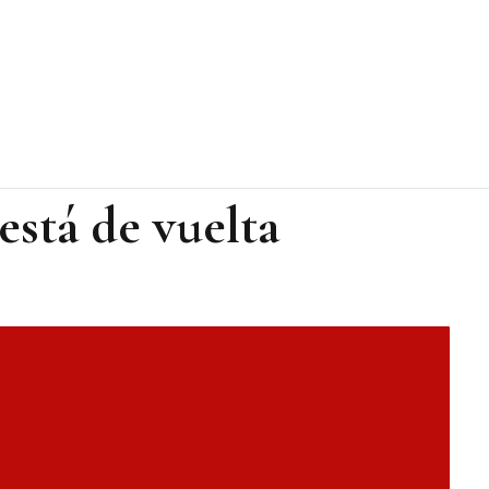
está de vuelta