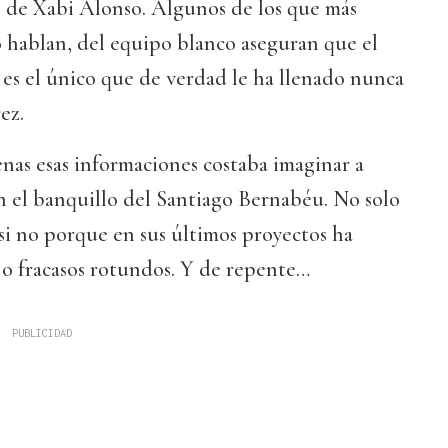
e de Xabi Alonso. Algunos de los que más
 hablan, del equipo blanco aseguran que el
es el único que de verdad le ha llenado nunca
ez.
nas esas informaciones costaba imaginar a
 el banquillo del Santiago Bernabéu. No solo
si no porque en sus últimos proyectos ha
 o fracasos rotundos. Y de repente…