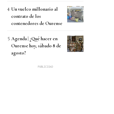
Un vuelco millonario al
contrato de los
contenedores de Ourense
Agenda | ¿Qué hacer en
Ourense hoy, sábado 8 de
agosto?