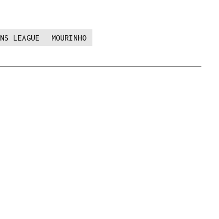
NS LEAGUE
MOURINHO