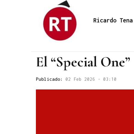
Ricardo Tena
El “Special One” 
Publicado:
02 Feb 2026 - 03:10