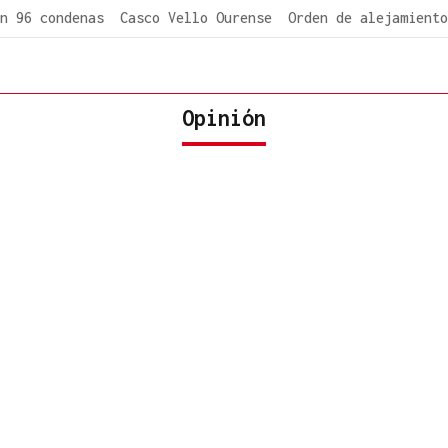
n 96 condenas
Casco Vello Ourense
Orden de alejamiento
Opinión