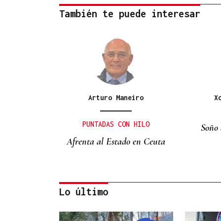
También te puede interesar
Arturo Maneiro
X
PUNTADAS CON HILO
Soño 
Afrenta al Estado en Ceuta
Lo último