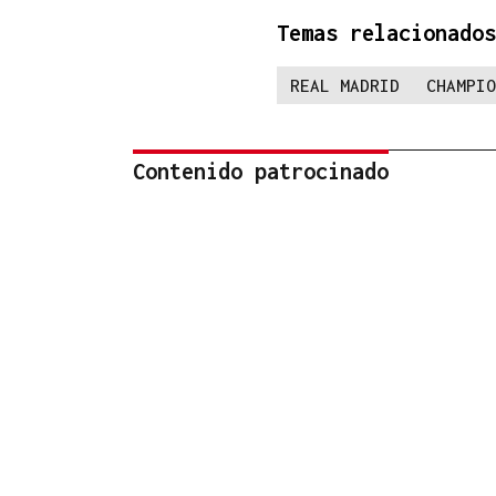
Temas relacionados
REAL MADRID
CHAMPIO
Contenido patrocinado