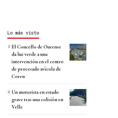
Lo más visto
El Concello de Ourense
da luz verde a una
intervención en el centro
de procesado avícola de
Coren
Un motorista en estado
grave tras una colisión en
Velle