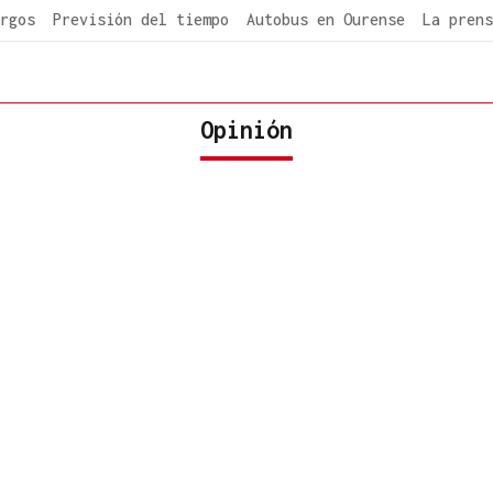
rgos
Previsión del tiempo
Autobus en Ourense
La prens
Opinión