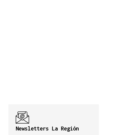
Newsletters La Región