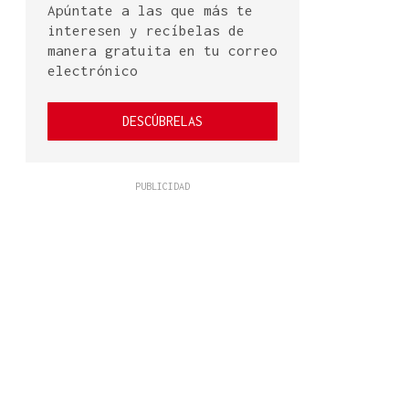
Apúntate a las que más te
interesen y recíbelas de
manera gratuita en tu correo
electrónico
DESCÚBRELAS