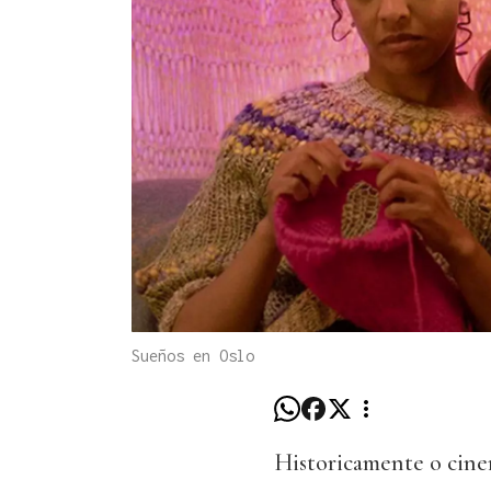
Sueños en Oslo
Historicamente o cine