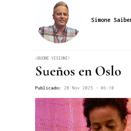
Simone Saibe
¡BUONE VISIONI!
Sueños en Oslo
Publicado:
28 Nov 2025 - 06:10